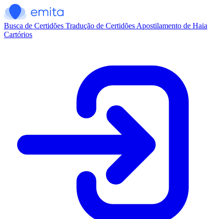
Busca de Certidões
Tradução de Certidões
Apostilamento de Haia
Cartórios