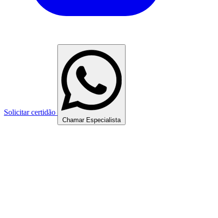
Solicitar certidão
Chamar Especialista