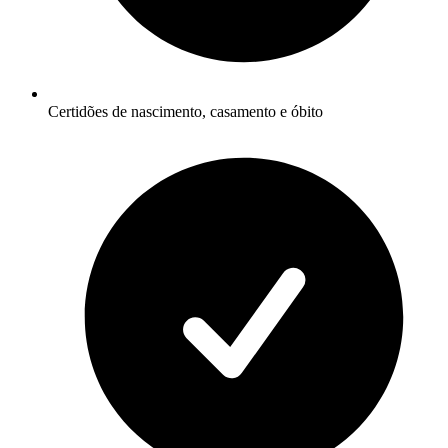
Certidões de nascimento, casamento e óbito