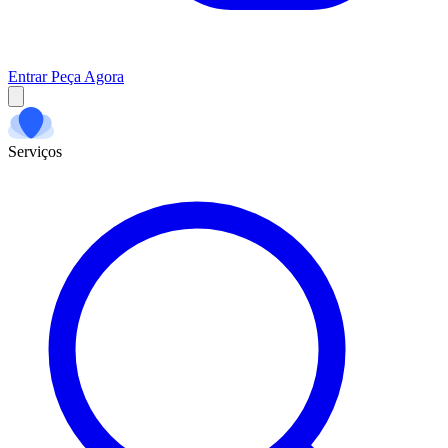
Entrar
Peça Agora
Serviços