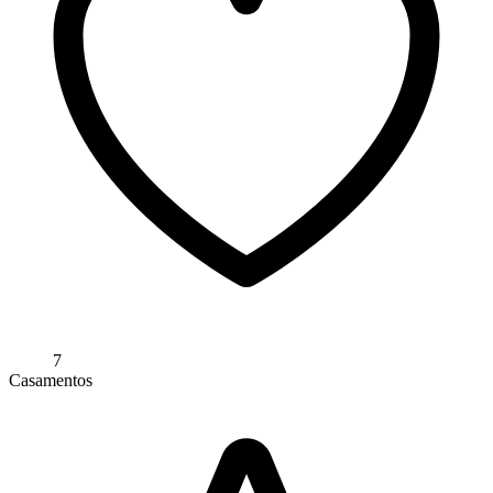
7
Casamentos