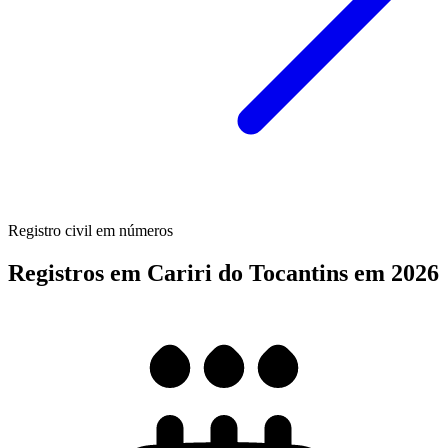
Registro civil em números
Registros em Cariri do Tocantins em 2026