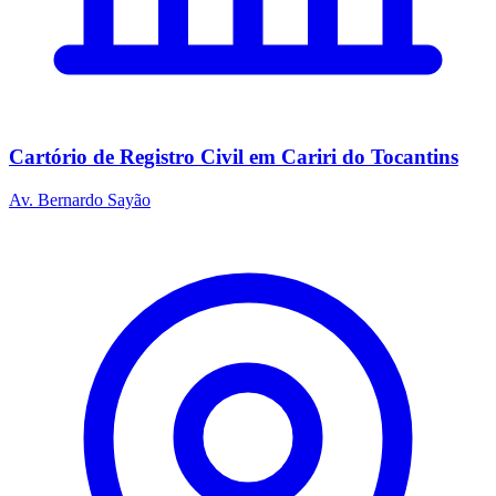
Cartório de Registro Civil em Cariri do Tocantins
Av. Bernardo Sayão