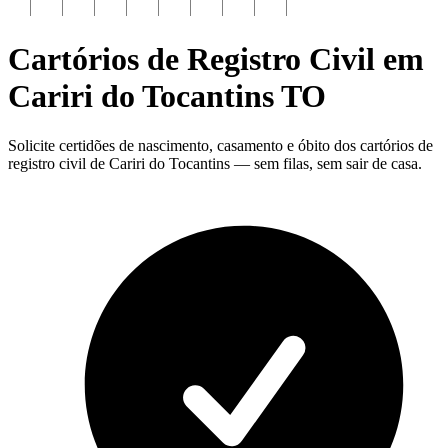
Cartórios de Registro Civil em
Cariri do Tocantins
TO
Solicite certidões de nascimento, casamento e óbito dos cartórios de
registro civil de Cariri do Tocantins — sem filas, sem sair de casa.