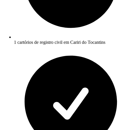
1 cartórios de registro civil em Cariri do Tocantins