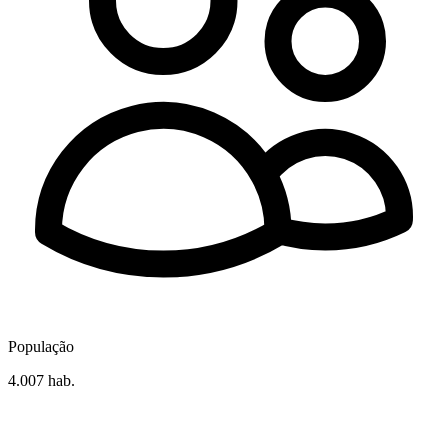
População
4.007 hab.