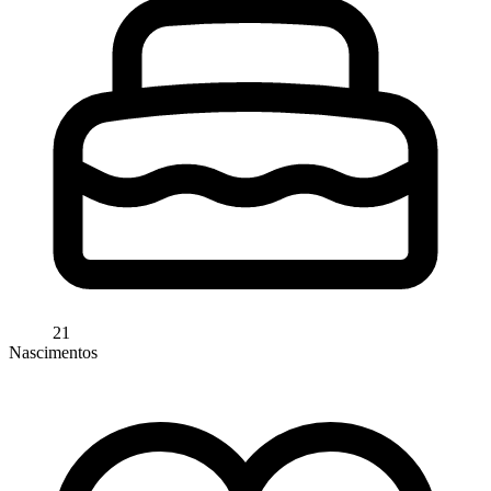
21
Nascimentos