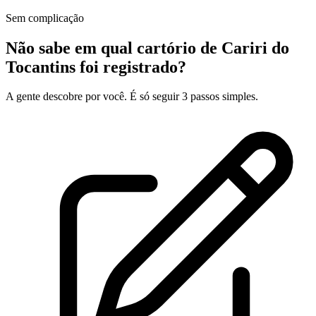
Sem complicação
Não sabe em qual cartório de Cariri do
Tocantins foi registrado?
A gente descobre por você. É só seguir 3 passos simples.