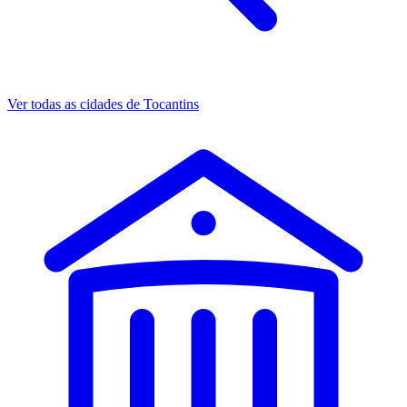
Ver todas as cidades de Tocantins