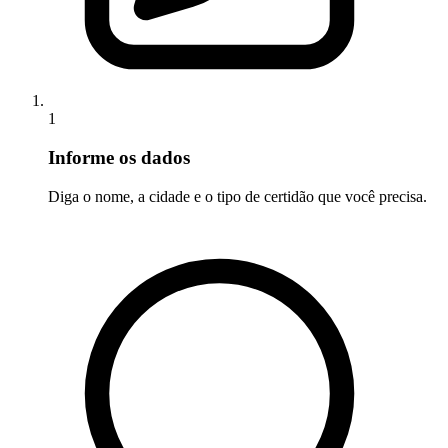
1
Informe os dados
Diga o nome, a cidade e o tipo de certidão que você precisa.