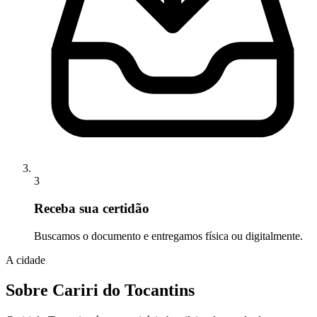
3
Receba sua certidão
Buscamos o documento e entregamos física ou digitalmente.
A cidade
Sobre Cariri do Tocantins