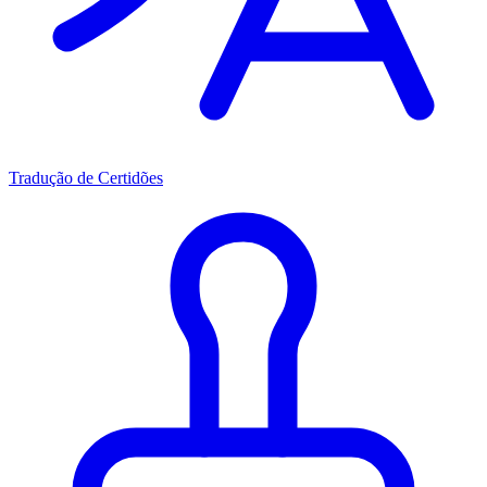
Tradução de Certidões