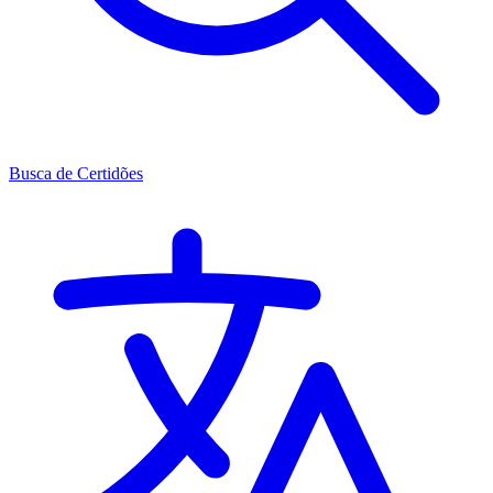
Busca de Certidões