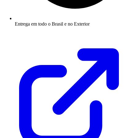
Entrega em todo o Brasil e no Exterior