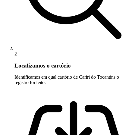
2
Localizamos o cartório
Identificamos em qual cartório de Cariri do Tocantins o
registro foi feito.