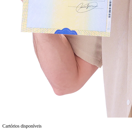
Cartórios disponíveis