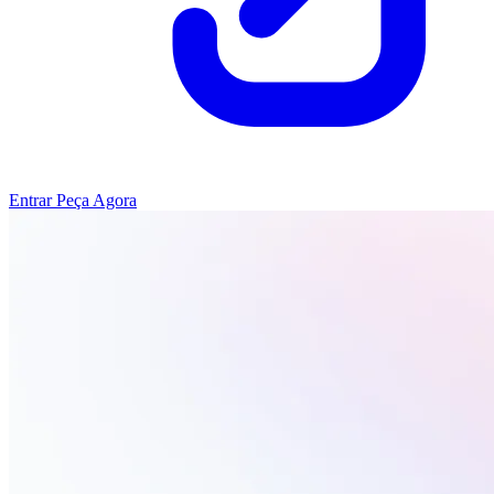
Entrar
Peça Agora