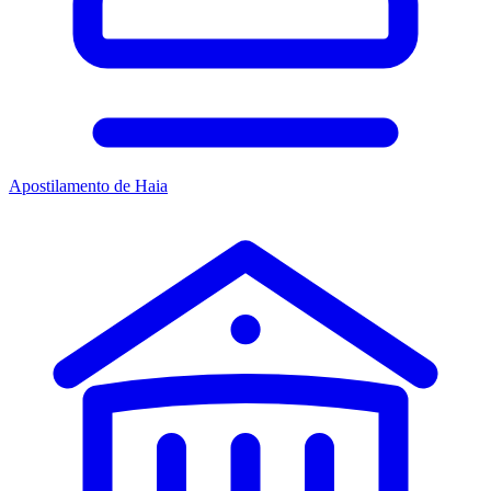
Apostilamento de Haia