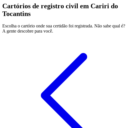
Cartórios de registro civil em Cariri do
Tocantins
Escolha o cartório onde sua certidão foi registrada. Não sabe qual é?
A gente descobre para você.