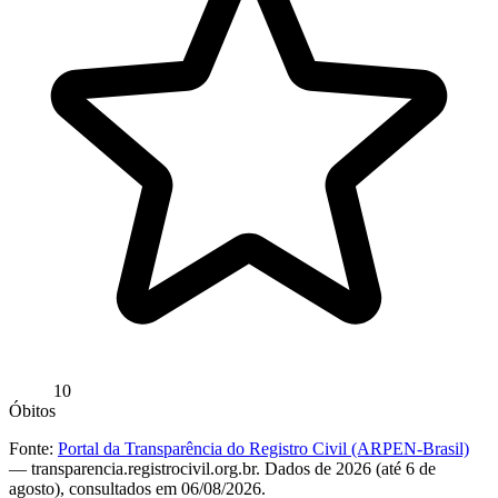
10
Óbitos
Fonte:
Portal da Transparência do Registro Civil (ARPEN-Brasil)
— transparencia.registrocivil.org.br. Dados de 2026 (até 6 de
agosto), consultados em 06/08/2026.