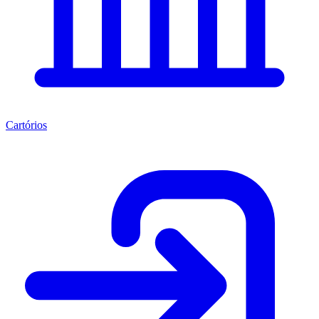
Cartórios