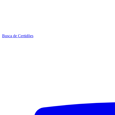
Busca de Certidões