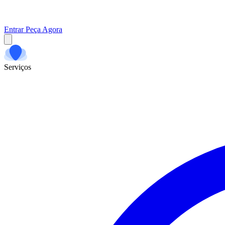
Entrar
Peça Agora
Serviços