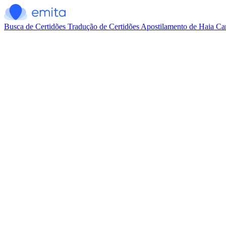
Busca de Certidões
Tradução de Certidões
Apostilamento de Haia
Car