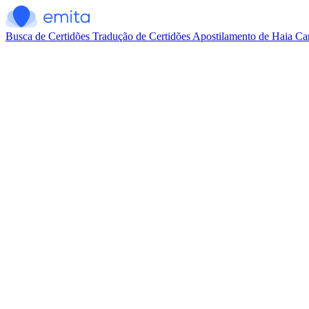
Busca de Certidões
Tradução de Certidões
Apostilamento de Haia
Car