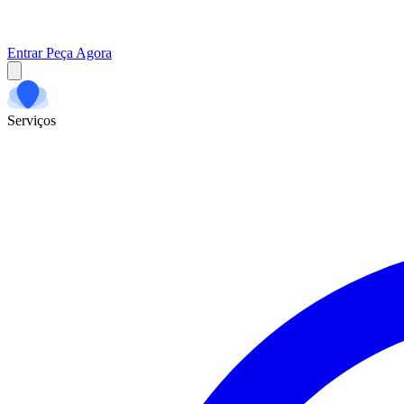
Entrar
Peça Agora
Serviços