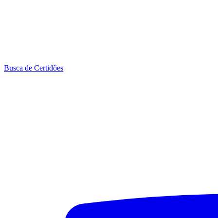
Busca de Certidões