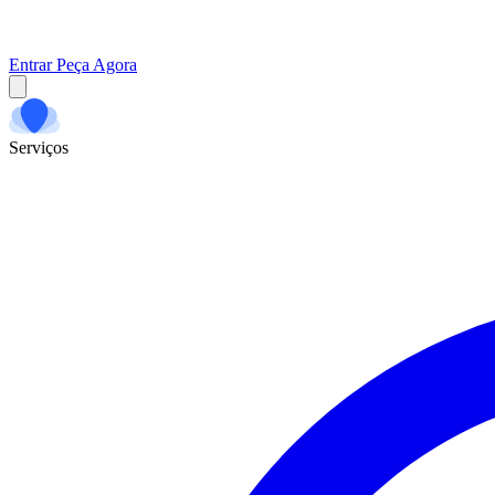
Entrar
Peça Agora
Serviços