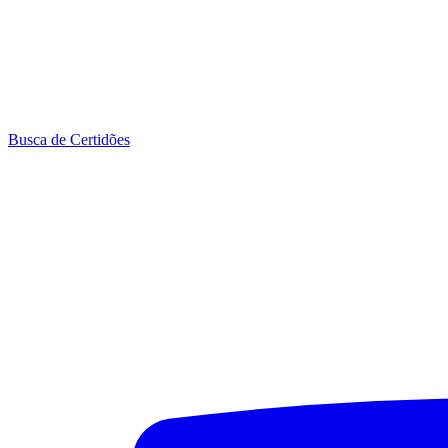
Busca de Certidões