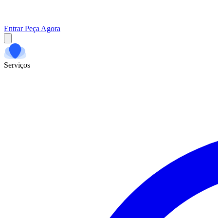
Entrar
Peça Agora
Serviços