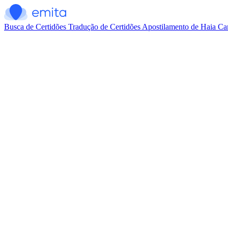
Busca de Certidões
Tradução de Certidões
Apostilamento de Haia
Car