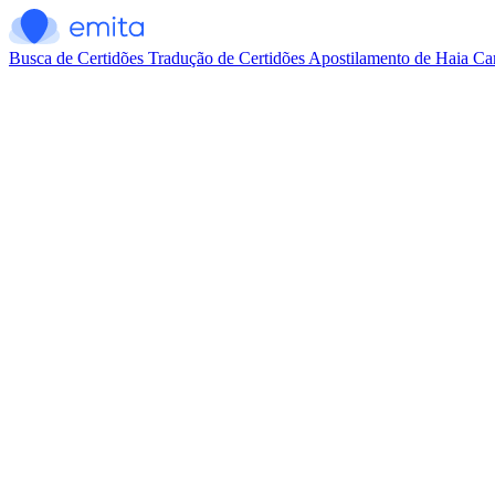
Busca de Certidões
Tradução de Certidões
Apostilamento de Haia
Car