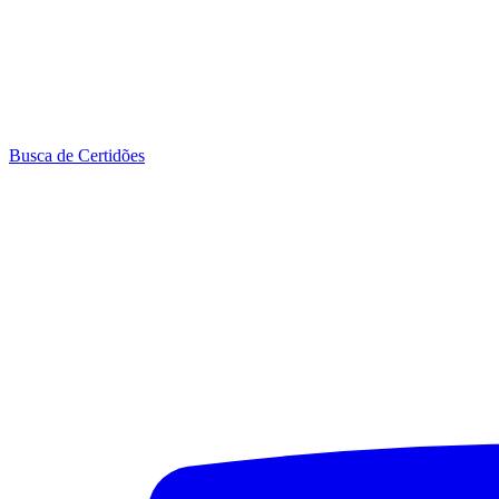
Busca de Certidões