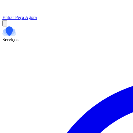
Entrar
Peça Agora
Serviços