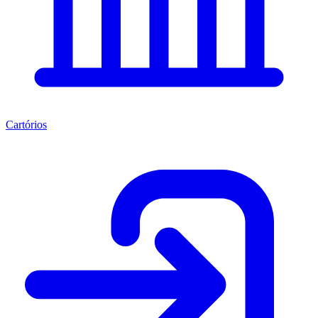
Cartórios