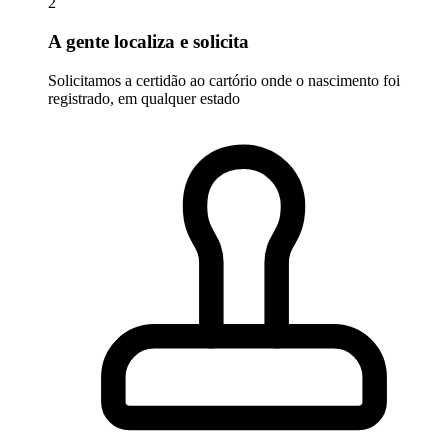
2
A gente localiza e solicita
Solicitamos a certidão ao cartório onde o nascimento foi
registrado, em qualquer estado