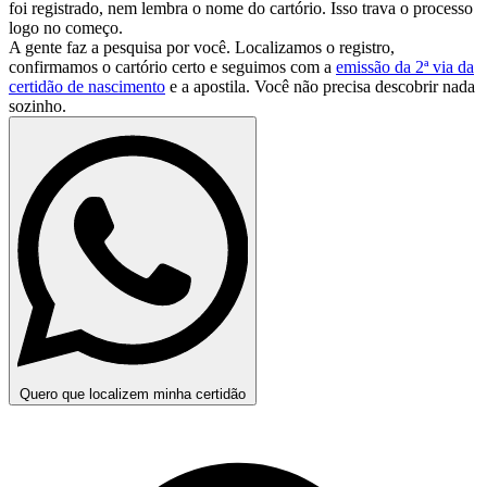
foi registrado, nem lembra o nome do cartório. Isso trava o processo
logo no começo.
A gente faz a pesquisa por você. Localizamos o registro,
confirmamos o cartório certo e seguimos com a
emissão da 2ª via da
certidão de nascimento
e a apostila. Você não precisa descobrir nada
sozinho.
Quero que localizem minha certidão