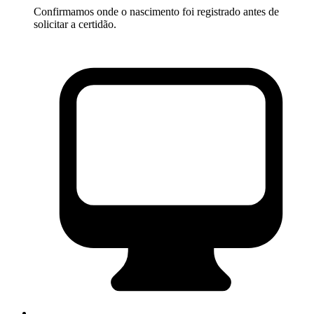
Confirmamos onde o nascimento foi registrado antes de
solicitar a certidão.