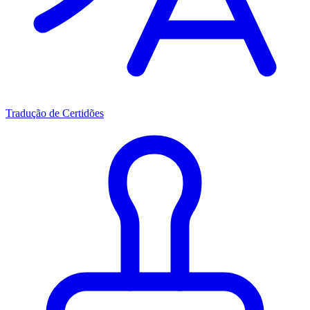
Tradução de Certidões