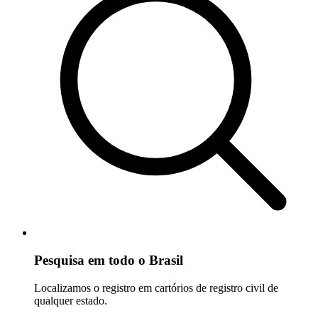
Pesquisa em todo o Brasil
Localizamos o registro em cartórios de registro civil de
qualquer estado.