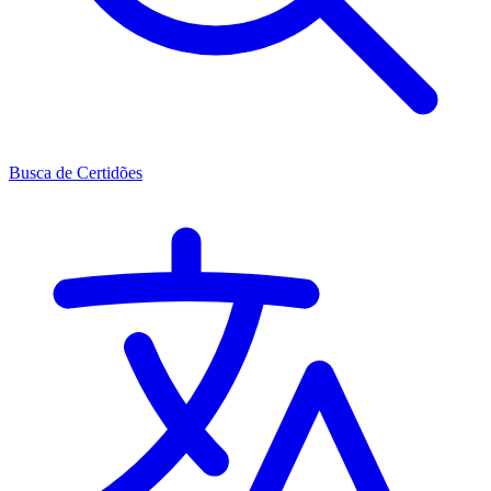
Busca de Certidões