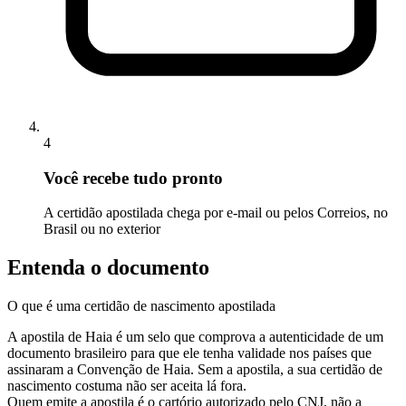
4
Você recebe tudo pronto
A certidão apostilada chega por e-mail ou pelos Correios, no
Brasil ou no exterior
Entenda o documento
O que é uma certidão de nascimento apostilada
A apostila de Haia é um selo que comprova a autenticidade de um
documento brasileiro para que ele tenha validade nos países que
assinaram a Convenção de Haia. Sem a apostila, a sua certidão de
nascimento costuma não ser aceita lá fora.
Quem emite a apostila é o cartório autorizado pelo CNJ, não a