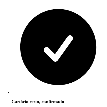
Cartório certo, confirmado