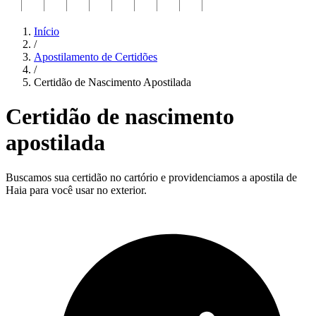
Início
/
Apostilamento de Certidões
/
Certidão de Nascimento Apostilada
Certidão de nascimento
apostilada
Buscamos sua certidão no cartório e providenciamos a apostila de
Haia para você usar no exterior.