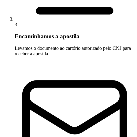
3
Encaminhamos a apostila
Levamos o documento ao cartório autorizado pelo CNJ para
receber a apostila