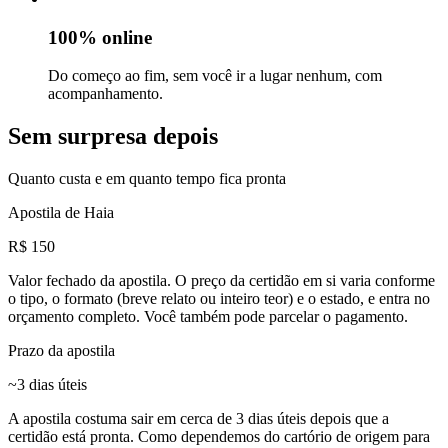
100% online
Do começo ao fim, sem você ir a lugar nenhum, com
acompanhamento.
Sem surpresa depois
Quanto custa e em quanto tempo fica pronta
Apostila de Haia
R$ 150
Valor fechado da apostila. O preço da certidão em si varia conforme
o tipo, o formato (breve relato ou inteiro teor) e o estado, e entra no
orçamento completo. Você também pode parcelar o pagamento.
Prazo da apostila
~3 dias úteis
A apostila costuma sair em cerca de 3 dias úteis depois que a
certidão está pronta. Como dependemos do cartório de origem para