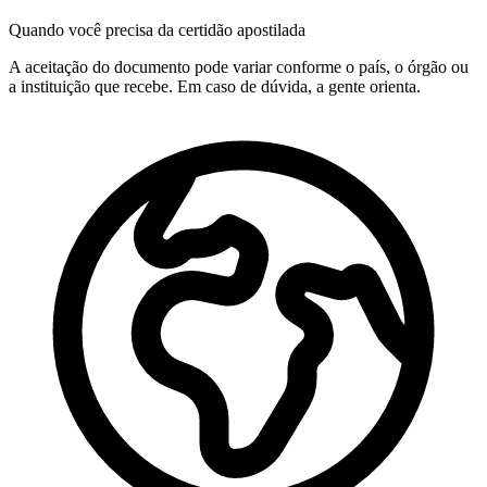
Quando você precisa da certidão apostilada
A aceitação do documento pode variar conforme o país, o órgão ou
a instituição que recebe. Em caso de dúvida, a gente orienta.