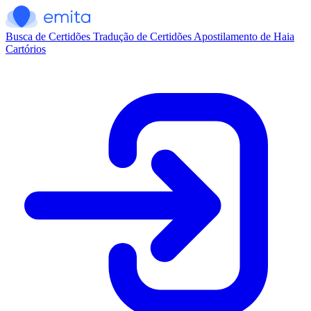
Busca de Certidões
Tradução de Certidões
Apostilamento de Haia
Cartórios