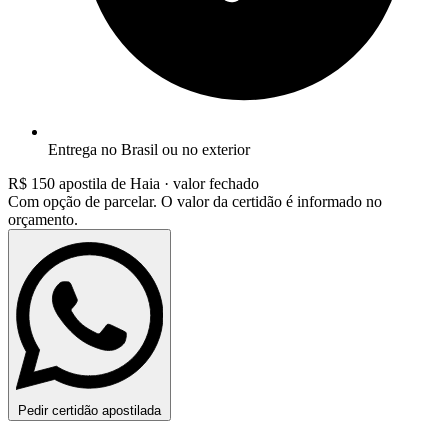
Entrega no Brasil ou no exterior
R$ 150
apostila de Haia · valor fechado
Com opção de parcelar. O valor da certidão é informado no
orçamento.
Pedir certidão apostilada