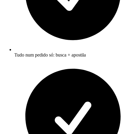
Tudo num pedido só: busca + apostila