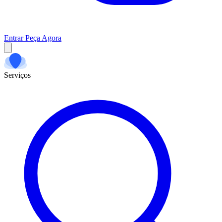
Entrar
Peça Agora
Serviços