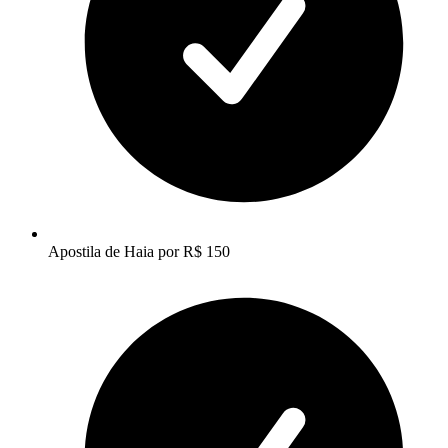
Apostila de Haia por R$ 150