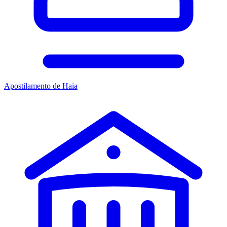
Apostilamento de Haia