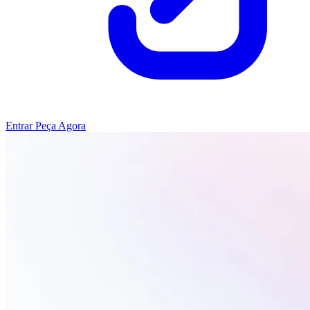
Entrar
Peça Agora