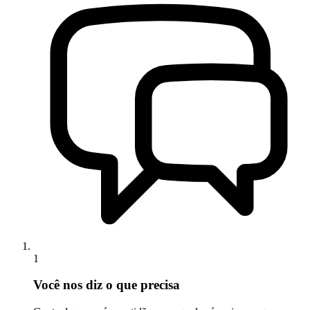
1
Você nos diz o que precisa