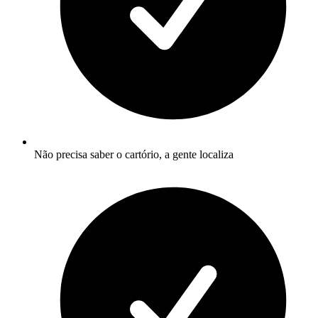
Não precisa saber o cartório, a gente localiza