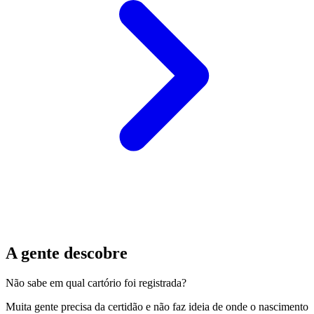
A gente descobre
Não sabe em qual cartório foi registrada?
Muita gente precisa da certidão e não faz ideia de onde o nascimento