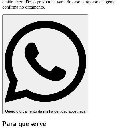
emitir a certidão, o prazo total varia de caso para caso e a gente
confirma no orçamento.
Quero o orçamento da minha certidão apostilada
Para que serve