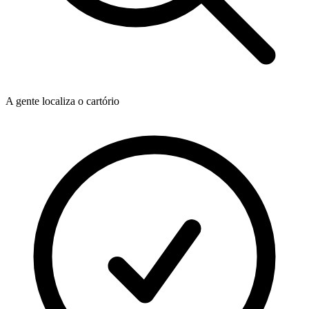
A gente localiza o cartório