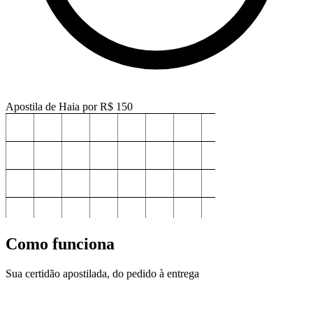
Apostila de Haia por
R$ 150
Como funciona
Sua certidão apostilada, do pedido à entrega