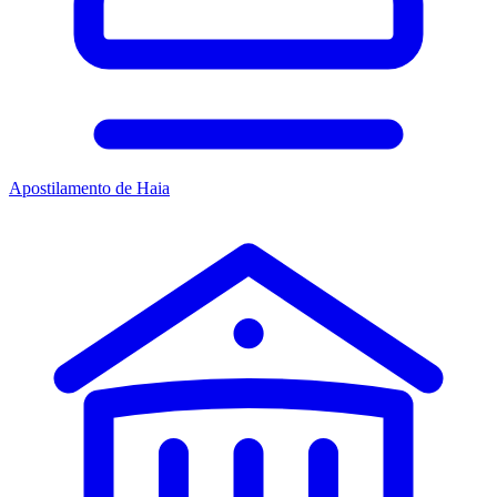
Apostilamento de Haia