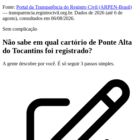
Fonte:
Portal da Transparência do Registro Civil (ARPEN-Brasil)
— transparencia.registrocivil.org.br. Dados de 2026 (até 6 de
agosto), consultados em 06/08/2026.
Sem complicação
Não sabe em qual cartório de Ponte Alta
do Tocantins foi registrado?
A gente descobre por você. É só seguir 3 passos simples.