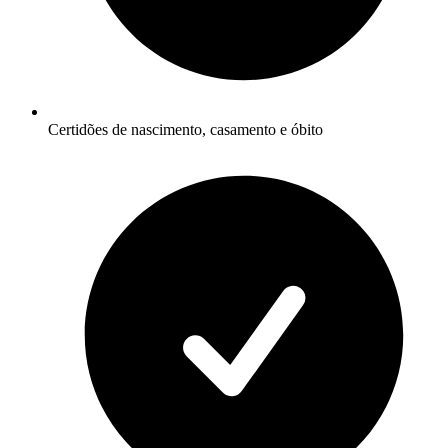
Certidões de nascimento, casamento e óbito