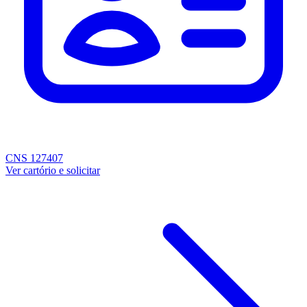
CNS 127407
Ver cartório e solicitar