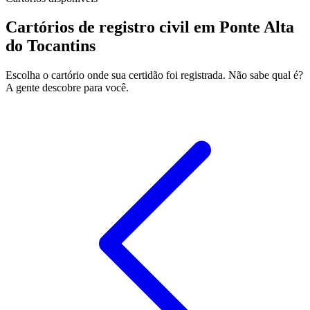
Cartórios de registro civil em Ponte Alta
do Tocantins
Escolha o cartório onde sua certidão foi registrada. Não sabe qual é?
A gente descobre para você.