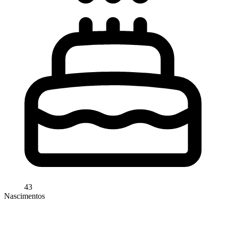
43
Nascimentos