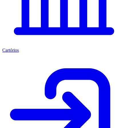
Cartórios