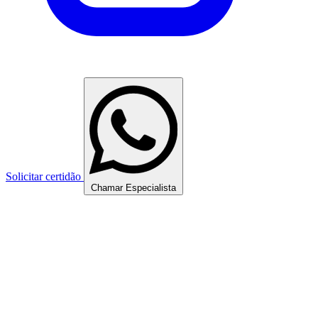
Solicitar certidão
Chamar Especialista