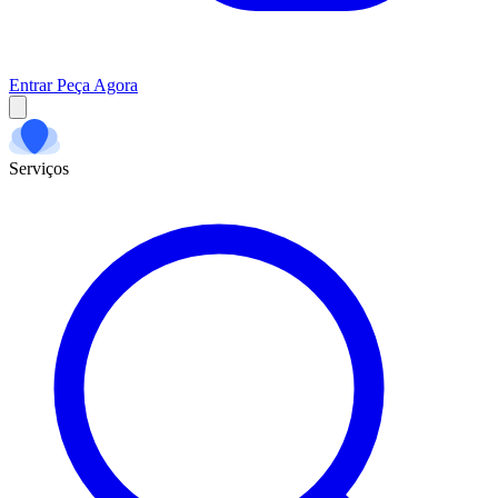
Entrar
Peça Agora
Serviços