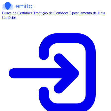
Busca de Certidões
Tradução de Certidões
Apostilamento de Haia
Cartórios