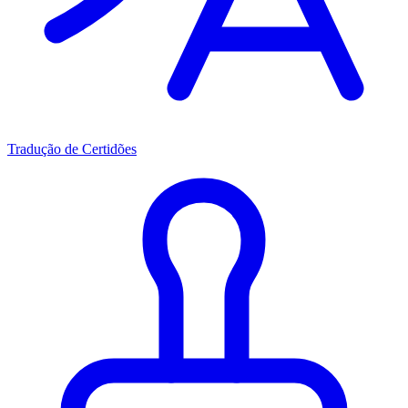
Tradução de Certidões