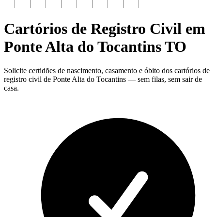
Cartórios de Registro Civil em
Ponte Alta do Tocantins
TO
Solicite certidões de nascimento, casamento e óbito dos cartórios de
registro civil de Ponte Alta do Tocantins — sem filas, sem sair de
casa.