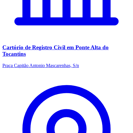
Cartório de Registro Civil em Ponte Alta do
Tocantins
Praça Capitão Antonio Mascarenhas, S/n