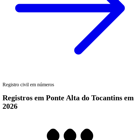
Registro civil em números
Registros em Ponte Alta do Tocantins em
2026