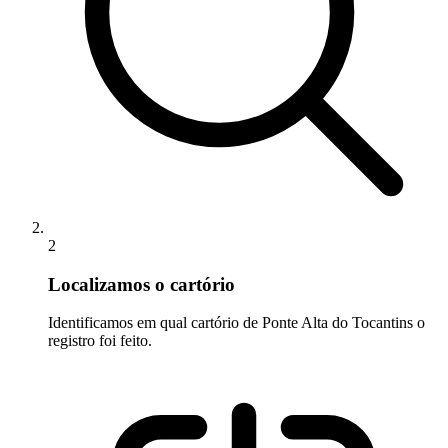
2
Localizamos o cartório
Identificamos em qual cartório de Ponte Alta do Tocantins o
registro foi feito.