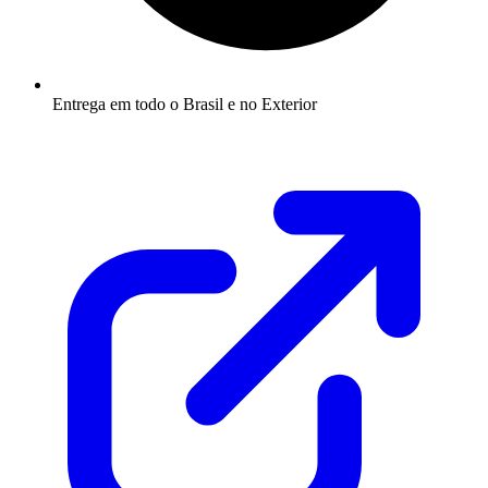
Entrega em todo o Brasil e no Exterior