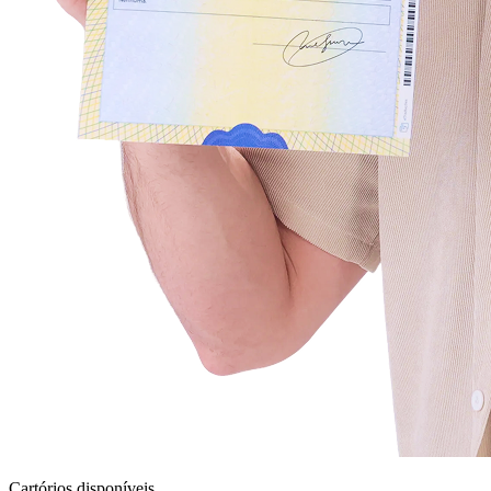
Cartórios disponíveis