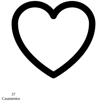
37
Casamentos