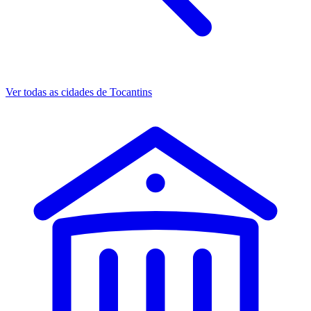
Ver todas as cidades de Tocantins