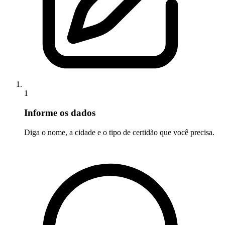
1
Informe os dados
Diga o nome, a cidade e o tipo de certidão que você precisa.