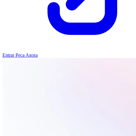
Entrar
Peça Agora