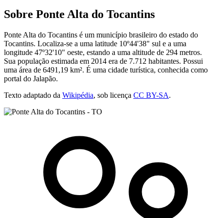
Sobre Ponte Alta do Tocantins
Ponte Alta do Tocantins é um município brasileiro do estado do
Tocantins. Localiza-se a uma latitude 10º44'38" sul e a uma
longitude 47º32'10" oeste, estando a uma altitude de 294 metros.
Sua população estimada em 2014 era de 7.712 habitantes. Possui
uma área de 6491,19 km². É uma cidade turística, conhecida como
portal do Jalapão.
Texto adaptado da
Wikipédia
, sob licença
CC BY-SA
.