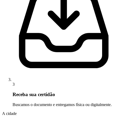
3
Receba sua certidão
Buscamos o documento e entregamos física ou digitalmente.
A cidade