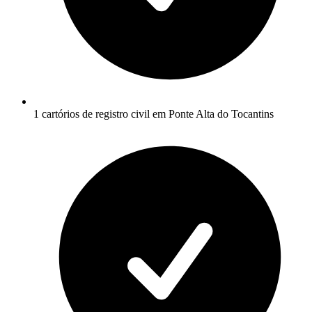
1 cartórios de registro civil em Ponte Alta do Tocantins