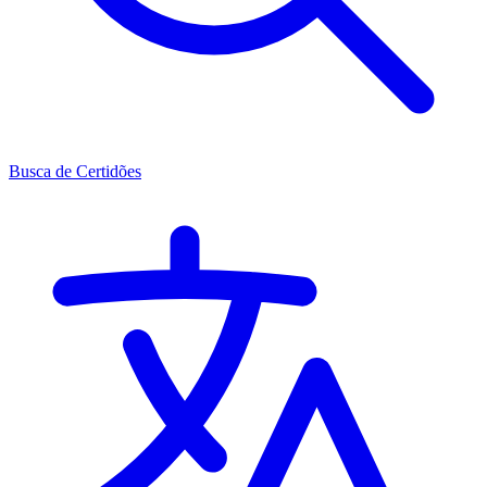
Busca de Certidões