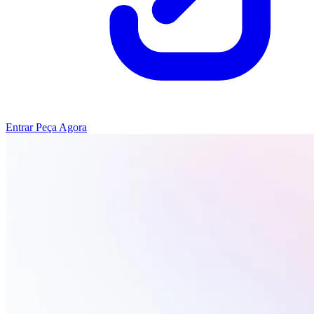
Entrar
Peça Agora