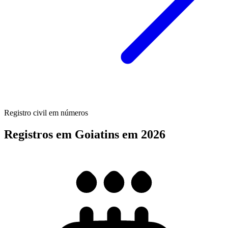
Registro civil em números
Registros em Goiatins em 2026