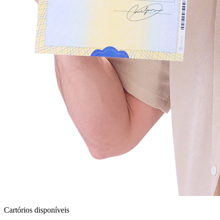
Cartórios disponíveis