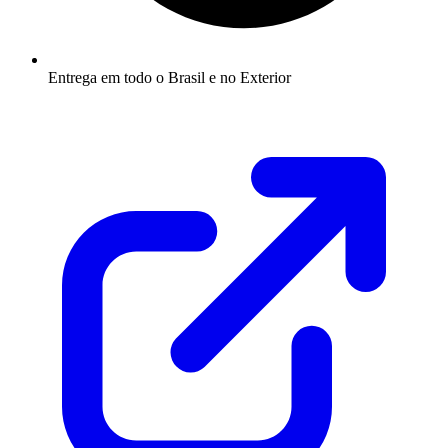
Entrega em todo o Brasil e no Exterior