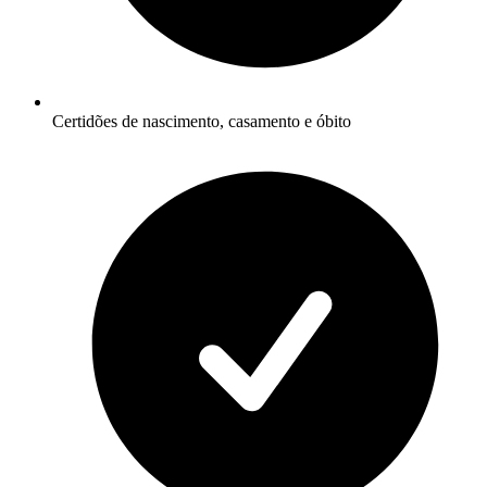
Certidões de nascimento, casamento e óbito