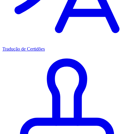
Tradução de Certidões