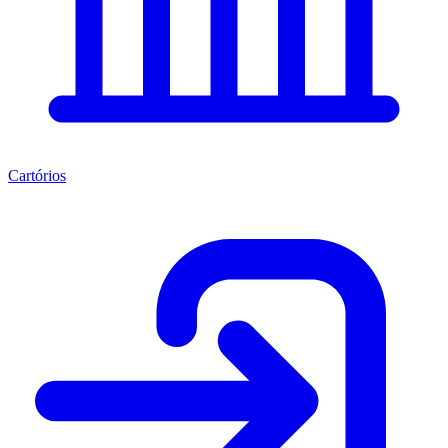
Cartórios