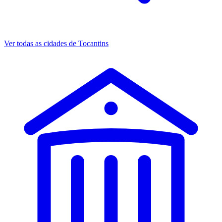
Ver todas as cidades de Tocantins