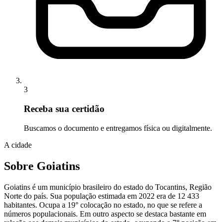
3
Receba sua certidão
Buscamos o documento e entregamos física ou digitalmente.
A cidade
Sobre Goiatins
Goiatins é um município brasileiro do estado do Tocantins, Região
Norte do país. Sua população estimada em 2022 era de 12 433
habitantes. Ocupa a 19° colocação no estado, no que se refere a
números populacionais. Em outro aspecto se destaca bastante em