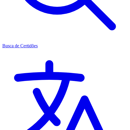
Busca de Certidões