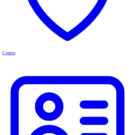
Centro