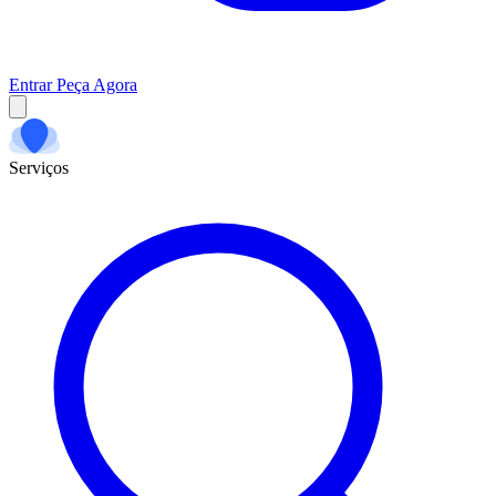
Entrar
Peça Agora
Serviços