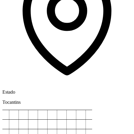
Estado
Tocantins