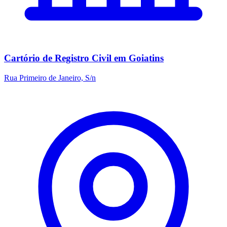
Cartório de Registro Civil em Goiatins
Rua Primeiro de Janeiro, S/n