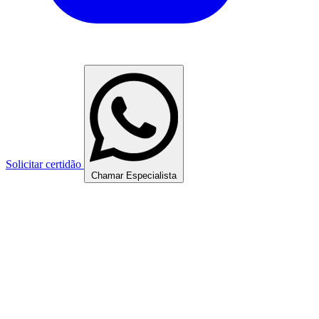
Solicitar certidão
Chamar Especialista