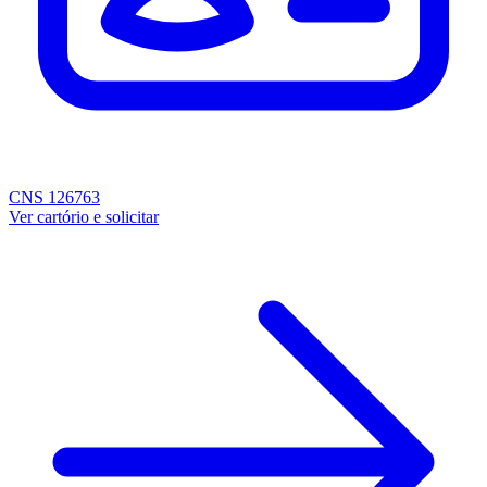
CNS 126763
Ver cartório e solicitar