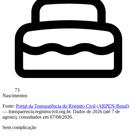
73
Nascimentos
Fonte:
Portal da Transparência do Registro Civil (ARPEN-Brasil)
— transparencia.registrocivil.org.br. Dados de 2026 (até 7 de
agosto), consultados em 07/08/2026.
Sem complicação