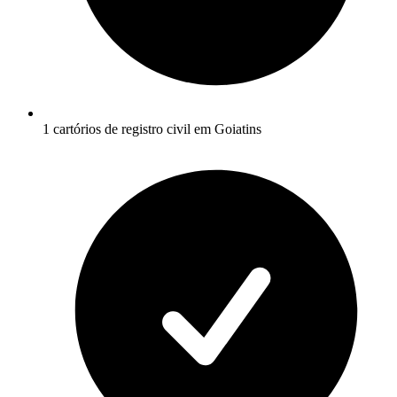
1 cartórios de registro civil em Goiatins