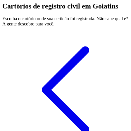
Cartórios de registro civil em Goiatins
Escolha o cartório onde sua certidão foi registrada. Não sabe qual é?
A gente descobre para você.