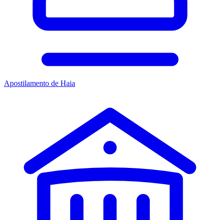
Apostilamento de Haia