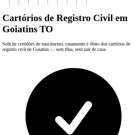
Cartórios de Registro Civil em
Goiatins
TO
Solicite certidões de nascimento, casamento e óbito dos cartórios de
registro civil de Goiatins — sem filas, sem sair de casa.