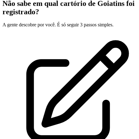
Não sabe em qual cartório de Goiatins foi
registrado?
A gente descobre por você. É só seguir 3 passos simples.