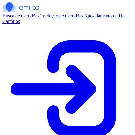
Busca de Certidões
Tradução de Certidões
Apostilamento de Haia
Cartórios