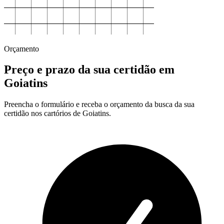
Orçamento
Preço e prazo da sua certidão em
Goiatins
Preencha o formulário e receba o orçamento da busca da sua
certidão nos cartórios de Goiatins.