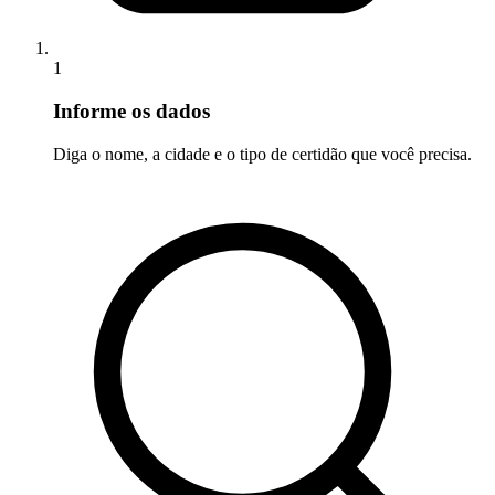
1
Informe os dados
Diga o nome, a cidade e o tipo de certidão que você precisa.