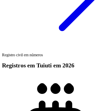
Registro civil em números
Registros em Tuiuti em 2026