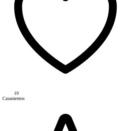
19
Casamentos