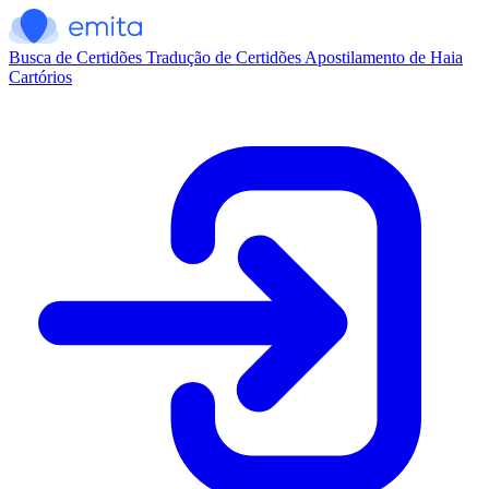
Busca de Certidões
Tradução de Certidões
Apostilamento de Haia
Cartórios