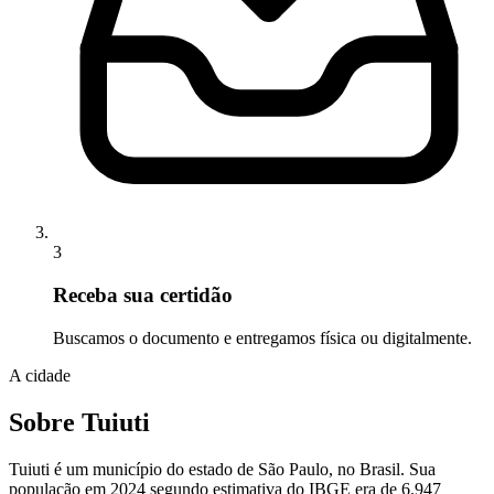
3
Receba sua certidão
Buscamos o documento e entregamos física ou digitalmente.
A cidade
Sobre Tuiuti
Tuiuti é um município do estado de São Paulo, no Brasil. Sua
população em 2024 segundo estimativa do IBGE era de 6.947