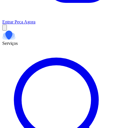
Entrar
Peça Agora
Serviços