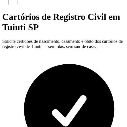
Cartórios de Registro Civil em
Tuiuti
SP
Solicite certidões de nascimento, casamento e óbito dos cartórios de
registro civil de Tuiuti — sem filas, sem sair de casa.