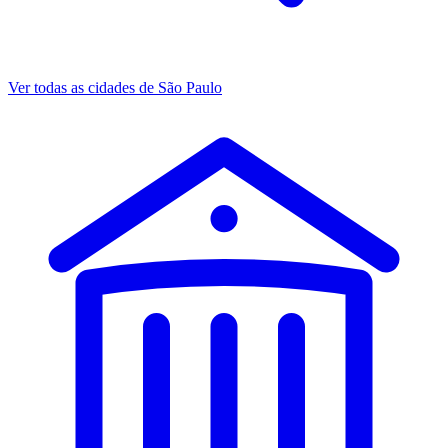
Ver todas as cidades de São Paulo