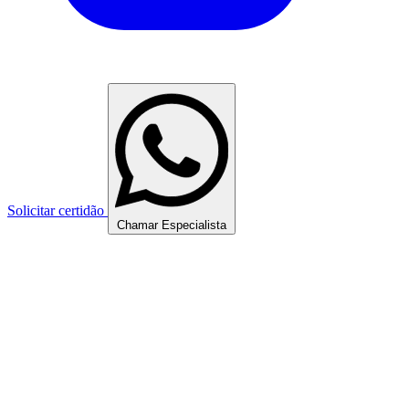
Solicitar certidão
Chamar Especialista