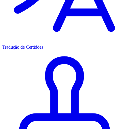
Tradução de Certidões