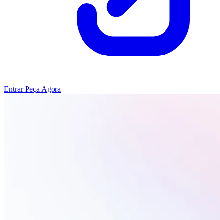
Entrar
Peça Agora