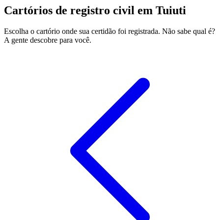
Cartórios de registro civil em Tuiuti
Escolha o cartório onde sua certidão foi registrada. Não sabe qual é?
A gente descobre para você.