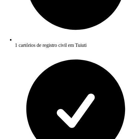
1 cartórios de registro civil em Tuiuti