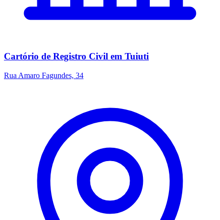
Cartório de Registro Civil em Tuiuti
Rua Amaro Fagundes, 34