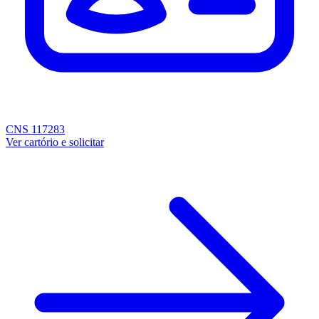
CNS 117283
Ver cartório e solicitar