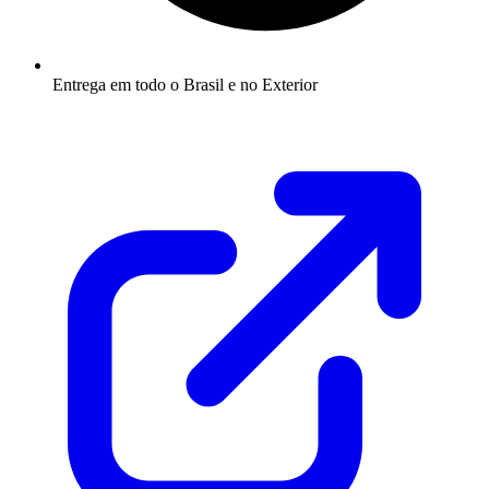
Entrega em todo o Brasil e no Exterior