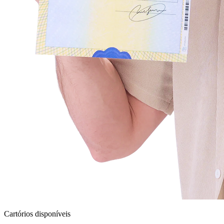
Cartórios disponíveis