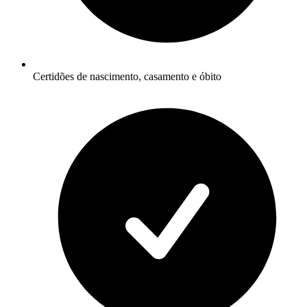
Certidões de nascimento, casamento e óbito