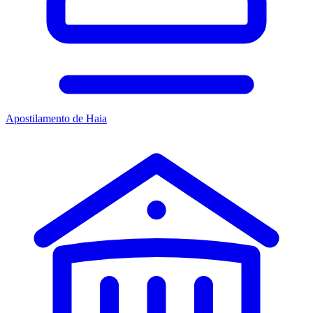
Apostilamento de Haia