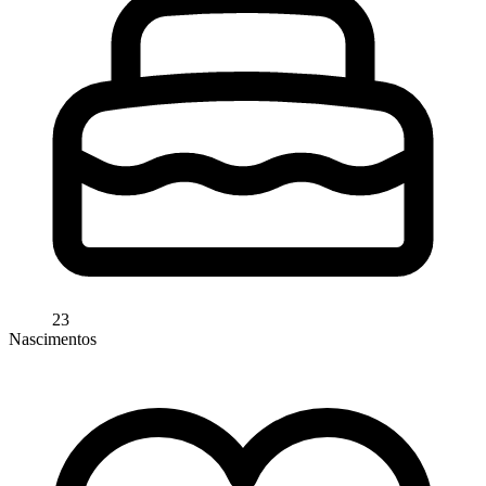
23
Nascimentos