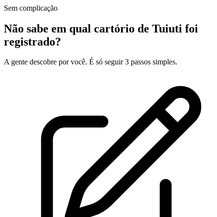
Sem complicação
Não sabe em qual cartório de Tuiuti foi
registrado?
A gente descobre por você. É só seguir 3 passos simples.