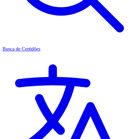
Busca de Certidões