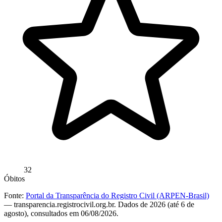
32
Óbitos
Fonte:
Portal da Transparência do Registro Civil (ARPEN-Brasil)
— transparencia.registrocivil.org.br. Dados de 2026 (até 6 de
agosto), consultados em 06/08/2026.