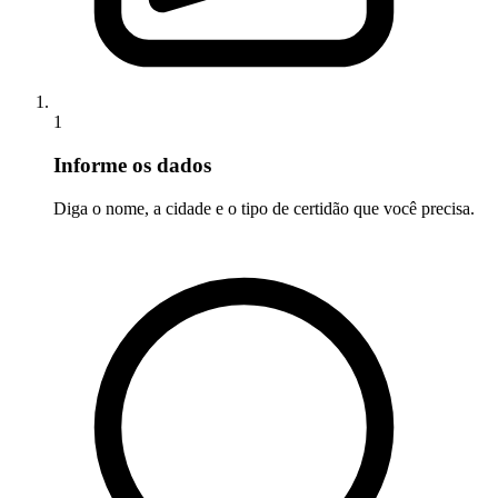
1
Informe os dados
Diga o nome, a cidade e o tipo de certidão que você precisa.