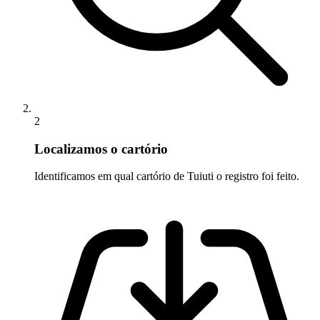
2
Localizamos o cartório
Identificamos em qual cartório de Tuiuti o registro foi feito.