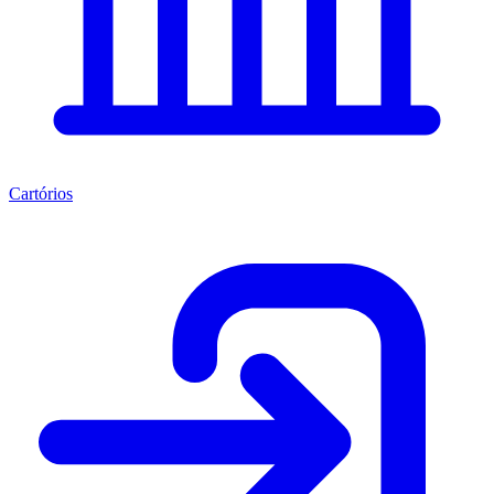
Cartórios