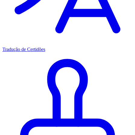
Tradução de Certidões