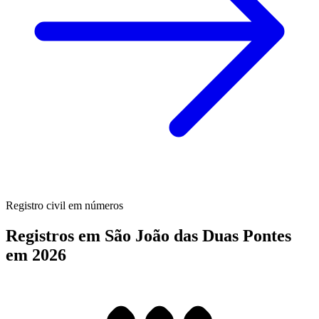
Registro civil em números
Registros em São João das Duas Pontes
em 2026