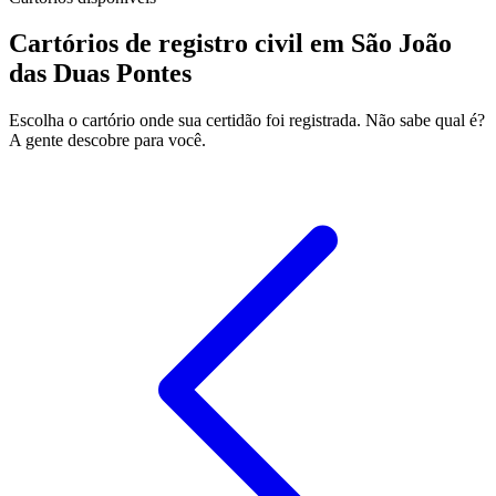
Cartórios de registro civil em São João
das Duas Pontes
Escolha o cartório onde sua certidão foi registrada. Não sabe qual é?
A gente descobre para você.