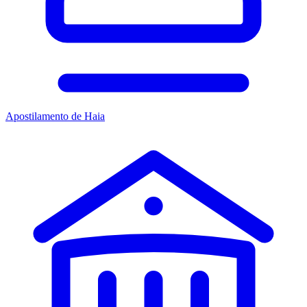
Apostilamento de Haia