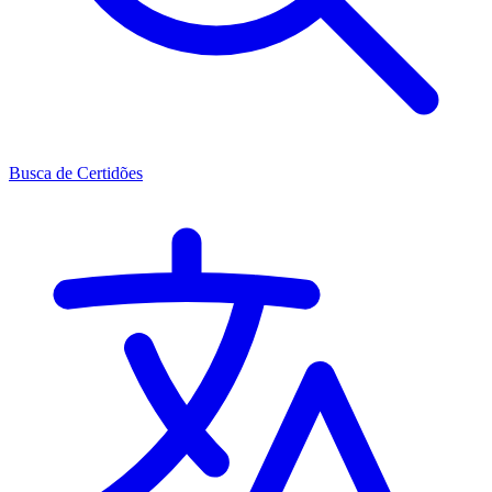
Busca de Certidões