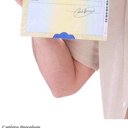
Cartórios disponíveis