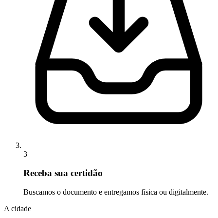
3
Receba sua certidão
Buscamos o documento e entregamos física ou digitalmente.
A cidade