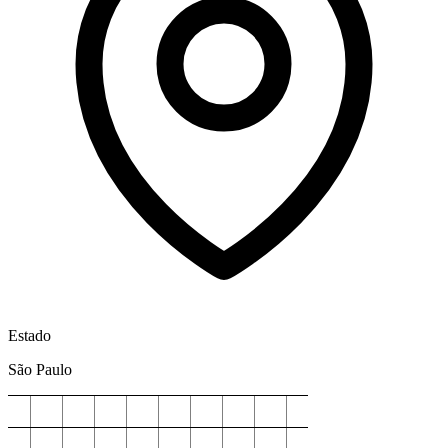
Estado
São Paulo