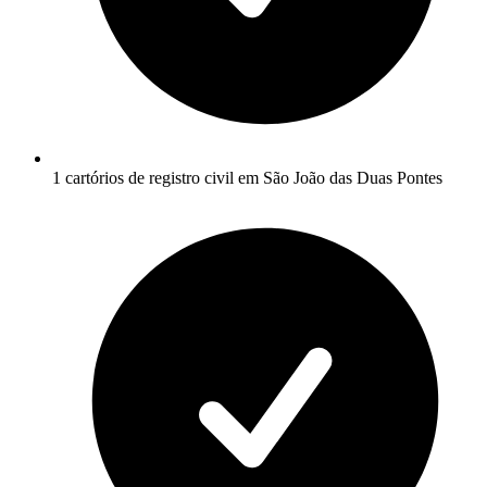
1 cartórios de registro civil em São João das Duas Pontes