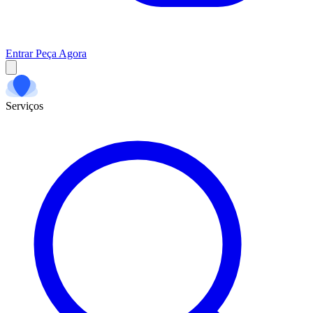
Entrar
Peça Agora
Serviços