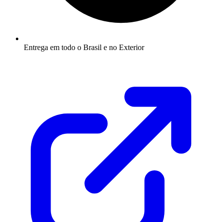
Entrega em todo o Brasil e no Exterior