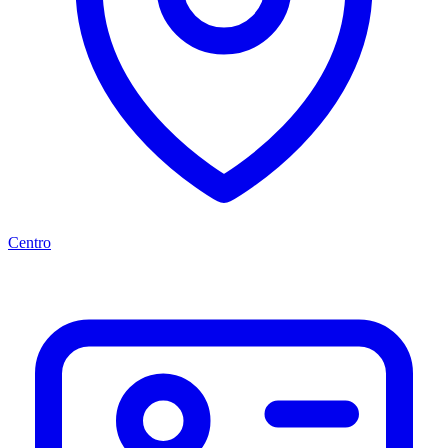
Centro