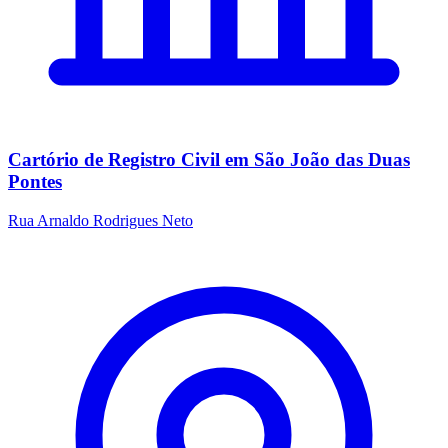
Cartório de Registro Civil em São João das Duas
Pontes
Rua Arnaldo Rodrigues Neto