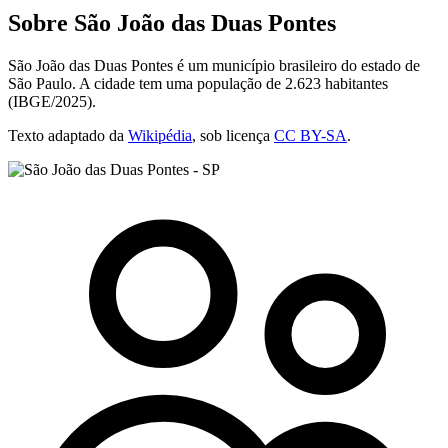
Sobre São João das Duas Pontes
São João das Duas Pontes é um município brasileiro do estado de
São Paulo. A cidade tem uma população de 2.623 habitantes
(IBGE/2025).
Texto adaptado da
Wikipédia
, sob licença
CC BY-SA
.