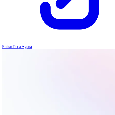
Entrar
Peça Agora