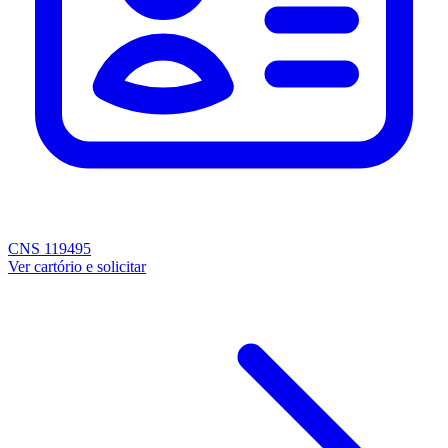
CNS 119495
Ver cartório e solicitar