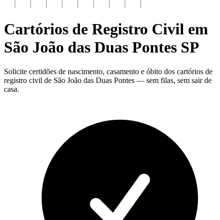
Cartórios de Registro Civil em
São João das Duas Pontes
SP
Solicite certidões de nascimento, casamento e óbito dos cartórios de
registro civil de São João das Duas Pontes — sem filas, sem sair de
casa.