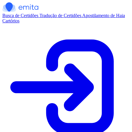
Busca de Certidões
Tradução de Certidões
Apostilamento de Haia
Cartórios