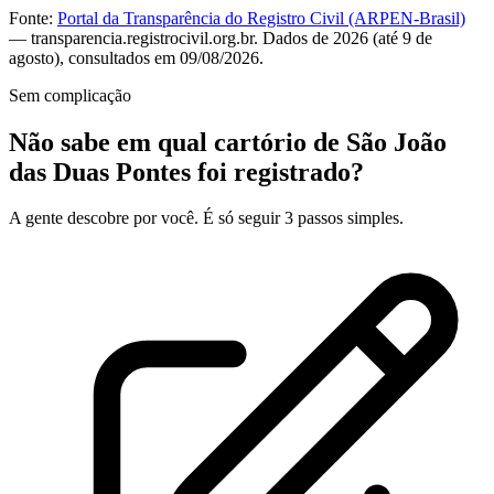
Fonte:
Portal da Transparência do Registro Civil (ARPEN-Brasil)
— transparencia.registrocivil.org.br. Dados de 2026 (até 9 de
agosto), consultados em 09/08/2026.
Sem complicação
Não sabe em qual cartório de São João
das Duas Pontes foi registrado?
A gente descobre por você. É só seguir 3 passos simples.