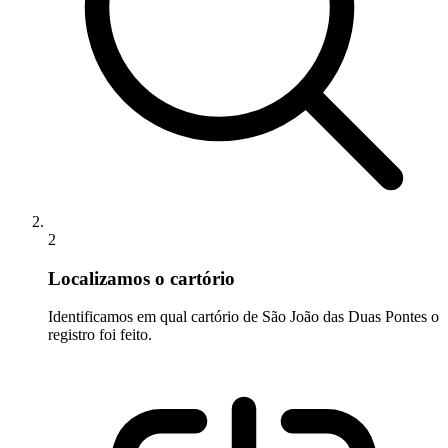
2
Localizamos o cartório
Identificamos em qual cartório de São João das Duas Pontes o
registro foi feito.