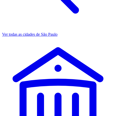
Ver todas as cidades de São Paulo