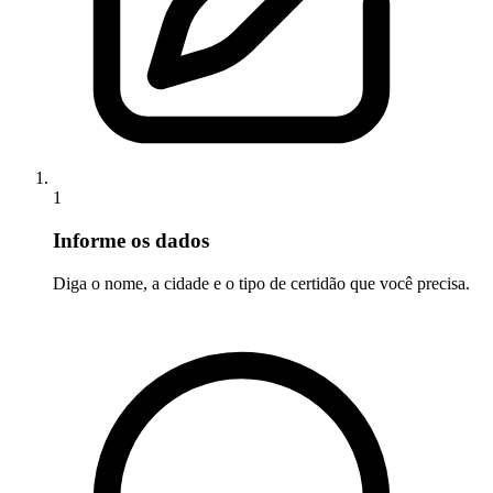
1
Informe os dados
Diga o nome, a cidade e o tipo de certidão que você precisa.