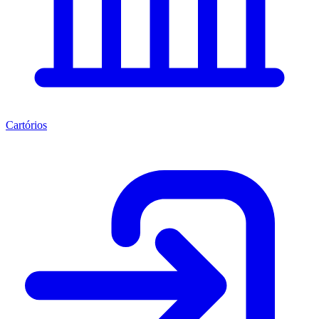
Cartórios