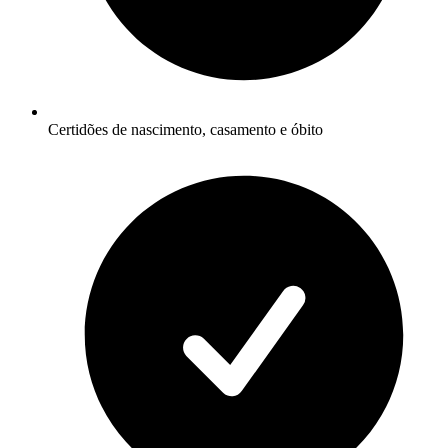
Certidões de nascimento, casamento e óbito