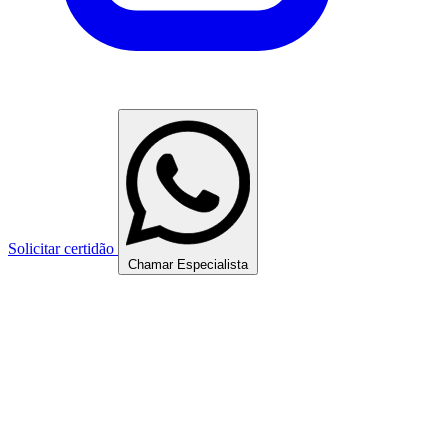
Solicitar certidão
Chamar Especialista