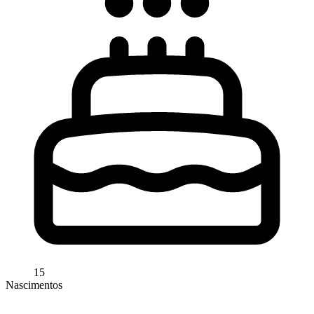
15
Nascimentos