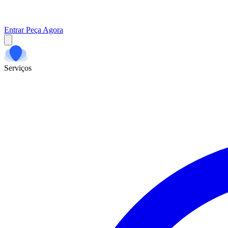
Entrar
Peça Agora
Serviços