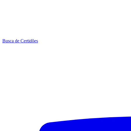
Busca de Certidões