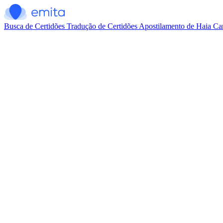
Busca de Certidões
Tradução de Certidões
Apostilamento de Haia
Car