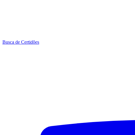
Busca de Certidões