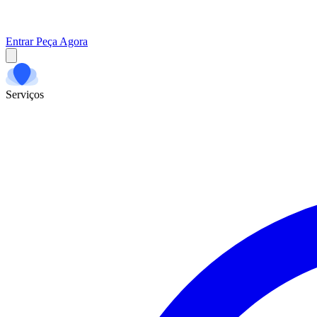
Entrar
Peça Agora
Serviços