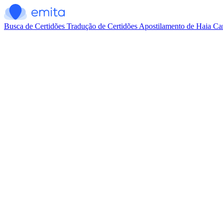
Busca de Certidões
Tradução de Certidões
Apostilamento de Haia
Car