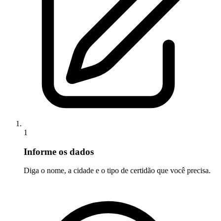
1
Informe os dados
Diga o nome, a cidade e o tipo de certidão que você precisa.