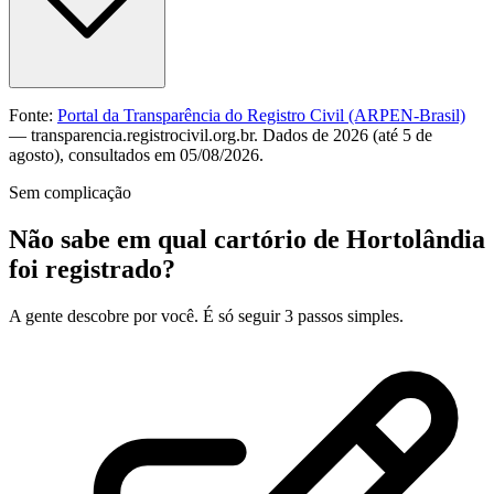
Fonte:
Portal da Transparência do Registro Civil (ARPEN-Brasil)
— transparencia.registrocivil.org.br. Dados de 2026 (até 5 de
agosto), consultados em 05/08/2026.
Sem complicação
Não sabe em qual cartório de Hortolândia
foi registrado?
A gente descobre por você. É só seguir 3 passos simples.