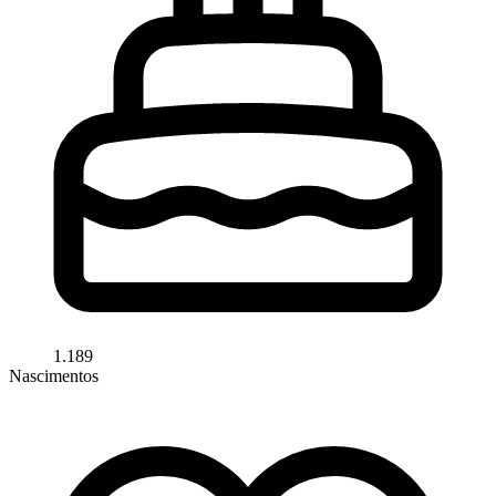
1.189
Nascimentos