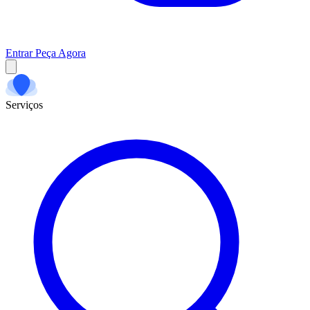
Entrar
Peça Agora
Serviços