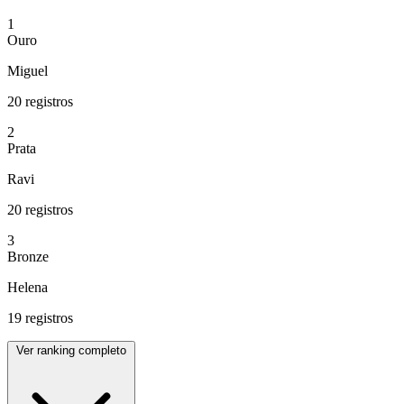
1
Ouro
Miguel
20 registros
2
Prata
Ravi
20 registros
3
Bronze
Helena
19 registros
Ver ranking completo