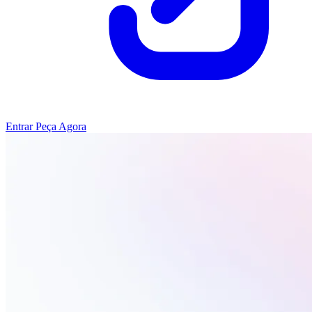
Entrar
Peça Agora