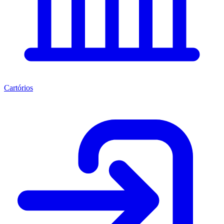
Cartórios