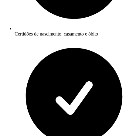
Certidões de nascimento, casamento e óbito