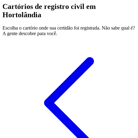
Cartórios de registro civil em
Hortolândia
Escolha o cartório onde sua certidão foi registrada. Não sabe qual é?
A gente descobre para você.