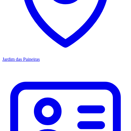
Jardim das Paineiras