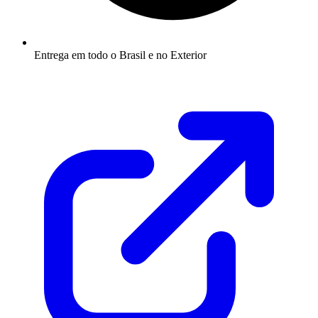
Entrega em todo o Brasil e no Exterior