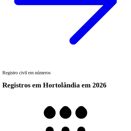
Registro civil em números
Registros em Hortolândia em 2026