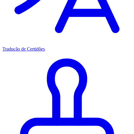
Tradução de Certidões