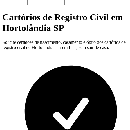
Cartórios de Registro Civil em
Hortolândia
SP
Solicite certidões de nascimento, casamento e óbito dos cartórios de
registro civil de Hortolândia — sem filas, sem sair de casa.