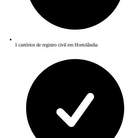
1 cartórios de registro civil em Hortolândia