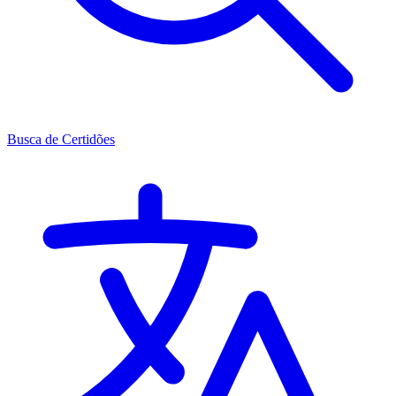
Busca de Certidões