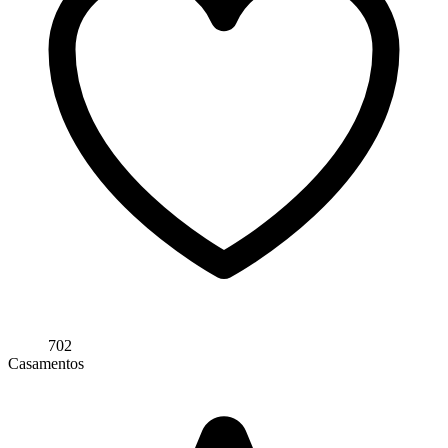
702
Casamentos