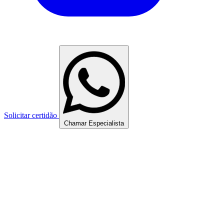
Solicitar certidão
Chamar Especialista