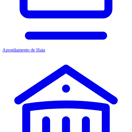
Apostilamento de Haia