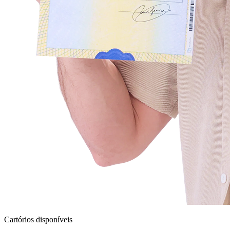
Cartórios disponíveis