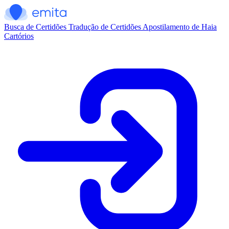
Busca de Certidões
Tradução de Certidões
Apostilamento de Haia
Cartórios