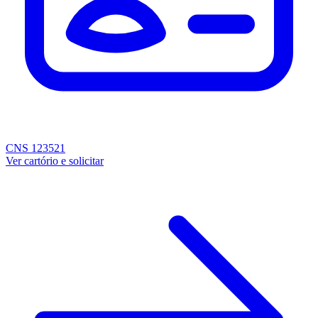
CNS 123521
Ver cartório e solicitar