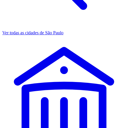
Ver todas as cidades de São Paulo