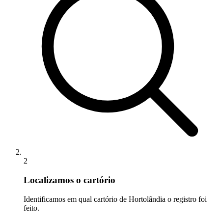
2
Localizamos o cartório
Identificamos em qual cartório de Hortolândia o registro foi
feito.