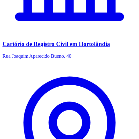
Cartório de Registro Civil em Hortolândia
Rua Joaquim Aparecido Bueno, 40