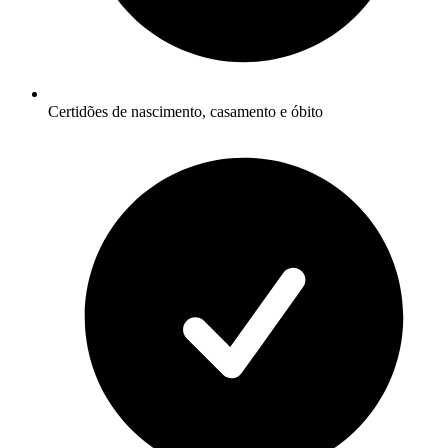
Certidões de nascimento, casamento e óbito