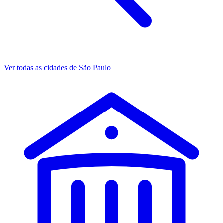
Ver todas as cidades de São Paulo