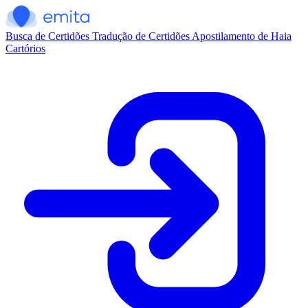
Busca de Certidões
Tradução de Certidões
Apostilamento de Haia
Cartórios