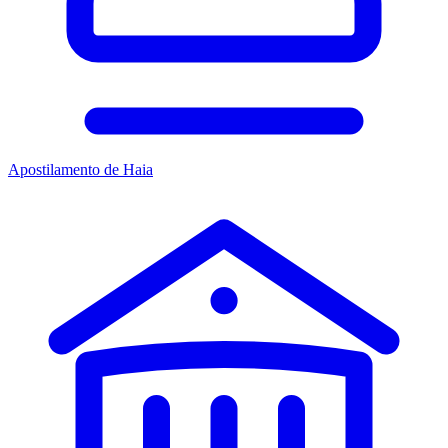
Apostilamento de Haia