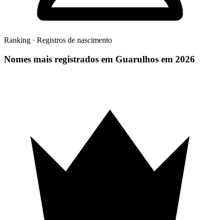
Ranking · Registros de nascimento
Nomes mais registrados em Guarulhos em 2026