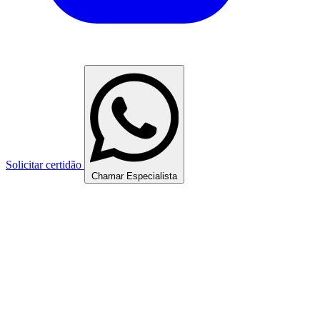
Solicitar certidão
Chamar Especialista