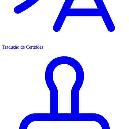
Tradução de Certidões