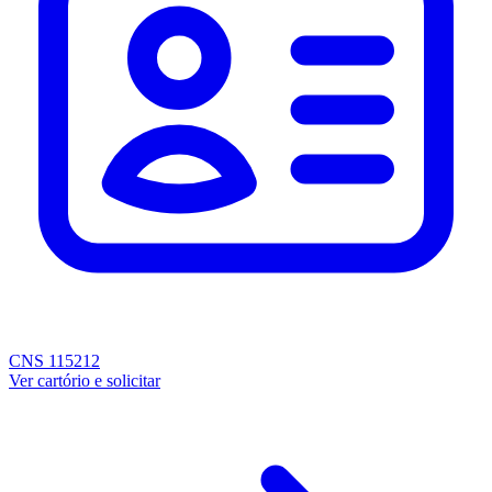
CNS 115212
Ver cartório e solicitar