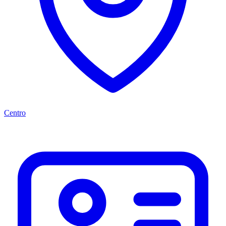
Centro