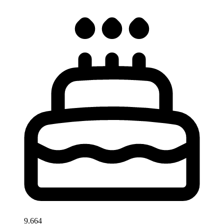
9.664