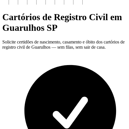
Cartórios de Registro Civil em
Guarulhos
SP
Solicite certidões de nascimento, casamento e óbito dos cartórios de
registro civil de Guarulhos — sem filas, sem sair de casa.