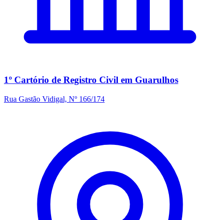
1º Cartório de Registro Civil em Guarulhos
Rua Gastão Vidigal, Nº 166/174