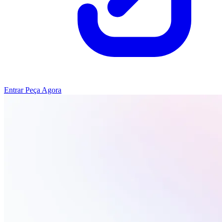
Entrar
Peça Agora