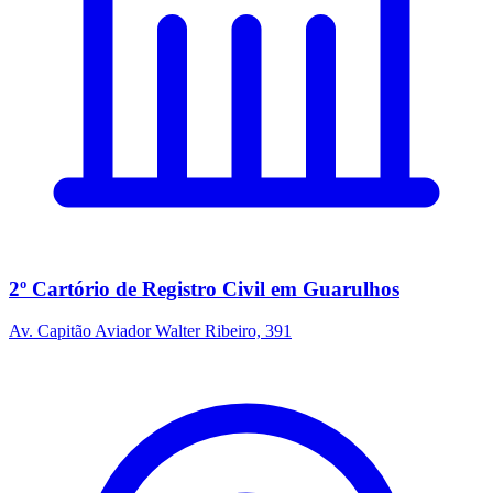
2º Cartório de Registro Civil em Guarulhos
Av. Capitão Aviador Walter Ribeiro, 391