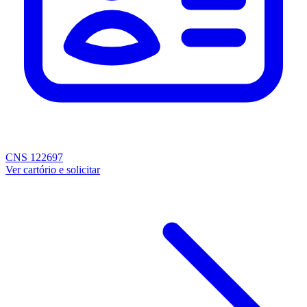
CNS 122697
Ver cartório e solicitar