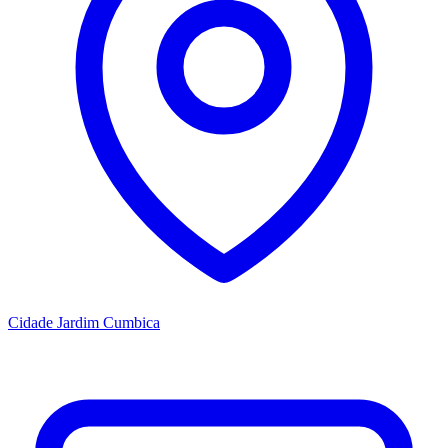
Cidade Jardim Cumbica