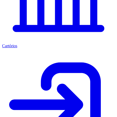
Cartórios