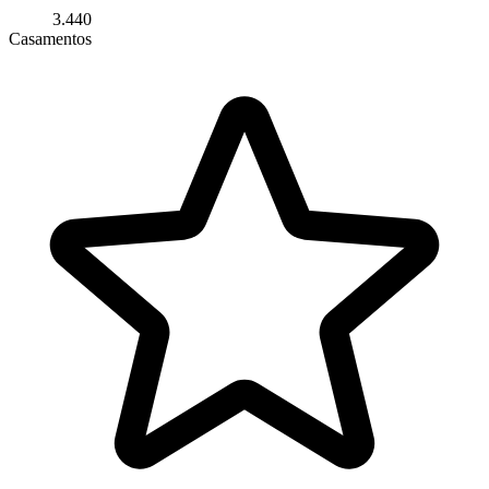
3.440
Casamentos