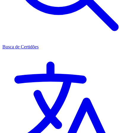
Busca de Certidões