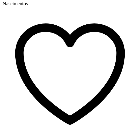
Nascimentos