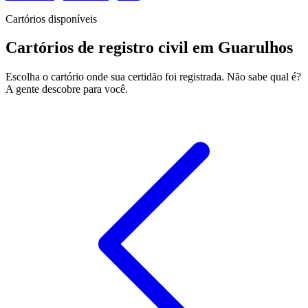
Cartórios disponíveis
Cartórios de registro civil em Guarulhos
Escolha o cartório onde sua certidão foi registrada. Não sabe qual é?
A gente descobre para você.