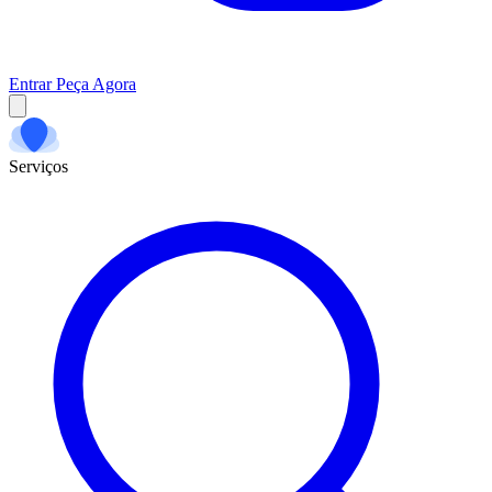
Entrar
Peça Agora
Serviços