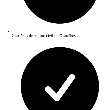
2 cartórios de registro civil em Guarulhos