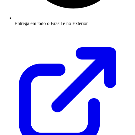
Entrega em todo o Brasil e no Exterior