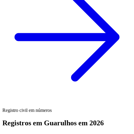
Registro civil em números
Registros em Guarulhos em 2026