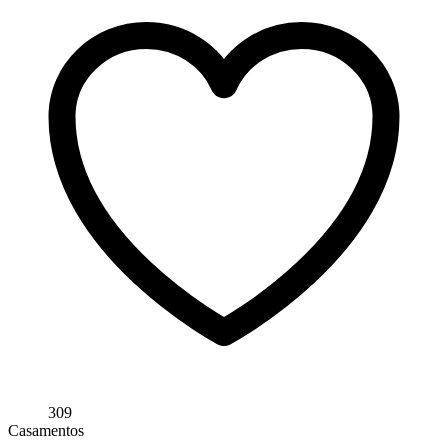
309
Casamentos