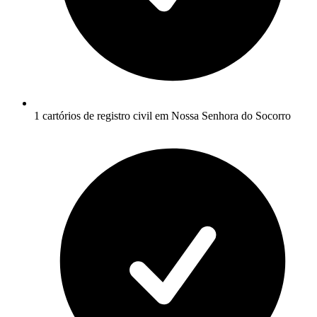
1 cartórios de registro civil em Nossa Senhora do Socorro