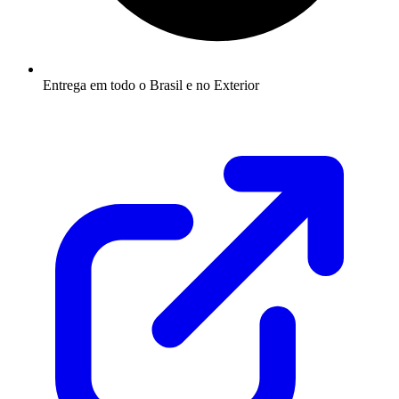
Entrega em todo o Brasil e no Exterior