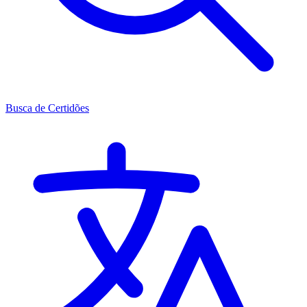
Busca de Certidões