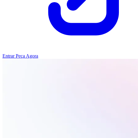
Entrar
Peça Agora