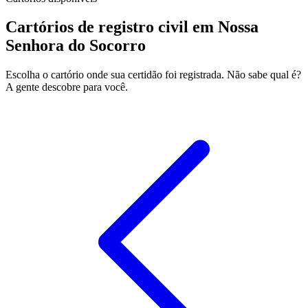
Cartórios de registro civil em Nossa
Senhora do Socorro
Escolha o cartório onde sua certidão foi registrada. Não sabe qual é?
A gente descobre para você.