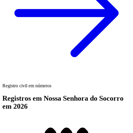
Registro civil em números
Registros em Nossa Senhora do Socorro
em 2026