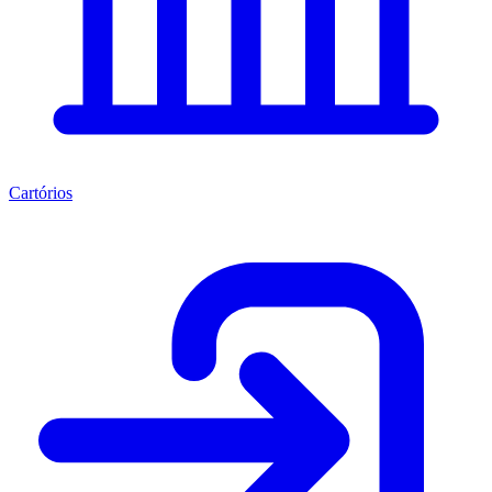
Cartórios