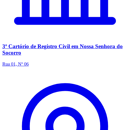
3º Cartório de Registro Civil em Nossa Senhora do
Socorro
Rua 01, Nº 06