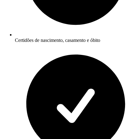
Certidões de nascimento, casamento e óbito