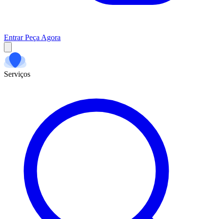
Entrar
Peça Agora
Serviços