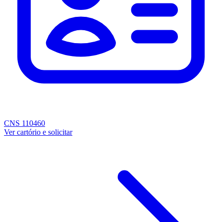
CNS 110460
Ver cartório e solicitar