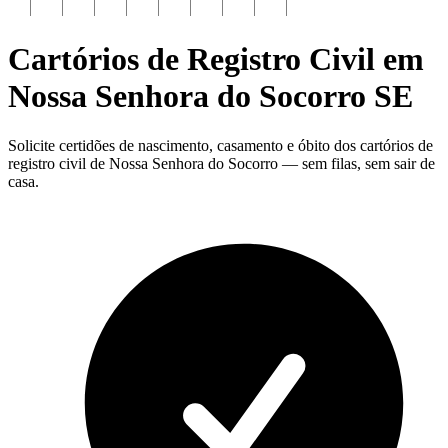
Cartórios de Registro Civil em
Nossa Senhora do Socorro
SE
Solicite certidões de nascimento, casamento e óbito dos cartórios de
registro civil de Nossa Senhora do Socorro — sem filas, sem sair de
casa.