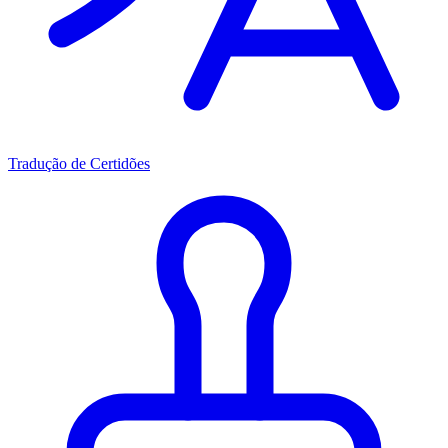
Tradução de Certidões