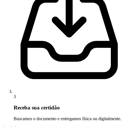
3
Receba sua certidão
Buscamos o documento e entregamos física ou digitalmente.