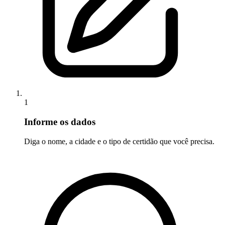
1
Informe os dados
Diga o nome, a cidade e o tipo de certidão que você precisa.