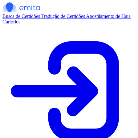
Busca de Certidões
Tradução de Certidões
Apostilamento de Haia
Cartórios