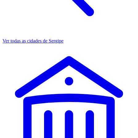
Ver todas as cidades de Sergipe