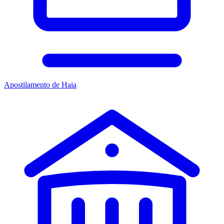
Apostilamento de Haia