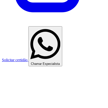
Solicitar certidão
Chamar Especialista