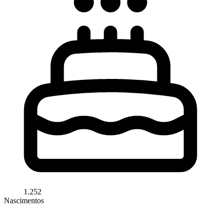
1.252
Nascimentos