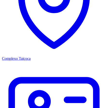
Complexo Taiçoca