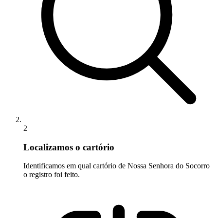
2
Localizamos o cartório
Identificamos em qual cartório de Nossa Senhora do Socorro
o registro foi feito.