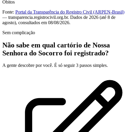
Óbitos
Fonte:
Portal da Transparência do Registro Civil (ARPEN-Brasil)
— transparencia.registrocivil.org.br. Dados de 2026 (até 8 de
agosto), consultados em 08/08/2026.
Sem complicação
Não sabe em qual cartório de Nossa
Senhora do Socorro foi registrado?
A gente descobre por você. É só seguir 3 passos simples.