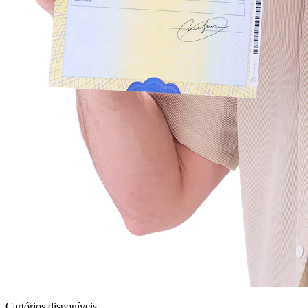
Cartórios disponíveis