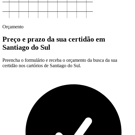
Orçamento
Preço e prazo da sua certidão em
Santiago do Sul
Preencha o formulário e receba o orçamento da busca da sua
certidão nos cartórios de Santiago do Sul.