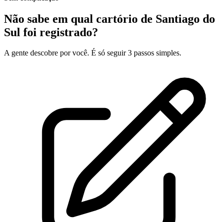
Não sabe em qual cartório de Santiago do
Sul foi registrado?
A gente descobre por você. É só seguir 3 passos simples.