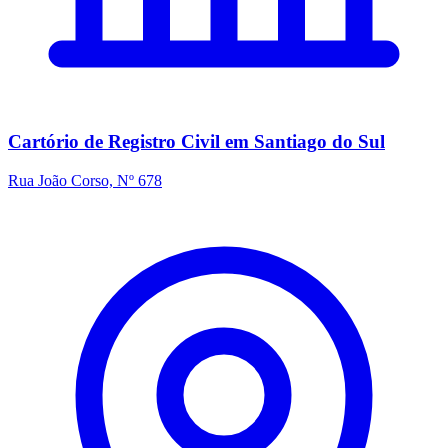
Cartório de Registro Civil em Santiago do Sul
Rua João Corso, Nº 678