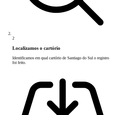
2
Localizamos o cartório
Identificamos em qual cartório de Santiago do Sul o registro
foi feito.