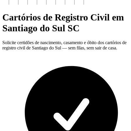
Cartórios de Registro Civil em
Santiago do Sul
SC
Solicite certidões de nascimento, casamento e óbito dos cartórios de
registro civil de Santiago do Sul — sem filas, sem sair de casa.