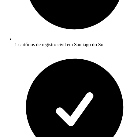
1 cartórios de registro civil em Santiago do Sul