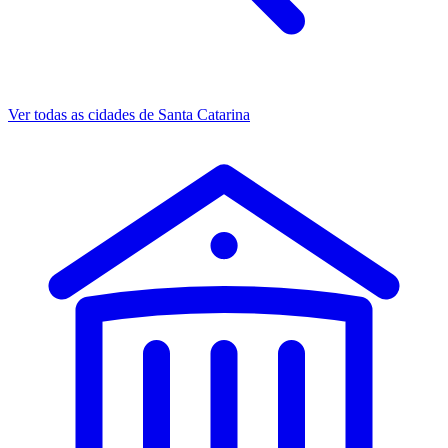
Ver todas as cidades de Santa Catarina