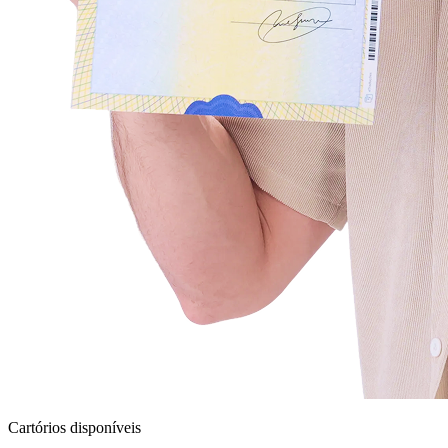
Cartórios disponíveis