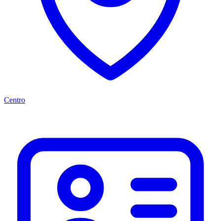
Centro