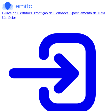
Busca de Certidões
Tradução de Certidões
Apostilamento de Haia
Cartórios