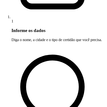
1
Informe os dados
Diga o nome, a cidade e o tipo de certidão que você precisa.