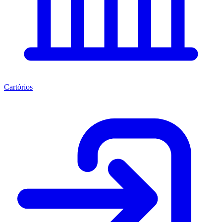
Cartórios