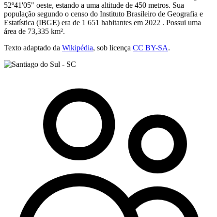
52º41'05" oeste, estando a uma altitude de 450 metros. Sua
população segundo o censo do Instituto Brasileiro de Geografia e
Estatística (IBGE) era de 1 651 habitantes em 2022 . Possui uma
área de 73,335 km².
Texto adaptado da
Wikipédia
, sob licença
CC BY-SA
.