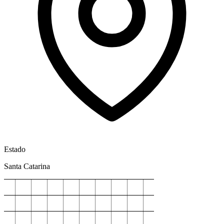
Estado
Santa Catarina