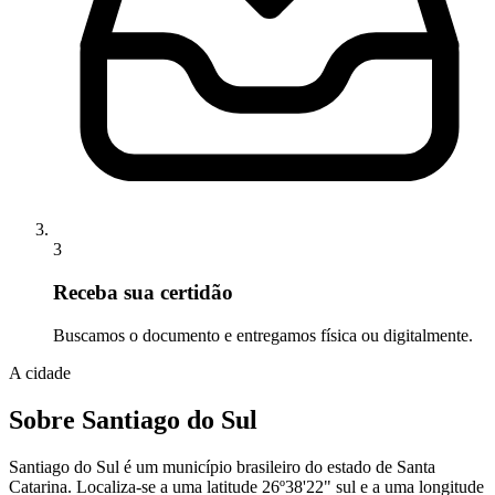
3
Receba sua certidão
Buscamos o documento e entregamos física ou digitalmente.
A cidade
Sobre Santiago do Sul
Santiago do Sul é um município brasileiro do estado de Santa
Catarina. Localiza-se a uma latitude 26º38'22" sul e a uma longitude