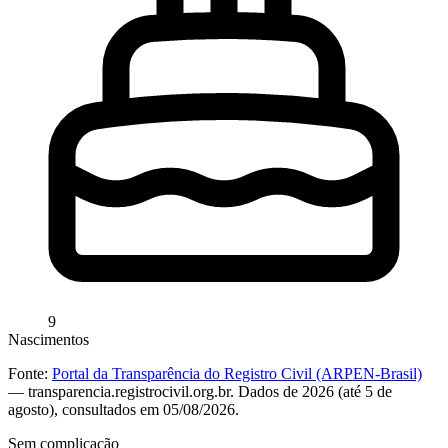
9
Nascimentos
Fonte:
Portal da Transparência do Registro Civil (ARPEN-Brasil)
— transparencia.registrocivil.org.br. Dados de 2026 (até 5 de
agosto), consultados em 05/08/2026.
Sem complicação