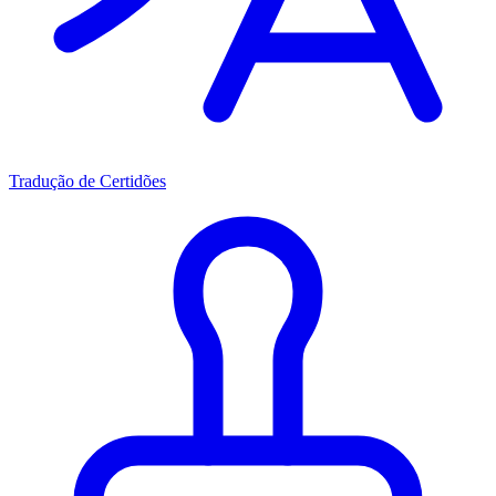
Tradução de Certidões