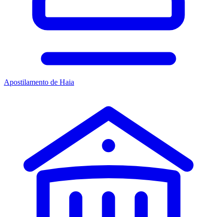
Apostilamento de Haia