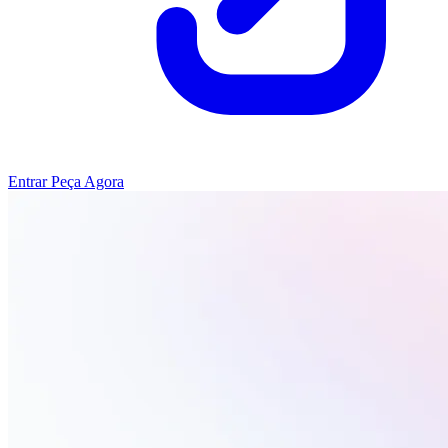
Entrar
Peça Agora