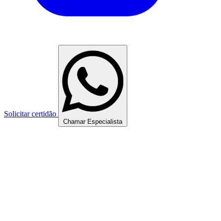
Solicitar certidão
Chamar Especialista