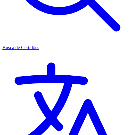
Busca de Certidões