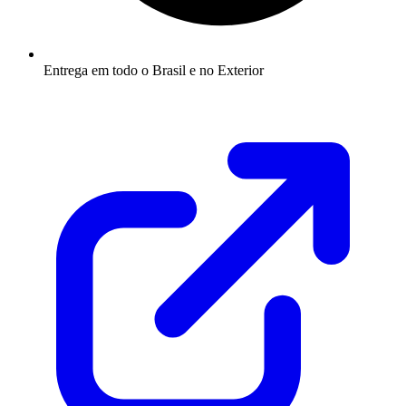
Entrega em todo o Brasil e no Exterior