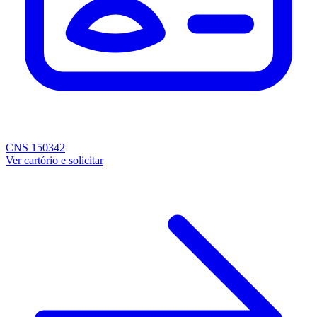
CNS 150342
Ver cartório e solicitar