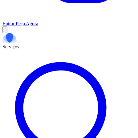
Entrar
Peça Agora
Serviços