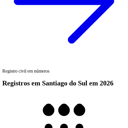
Registro civil em números
Registros em Santiago do Sul em 2026