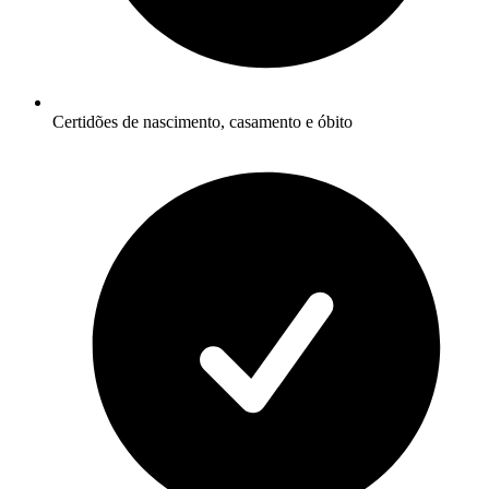
Certidões de nascimento, casamento e óbito