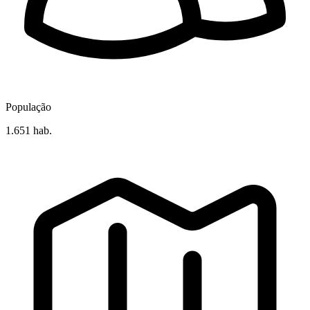
População
1.651 hab.