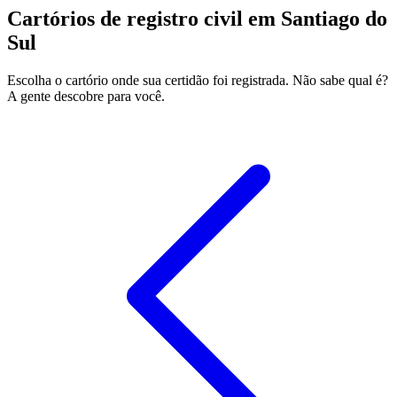
Cartórios de registro civil em Santiago do
Sul
Escolha o cartório onde sua certidão foi registrada. Não sabe qual é?
A gente descobre para você.