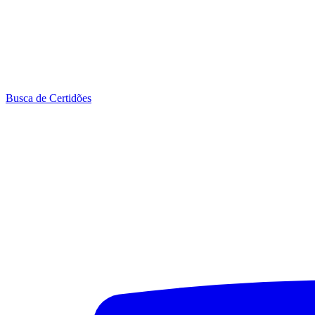
Busca de Certidões