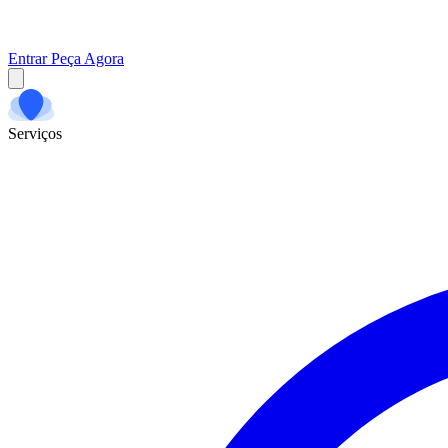
Entrar
Peça Agora
Serviços