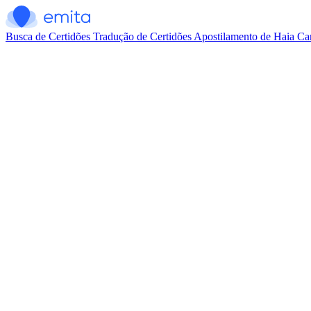
Busca de Certidões
Tradução de Certidões
Apostilamento de Haia
Car