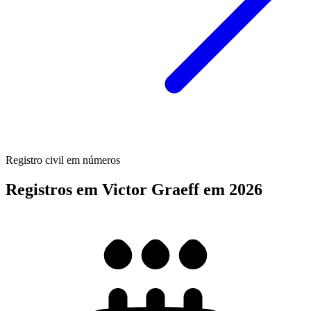
Registro civil em números
Registros em Victor Graeff em 2026