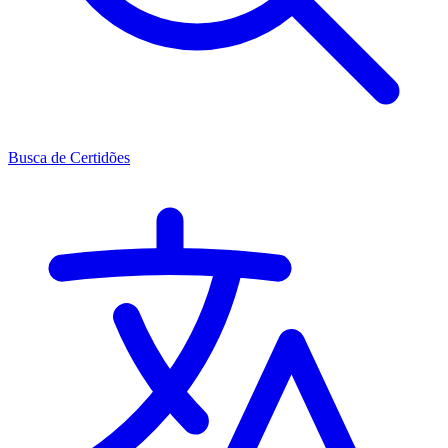
Busca de Certidões