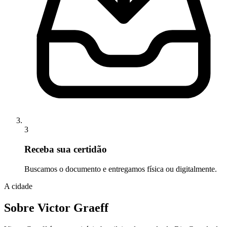
3
Receba sua certidão
Buscamos o documento e entregamos física ou digitalmente.
A cidade
Sobre Victor Graeff