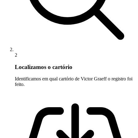
2
Localizamos o cartório
Identificamos em qual cartório de Victor Graeff o registro foi
feito.