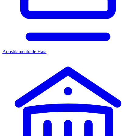
Apostilamento de Haia