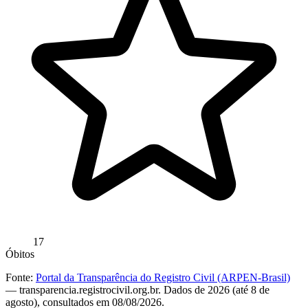
17
Óbitos
Fonte:
Portal da Transparência do Registro Civil (ARPEN-Brasil)
— transparencia.registrocivil.org.br. Dados de 2026 (até 8 de
agosto), consultados em 08/08/2026.