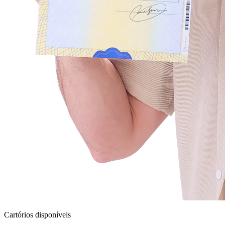
Cartórios disponíveis