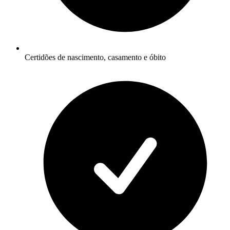
Certidões de nascimento, casamento e óbito