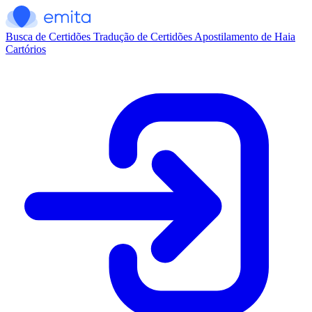
Busca de Certidões
Tradução de Certidões
Apostilamento de Haia
Cartórios