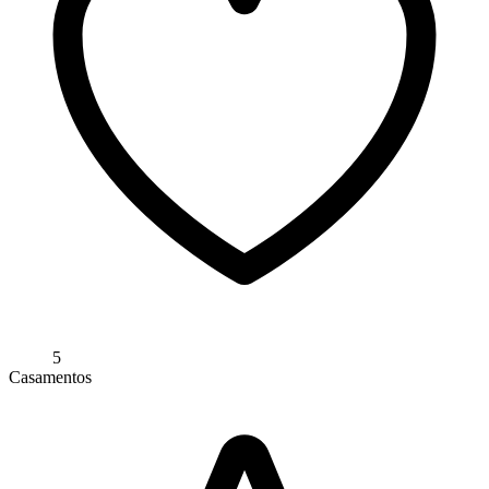
5
Casamentos