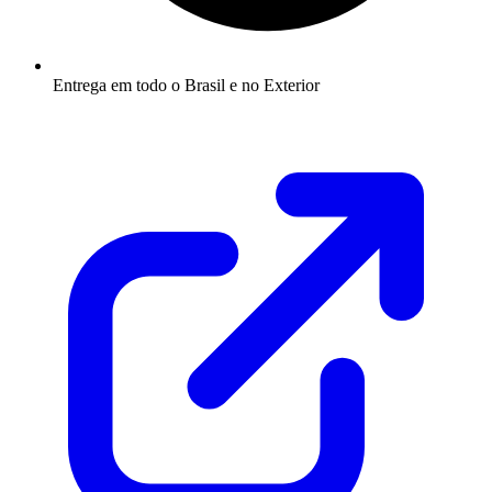
Entrega em todo o Brasil e no Exterior