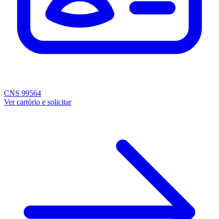
CNS 99564
Ver cartório e solicitar