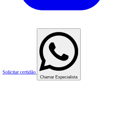
Solicitar certidão
Chamar Especialista