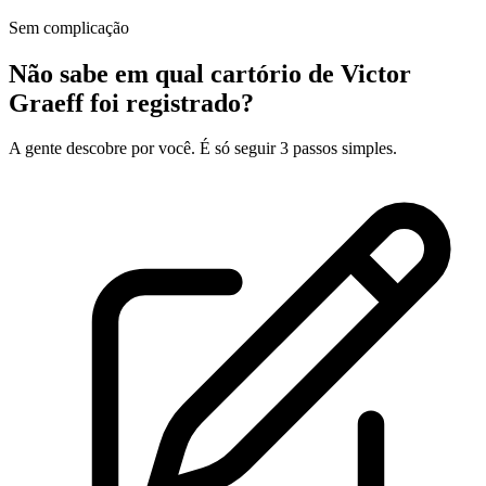
Sem complicação
Não sabe em qual cartório de Victor
Graeff foi registrado?
A gente descobre por você. É só seguir 3 passos simples.