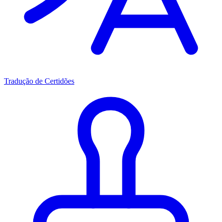
Tradução de Certidões