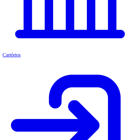
Cartórios