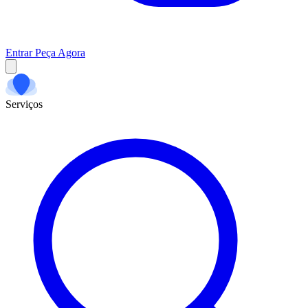
Entrar
Peça Agora
Serviços