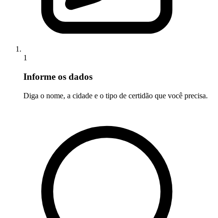
1
Informe os dados
Diga o nome, a cidade e o tipo de certidão que você precisa.