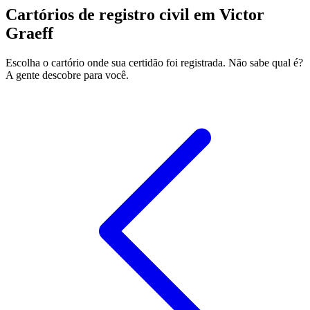
Cartórios de registro civil em Victor
Graeff
Escolha o cartório onde sua certidão foi registrada. Não sabe qual é?
A gente descobre para você.