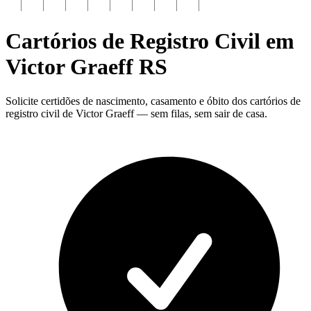
Cartórios de Registro Civil em
Victor Graeff
RS
Solicite certidões de nascimento, casamento e óbito dos cartórios de
registro civil de Victor Graeff — sem filas, sem sair de casa.