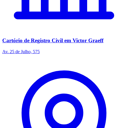
Cartório de Registro Civil em Victor Graeff
Av. 25 de Julho, 575