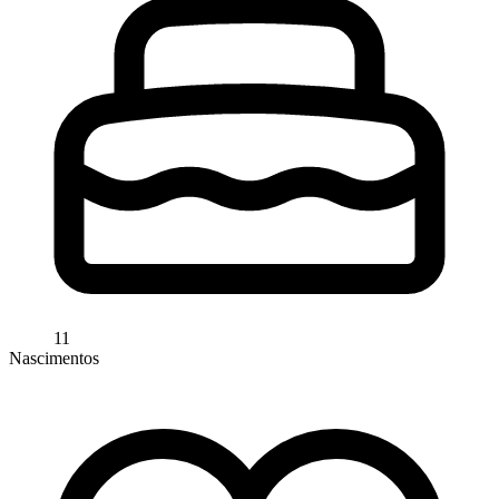
11
Nascimentos