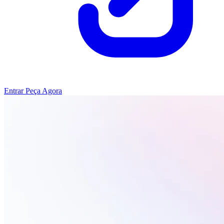
Entrar
Peça Agora