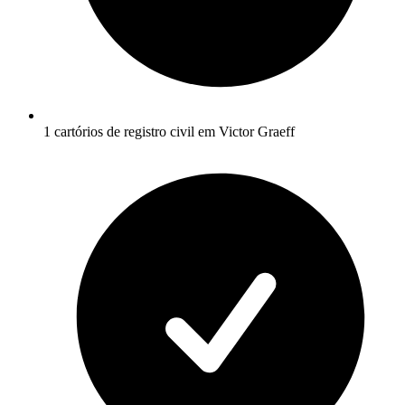
1 cartórios de registro civil em Victor Graeff