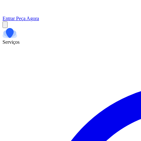
Entrar
Peça Agora
Serviços