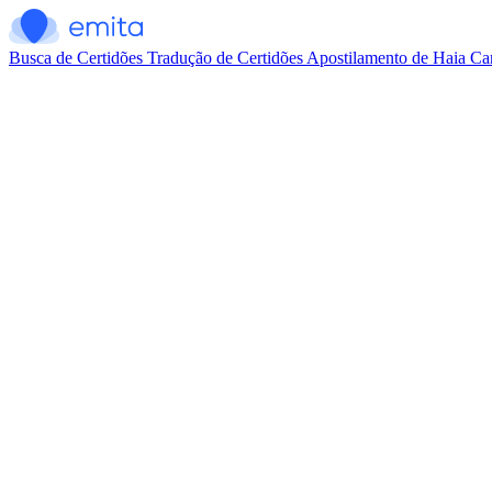
Busca de Certidões
Tradução de Certidões
Apostilamento de Haia
Car