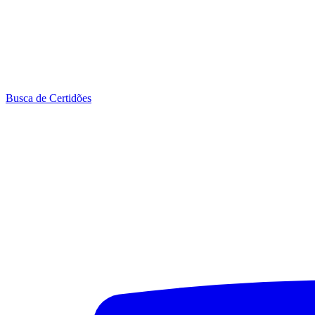
Busca de Certidões