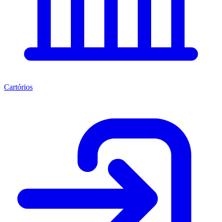
Cartórios