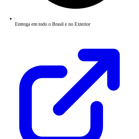
Entrega em todo o Brasil e no Exterior