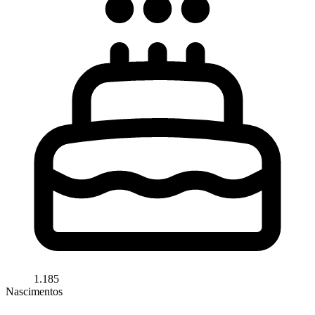
1.185
Nascimentos