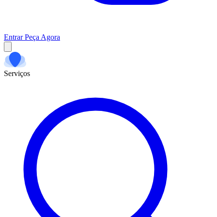
Entrar
Peça Agora
Serviços