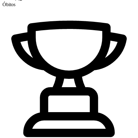
Óbitos