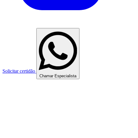
Solicitar certidão
Chamar Especialista