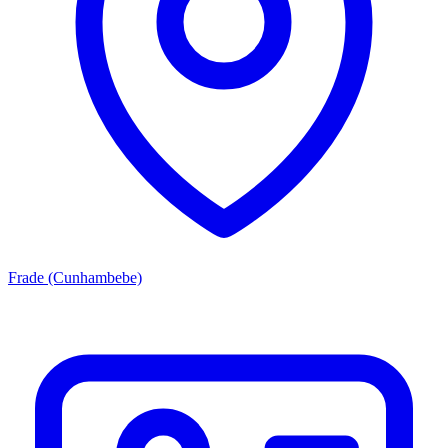
Frade (Cunhambebe)