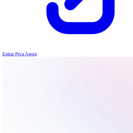
Entrar
Peça Agora