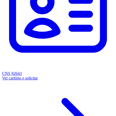
CNS 92643
Ver cartório e solicitar