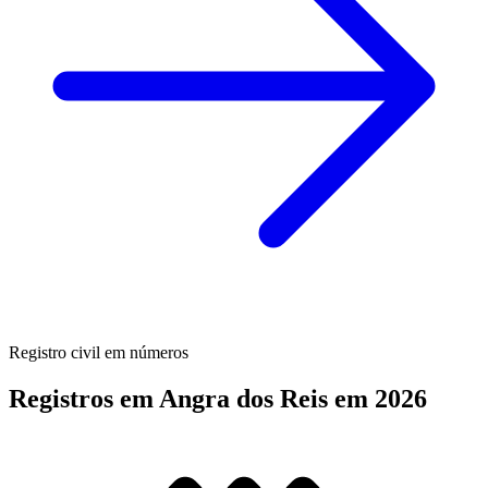
Registro civil em números
Registros em Angra dos Reis em 2026