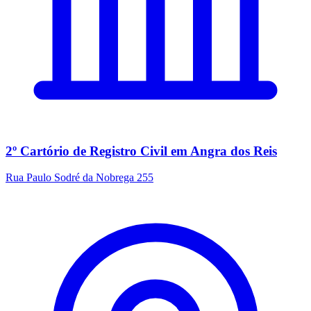
2º Cartório de Registro Civil em Angra dos Reis
Rua Paulo Sodré da Nobrega 255