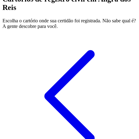
Reis
Escolha o cartório onde sua certidão foi registrada. Não sabe qual é?
A gente descobre para você.