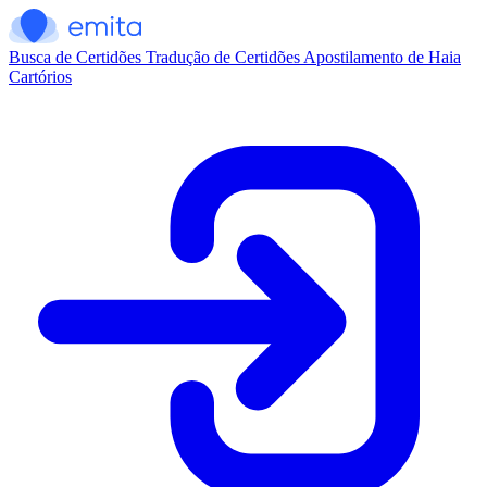
Busca de Certidões
Tradução de Certidões
Apostilamento de Haia
Cartórios