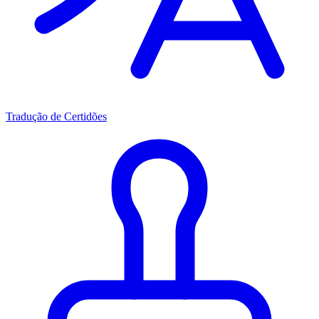
Tradução de Certidões