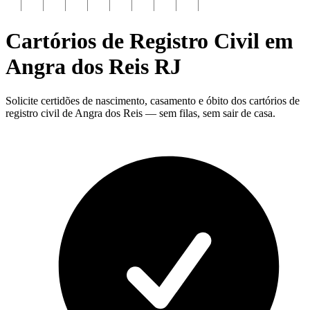
Cartórios de Registro Civil em
Angra dos Reis
RJ
Solicite certidões de nascimento, casamento e óbito dos cartórios de
registro civil de Angra dos Reis — sem filas, sem sair de casa.