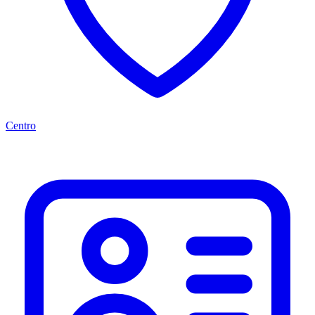
Centro