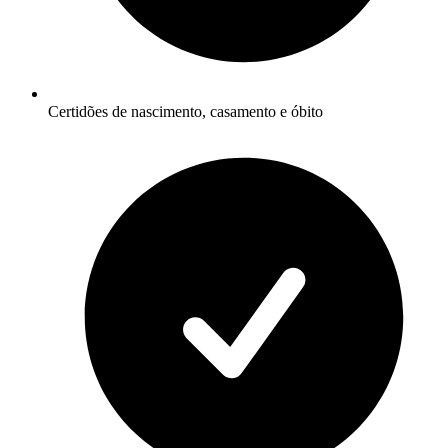
Certidões de nascimento, casamento e óbito