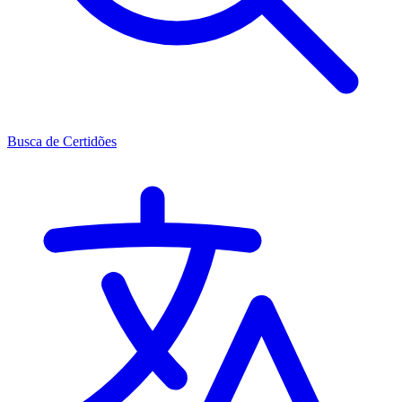
Busca de Certidões