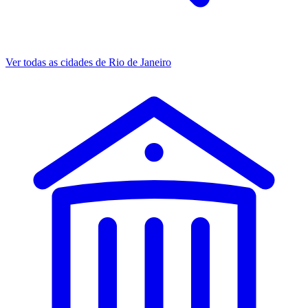
Ver todas as cidades de Rio de Janeiro