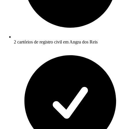
2 cartórios de registro civil em Angra dos Reis