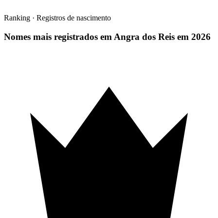
Ranking · Registros de nascimento
Nomes mais registrados em Angra dos Reis em 2026