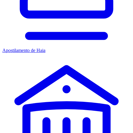
Apostilamento de Haia