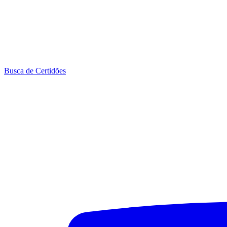
Busca de Certidões