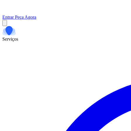
Entrar
Peça Agora
Serviços