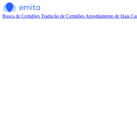
Busca de Certidões
Tradução de Certidões
Apostilamento de Haia
Car