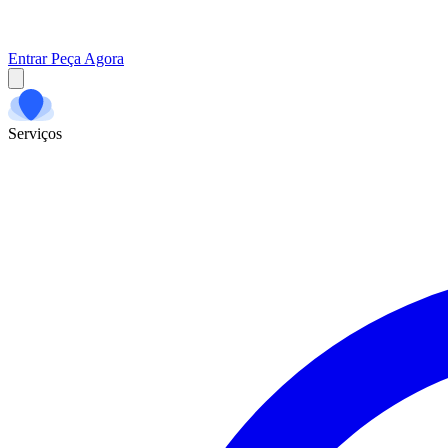
Entrar
Peça Agora
Serviços