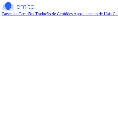
Busca de Certidões
Tradução de Certidões
Apostilamento de Haia
Car