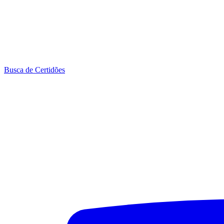
Busca de Certidões