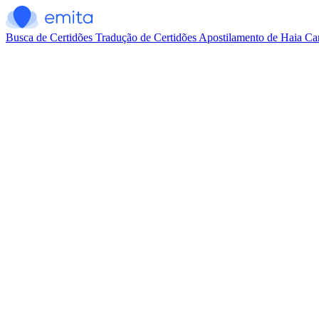
Busca de Certidões
Tradução de Certidões
Apostilamento de Haia
Car