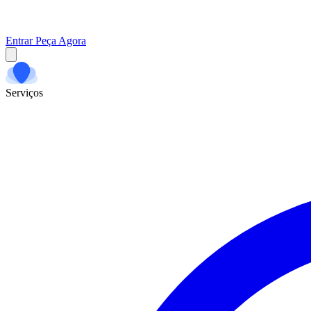
Entrar
Peça Agora
Serviços