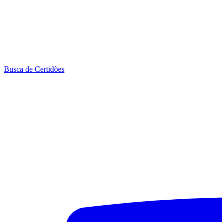
Busca de Certidões