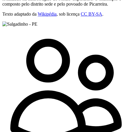
composto pelo distrito sede e pelo povoado de Picarreira.
Texto adaptado da
Wikipédia
, sob licença
CC BY-SA
.