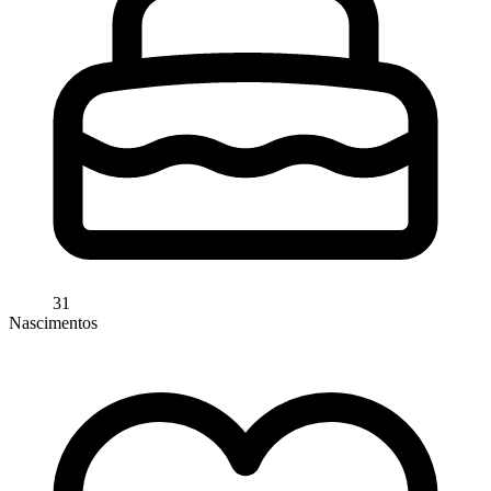
31
Nascimentos