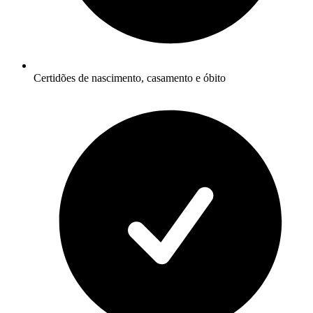
Certidões de nascimento, casamento e óbito