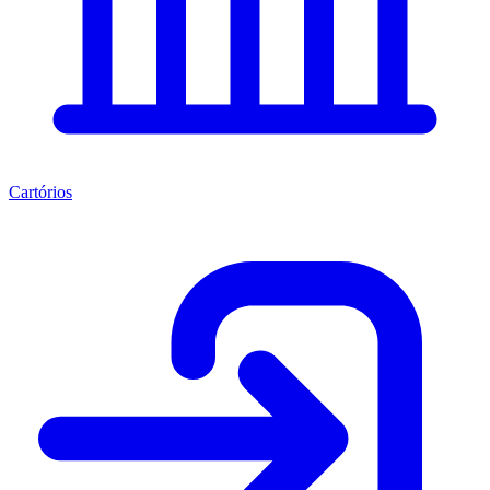
Cartórios