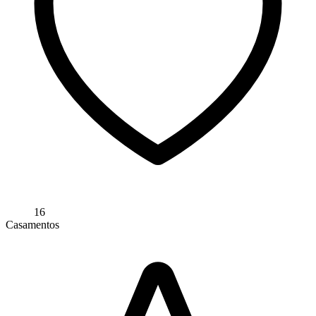
16
Casamentos