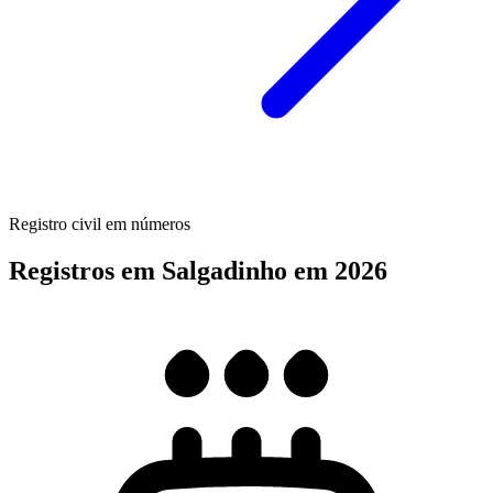
Registro civil em números
Registros em Salgadinho em 2026