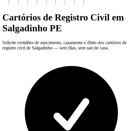
Cartórios de Registro Civil em
Salgadinho
PE
Solicite certidões de nascimento, casamento e óbito dos cartórios de
registro civil de Salgadinho — sem filas, sem sair de casa.