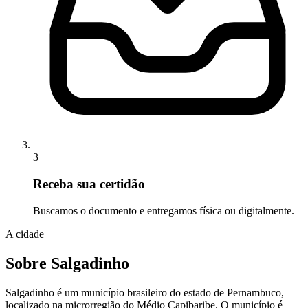
3
Receba sua certidão
Buscamos o documento e entregamos física ou digitalmente.
A cidade
Sobre Salgadinho
Salgadinho é um município brasileiro do estado de Pernambuco,
localizado na microrregião do Médio Capibaribe. O município é