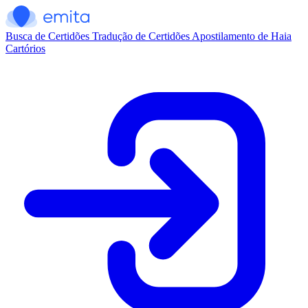
Busca de Certidões
Tradução de Certidões
Apostilamento de Haia
Cartórios