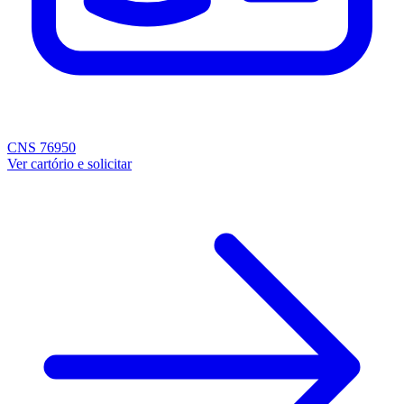
CNS 76950
Ver cartório e solicitar