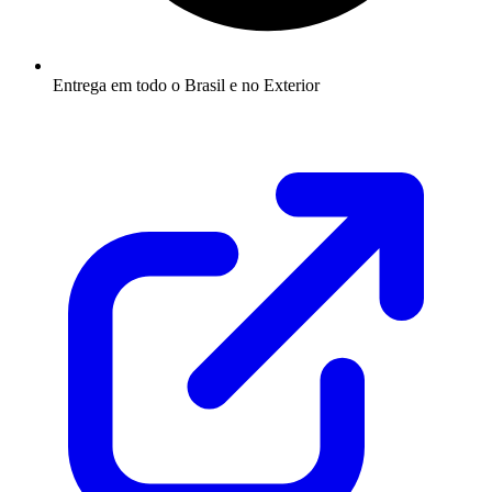
Entrega em todo o Brasil e no Exterior