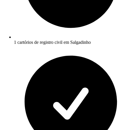
1 cartórios de registro civil em Salgadinho