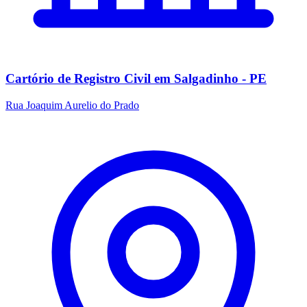
Cartório de Registro Civil em Salgadinho - PE
Rua Joaquim Aurelio do Prado