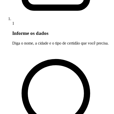
1
Informe os dados
Diga o nome, a cidade e o tipo de certidão que você precisa.