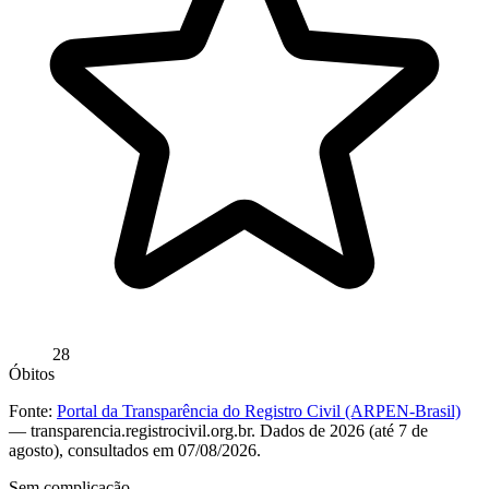
28
Óbitos
Fonte:
Portal da Transparência do Registro Civil (ARPEN-Brasil)
— transparencia.registrocivil.org.br. Dados de 2026 (até 7 de
agosto), consultados em 07/08/2026.
Sem complicação