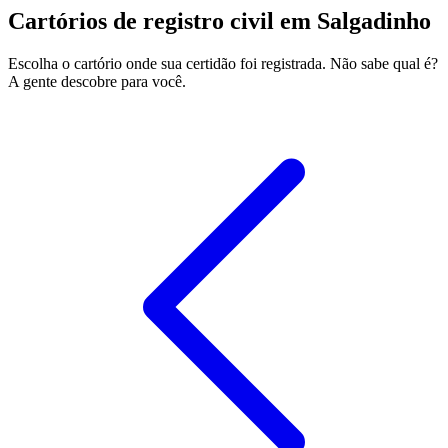
Cartórios de registro civil em Salgadinho
Escolha o cartório onde sua certidão foi registrada. Não sabe qual é?
A gente descobre para você.