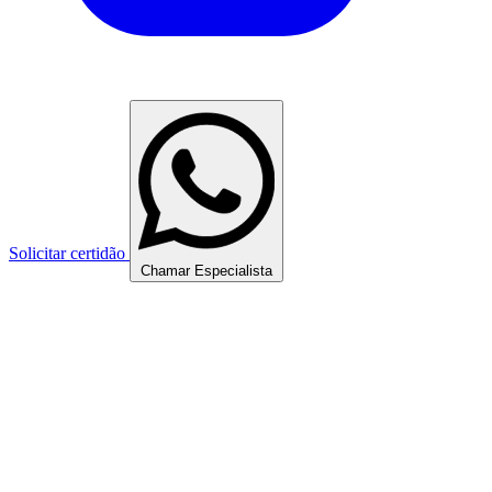
Solicitar certidão
Chamar Especialista