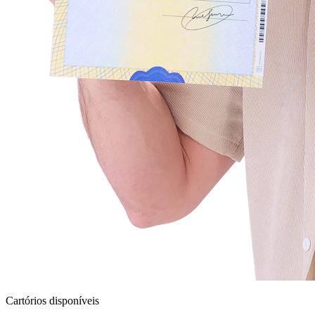
Cartórios disponíveis