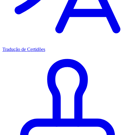
Tradução de Certidões