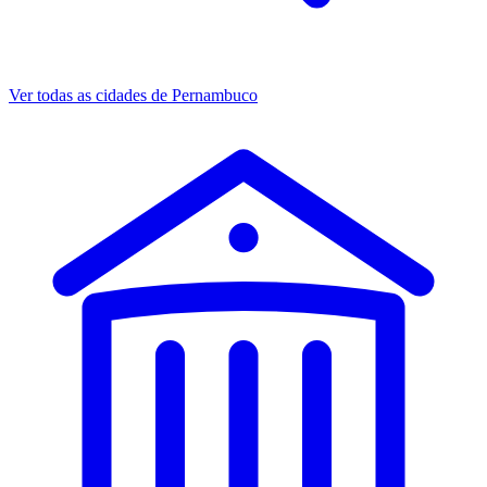
Ver todas as cidades de Pernambuco