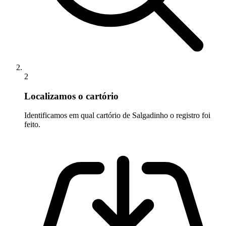
2
Localizamos o cartório
Identificamos em qual cartório de Salgadinho o registro foi
feito.