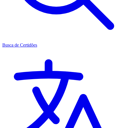
Busca de Certidões