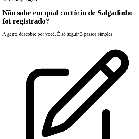
Não sabe em qual cartório de Salgadinho
foi registrado?
A gente descobre por você. É só seguir 3 passos simples.