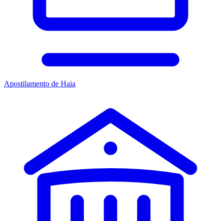
Apostilamento de Haia