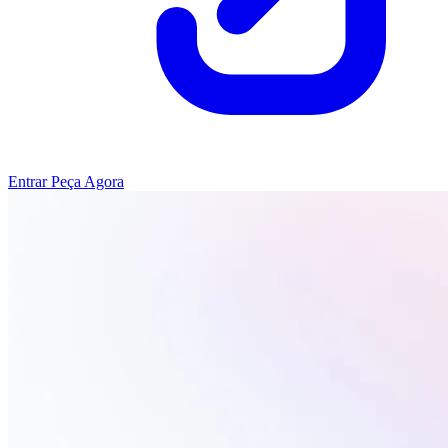
Entrar
Peça Agora