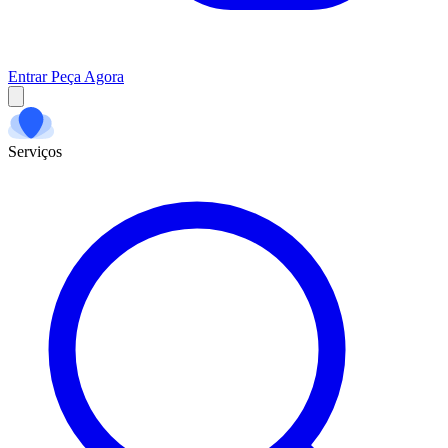
Entrar
Peça Agora
Serviços