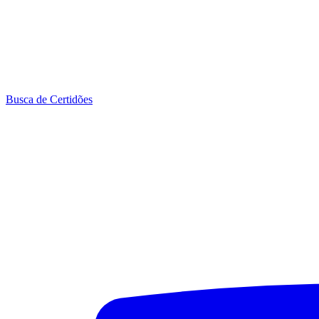
Busca de Certidões