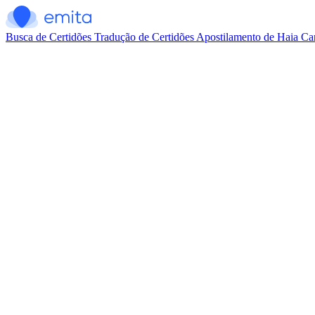
Busca de Certidões
Tradução de Certidões
Apostilamento de Haia
Car