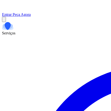
Entrar
Peça Agora
Serviços