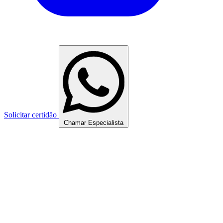
Solicitar certidão
Chamar Especialista