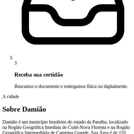
3
Receba sua certidão
Buscamos o documento e entregamos física ou digitalmente.
A cidade
Sobre Damião
Damião é um município brasileiro do estado da Paraíba, localizado
na Região Geográfica Imediata de Cuité-Nova Floresta e na Região
Geográfica Intermediária de Campina Grande. Sua Área é de 110