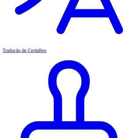
Tradução de Certidões