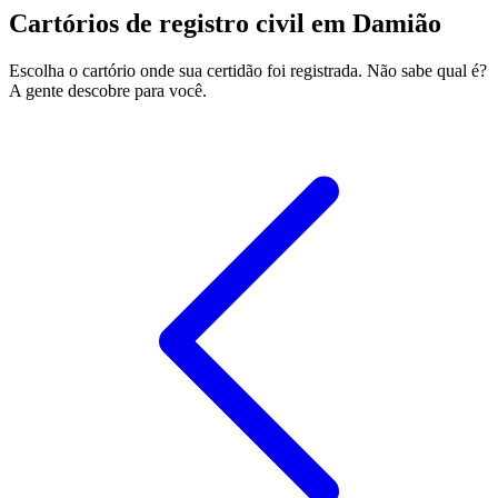
Cartórios de registro civil em Damião
Escolha o cartório onde sua certidão foi registrada. Não sabe qual é?
A gente descobre para você.