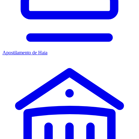
Apostilamento de Haia