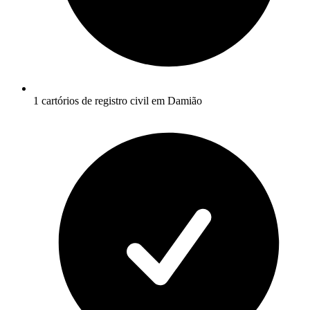
1 cartórios de registro civil em Damião