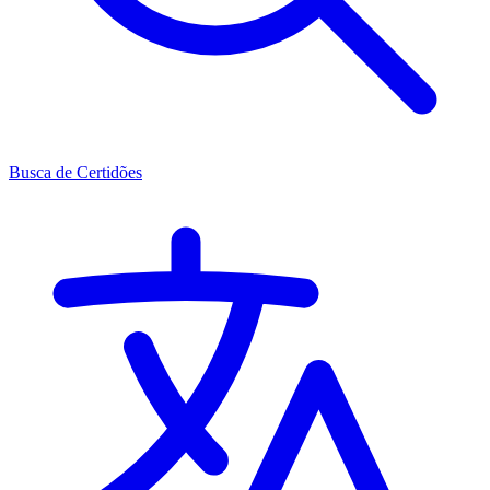
Busca de Certidões