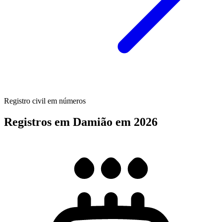
Registro civil em números
Registros em Damião em 2026