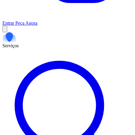
Entrar
Peça Agora
Serviços