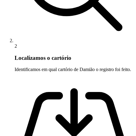
2
Localizamos o cartório
Identificamos em qual cartório de Damião o registro foi feito.