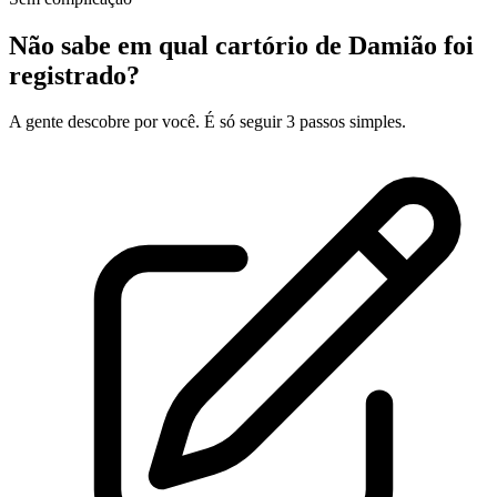
Não sabe em qual cartório de Damião foi
registrado?
A gente descobre por você. É só seguir 3 passos simples.