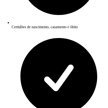
Certidões de nascimento, casamento e óbito