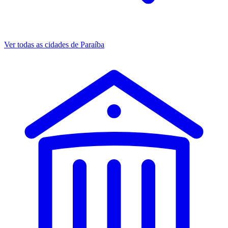
Ver todas as cidades de Paraíba