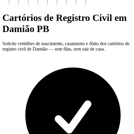
Cartórios de Registro Civil em
Damião
PB
Solicite certidões de nascimento, casamento e óbito dos cartórios de
registro civil de Damião — sem filas, sem sair de casa.