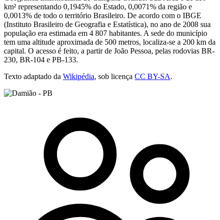
km² representando 0,1945% do Estado, 0,0071% da região e
0,0013% de todo o território Brasileiro. De acordo com o IBGE
(Instituto Brasileiro de Geografia e Estatística), no ano de 2008 sua
população era estimada em 4 807 habitantes. A sede do município
tem uma altitude aproximada de 500 metros, localiza-se a 200 km da
capital. O acesso é feito, a partir de João Pessoa, pelas rodovias BR-
230, BR-104 e PB-133.
Texto adaptado da
Wikipédia
, sob licença
CC BY-SA
.