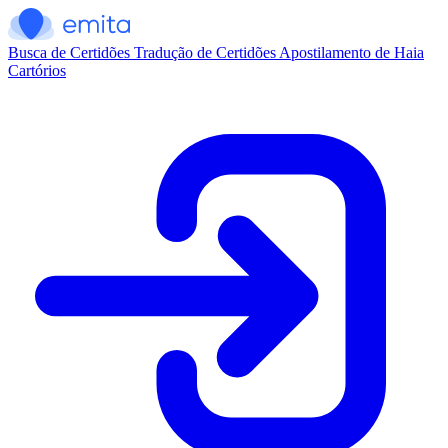
Busca de Certidões
Tradução de Certidões
Apostilamento de Haia
Cartórios