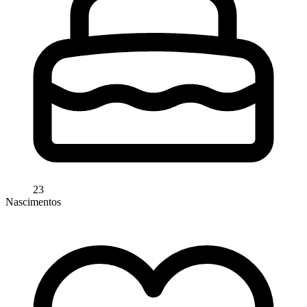
23
Nascimentos