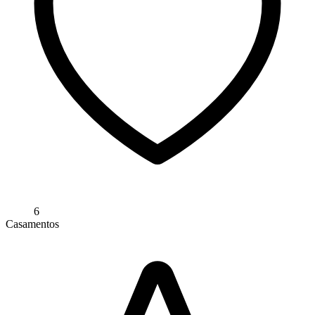
6
Casamentos