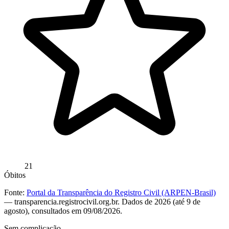
21
Óbitos
Fonte:
Portal da Transparência do Registro Civil (ARPEN-Brasil)
— transparencia.registrocivil.org.br. Dados de 2026 (até 9 de
agosto), consultados em 09/08/2026.
Sem complicação