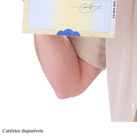
Cartórios disponíveis