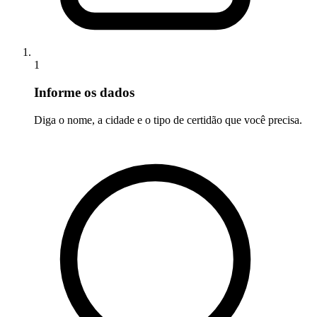
1
Informe os dados
Diga o nome, a cidade e o tipo de certidão que você precisa.