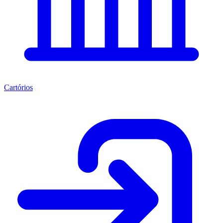
Cartórios