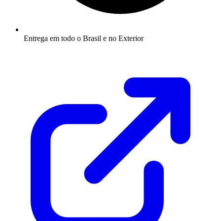
Entrega em todo o Brasil e no Exterior