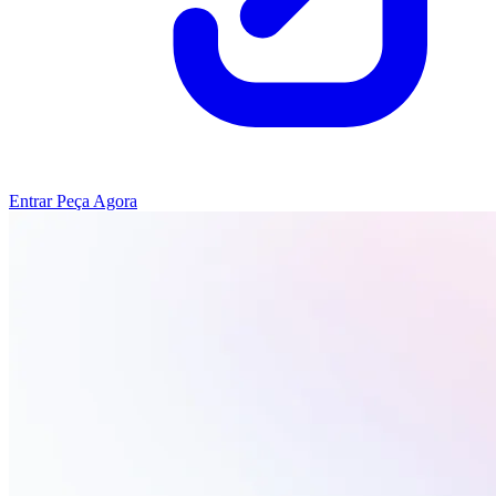
Entrar
Peça Agora