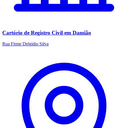
Cartório de Registro Civil em Damião
Rua Firme Delgidio Silva