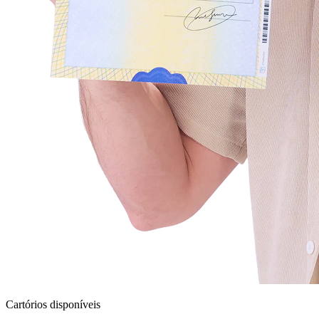
Cartórios disponíveis