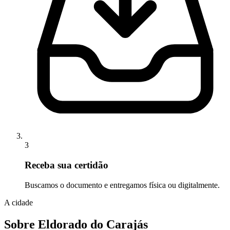
3
Receba sua certidão
Buscamos o documento e entregamos física ou digitalmente.
A cidade
Sobre Eldorado do Carajás