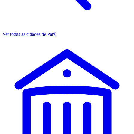
Ver todas as cidades de Pará