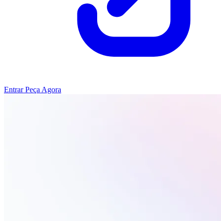
Entrar
Peça Agora