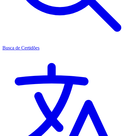
Busca de Certidões