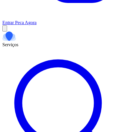
Entrar
Peça Agora
Serviços