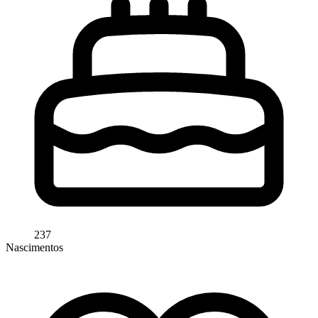
237
Nascimentos