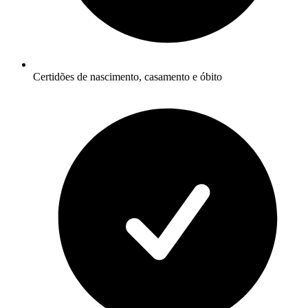
Certidões de nascimento, casamento e óbito