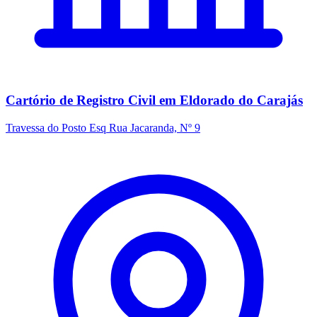
Cartório de Registro Civil em Eldorado do Carajás
Travessa do Posto Esq Rua Jacaranda, Nº 9