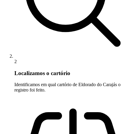
2
Localizamos o cartório
Identificamos em qual cartório de Eldorado do Carajás o
registro foi feito.