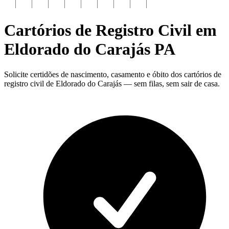
Cartórios de Registro Civil em
Eldorado do Carajás
PA
Solicite certidões de nascimento, casamento e óbito dos cartórios de
registro civil de Eldorado do Carajás — sem filas, sem sair de casa.