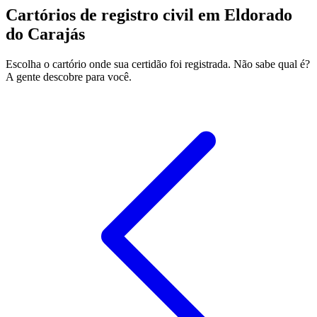
Cartórios de registro civil em Eldorado
do Carajás
Escolha o cartório onde sua certidão foi registrada. Não sabe qual é?
A gente descobre para você.