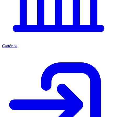
Cartórios