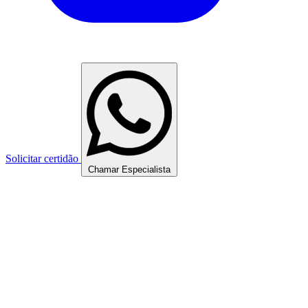
Solicitar certidão
Chamar Especialista