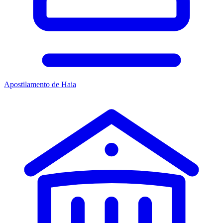
Apostilamento de Haia