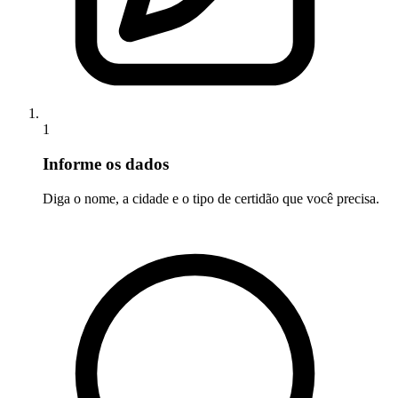
1
Informe os dados
Diga o nome, a cidade e o tipo de certidão que você precisa.