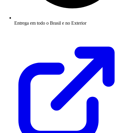
Entrega em todo o Brasil e no Exterior