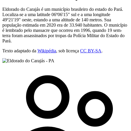
Eldorado do Carajás é um município brasileiro do estado do Pará.
Localiza-se a uma latitude 06º06'15" sul e a uma longitude
49º21'19" oeste, estando a uma altitude de 140 metros. Sua
população estimada em 2020 era de 33.940 habitantes. O município
é lembrado pelo massacre que ocorreu em 1996, quando 19 sem-
terra foram assassinados por tropas da Polícia Militar do Estado do
Pará.
Texto adaptado da
Wikipédia
, sob licença
CC BY-SA
.