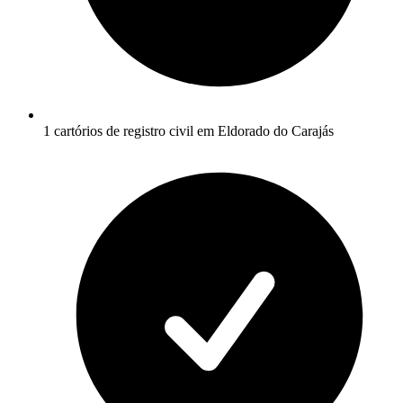
1 cartórios de registro civil em Eldorado do Carajás