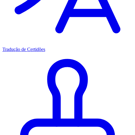
Tradução de Certidões