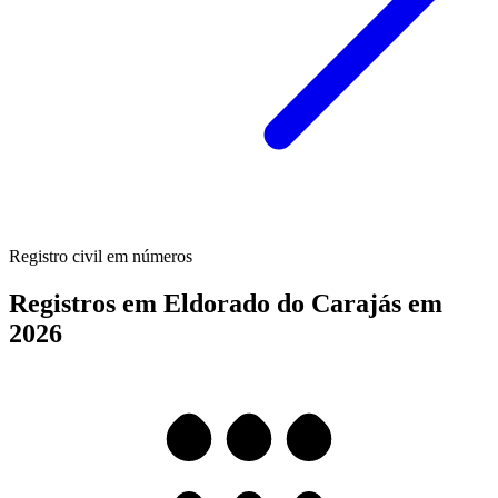
Registro civil em números
Registros em Eldorado do Carajás em
2026