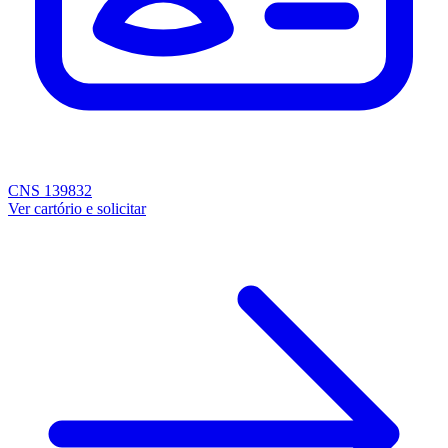
CNS 139832
Ver cartório e solicitar