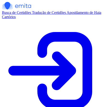
Busca de Certidões
Tradução de Certidões
Apostilamento de Haia
Cartórios