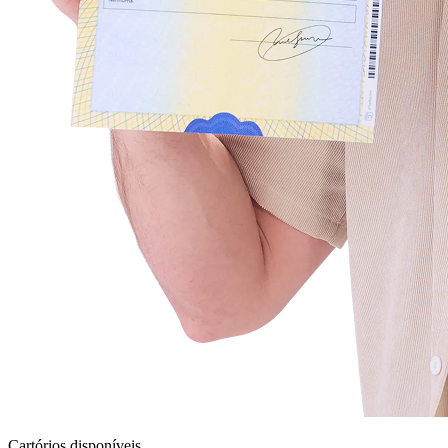
Cartórios disponíveis