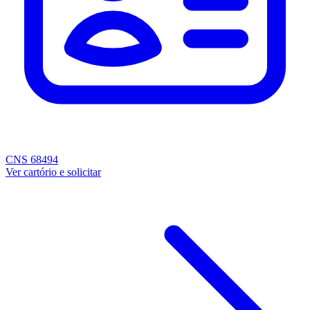
CNS 68494
Ver cartório e solicitar