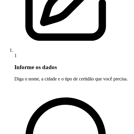
1
Informe os dados
Diga o nome, a cidade e o tipo de certidão que você precisa.