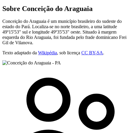
Sobre Conceição do Araguaia
Conceição do Araguaia é um município brasileiro do sudeste do
estado do Pará. Localiza-se no norte brasileiro, a uma latitude
49º15'53" sul e longitude 49º35'53" oeste. Situado à margem
esquerda do Rio Araguaia, foi fundada pelo frade dominicano Frei
Gil de Vilanova.
Texto adaptado da
Wikipédia
, sob licença
CC BY-SA
.