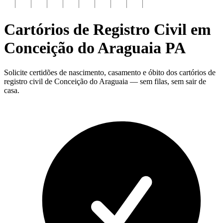
Cartórios de Registro Civil em
Conceição do Araguaia
PA
Solicite certidões de nascimento, casamento e óbito dos cartórios de
registro civil de Conceição do Araguaia — sem filas, sem sair de
casa.