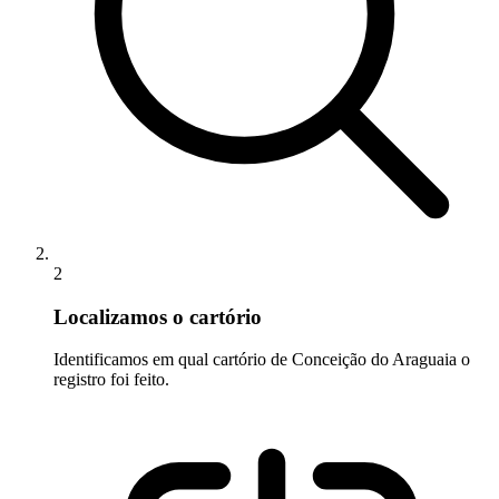
2
Localizamos o cartório
Identificamos em qual cartório de Conceição do Araguaia o
registro foi feito.