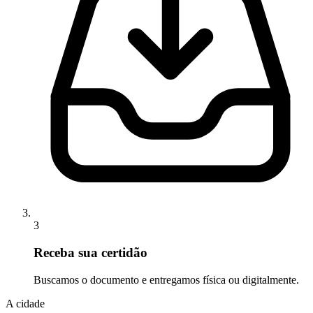
3
Receba sua certidão
Buscamos o documento e entregamos física ou digitalmente.
A cidade