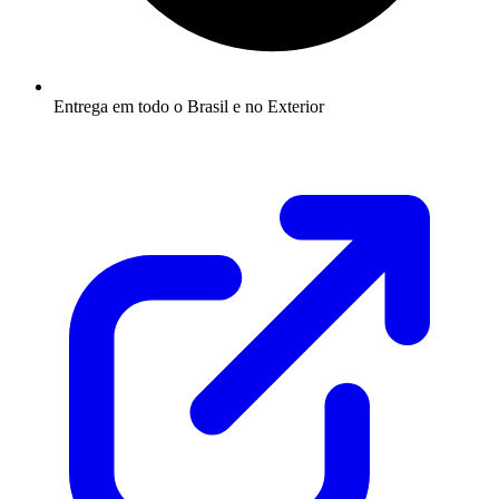
Entrega em todo o Brasil e no Exterior