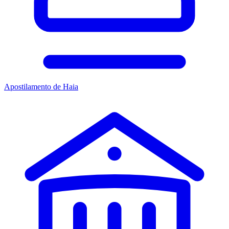
Apostilamento de Haia