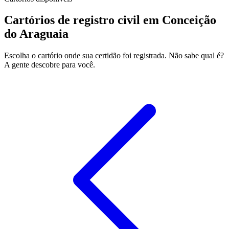
Cartórios de registro civil em Conceição
do Araguaia
Escolha o cartório onde sua certidão foi registrada. Não sabe qual é?
A gente descobre para você.