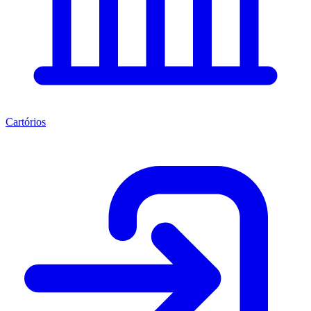
Cartórios