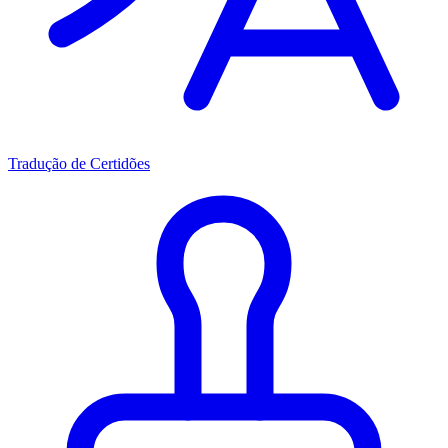
Tradução de Certidões