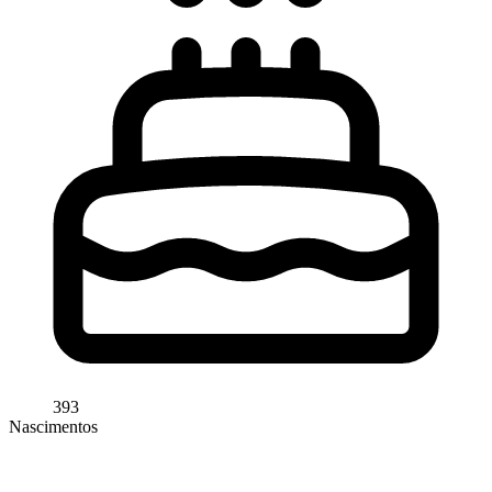
393
Nascimentos