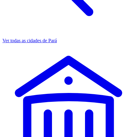
Ver todas as cidades de Pará