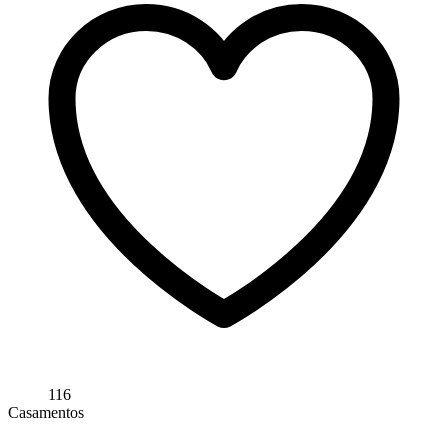
116
Casamentos