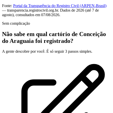
Fonte:
Portal da Transparência do Registro Civil (ARPEN-Brasil)
— transparencia.registrocivil.org.br. Dados de 2026 (até 7 de
agosto), consultados em 07/08/2026.
Sem complicação
Não sabe em qual cartório de Conceição
do Araguaia foi registrado?
A gente descobre por você. É só seguir 3 passos simples.