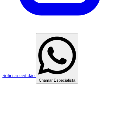
Solicitar certidão
Chamar Especialista