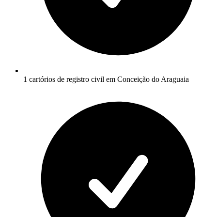
1 cartórios de registro civil em Conceição do Araguaia