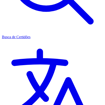
Busca de Certidões