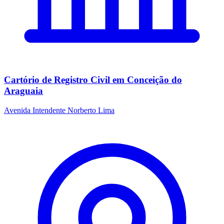
Cartório de Registro Civil em Conceição do
Araguaia
Avenida Intendente Norberto Lima