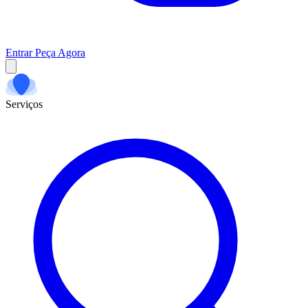
Entrar
Peça Agora
Serviços