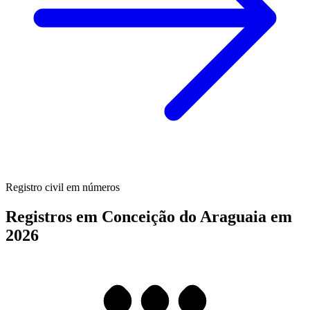
Registro civil em números
Registros em Conceição do Araguaia em
2026