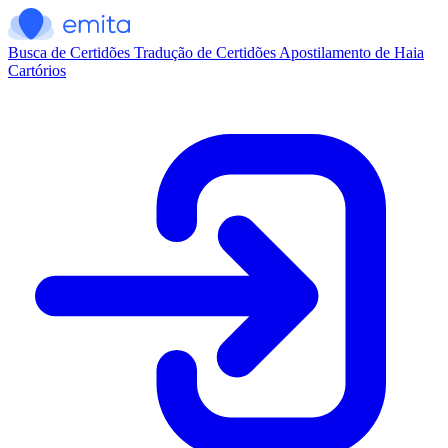
Busca de Certidões
Tradução de Certidões
Apostilamento de Haia
Cartórios