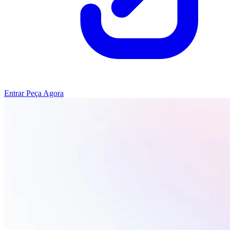
Entrar
Peça Agora