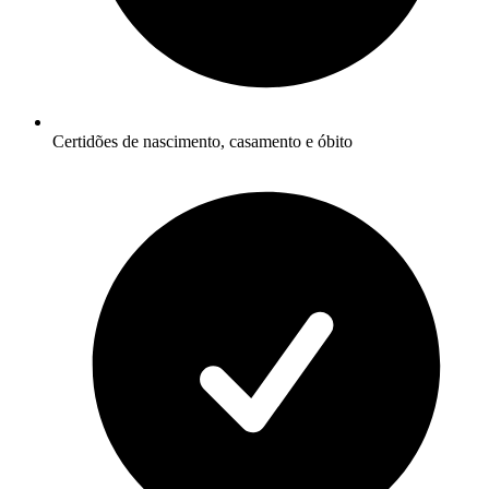
Certidões de nascimento, casamento e óbito