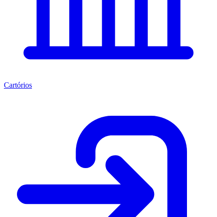
Cartórios