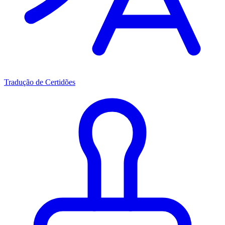
Tradução de Certidões