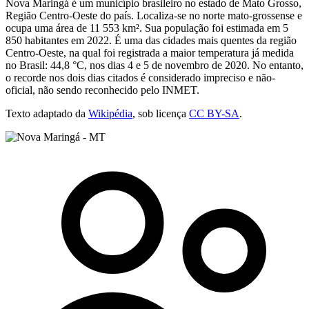
Nova Maringá é um município brasileiro no estado de Mato Grosso,
Região Centro-Oeste do país. Localiza-se no norte mato-grossense e
ocupa uma área de 11 553 km². Sua população foi estimada em 5
850 habitantes em 2022. É uma das cidades mais quentes da região
Centro-Oeste, na qual foi registrada a maior temperatura já medida
no Brasil: 44,8 °C, nos dias 4 e 5 de novembro de 2020. No entanto,
o recorde nos dois dias citados é considerado impreciso e não-
oficial, não sendo reconhecido pelo INMET.
Texto adaptado da
Wikipédia
, sob licença
CC BY-SA
.