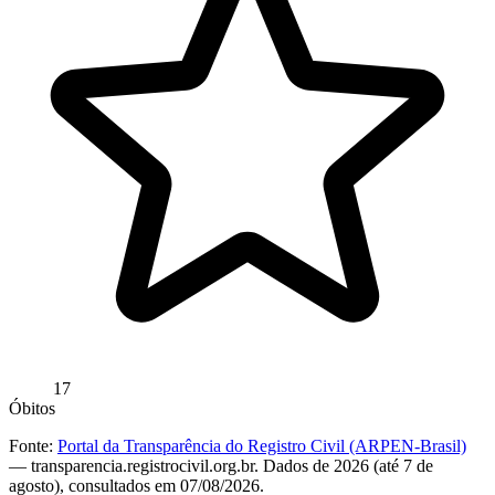
17
Óbitos
Fonte:
Portal da Transparência do Registro Civil (ARPEN-Brasil)
— transparencia.registrocivil.org.br. Dados de 2026 (até 7 de
agosto), consultados em 07/08/2026.