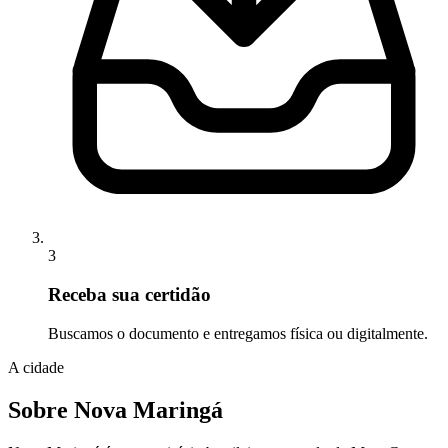
3
Receba sua certidão
Buscamos o documento e entregamos física ou digitalmente.
A cidade
Sobre Nova Maringá