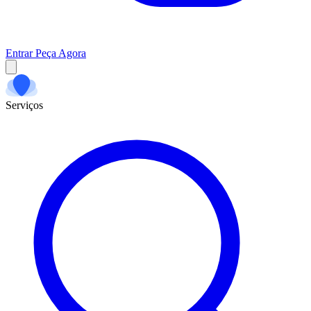
Entrar
Peça Agora
Serviços