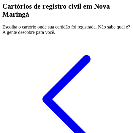
Cartórios de registro civil em Nova
Maringá
Escolha o cartório onde sua certidão foi registrada. Não sabe qual é?
A gente descobre para você.