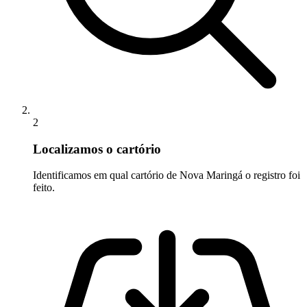
2
Localizamos o cartório
Identificamos em qual cartório de Nova Maringá o registro foi
feito.