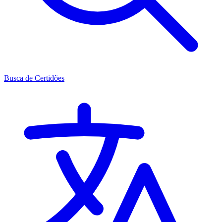
Busca de Certidões