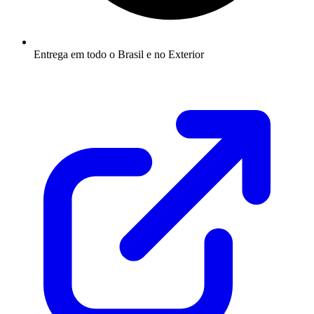
Entrega em todo o Brasil e no Exterior