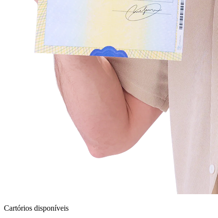
Cartórios disponíveis