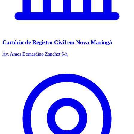
Cartório de Registro Civil em Nova Maringá
Av. Amos Bernardino Zanchet S/n