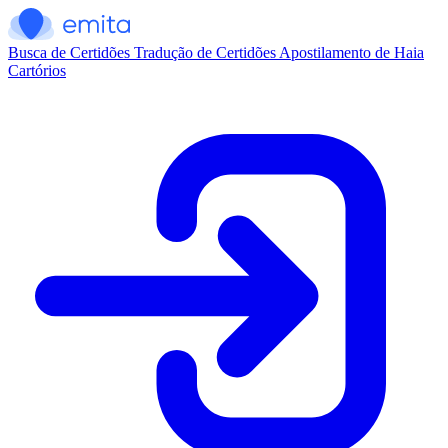
Busca de Certidões
Tradução de Certidões
Apostilamento de Haia
Cartórios