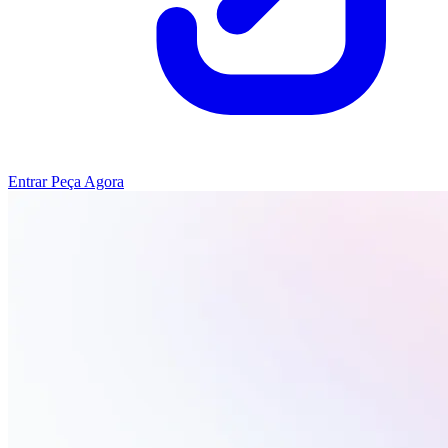
Entrar
Peça Agora