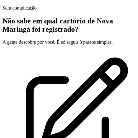
Sem complicação
Não sabe em qual cartório de Nova
Maringá foi registrado?
A gente descobre por você. É só seguir 3 passos simples.