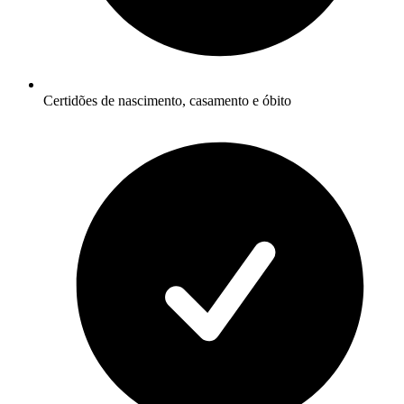
Certidões de nascimento, casamento e óbito