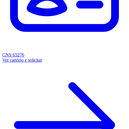
CNS 65276
Ver cartório e solicitar