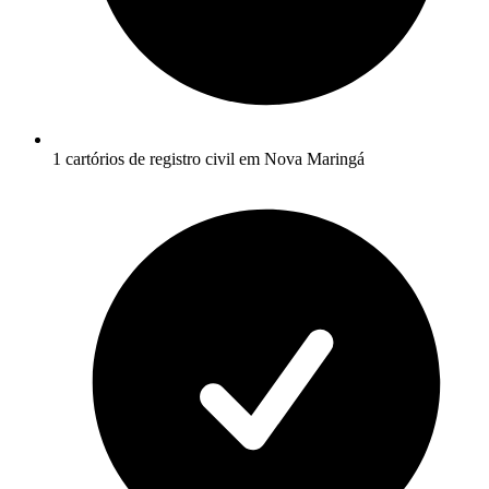
1 cartórios de registro civil em Nova Maringá