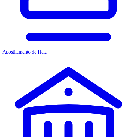
Apostilamento de Haia