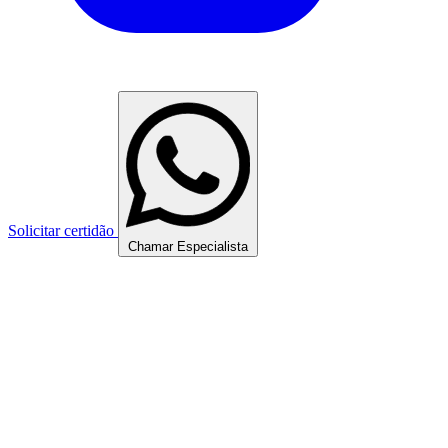
Solicitar certidão
Chamar Especialista