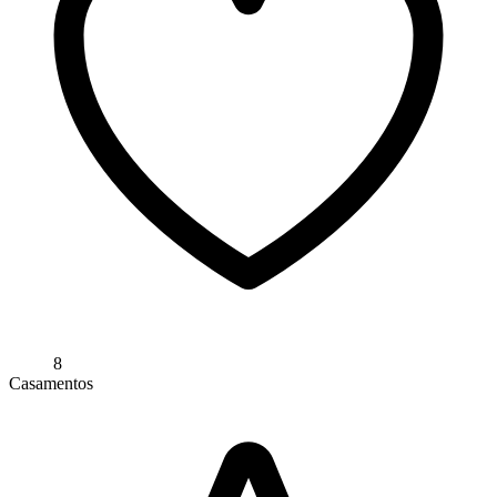
8
Casamentos