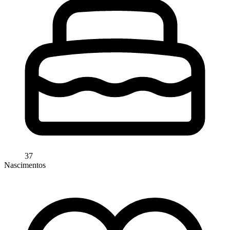
37
Nascimentos