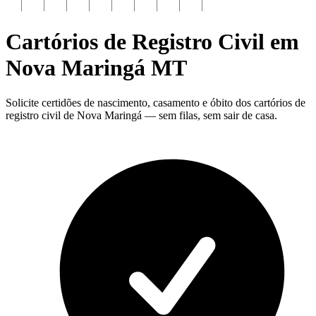
Cartórios de Registro Civil em
Nova Maringá
MT
Solicite certidões de nascimento, casamento e óbito dos cartórios de
registro civil de Nova Maringá — sem filas, sem sair de casa.