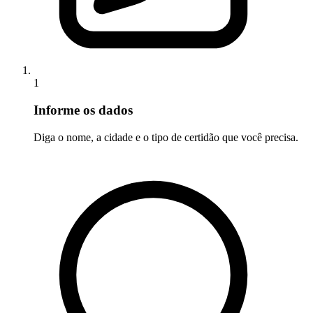
1
Informe os dados
Diga o nome, a cidade e o tipo de certidão que você precisa.