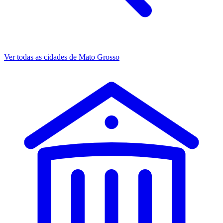
Ver todas as cidades de Mato Grosso