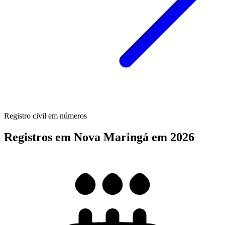
Registro civil em números
Registros em Nova Maringá em 2026