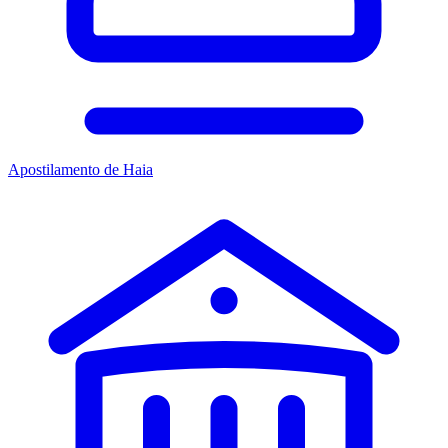
Apostilamento de Haia