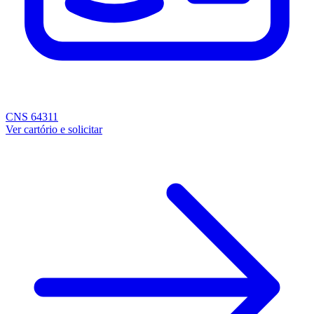
CNS 64311
Ver cartório e solicitar