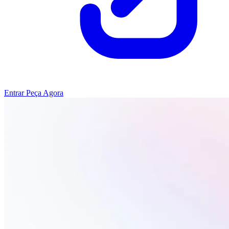
Entrar
Peça Agora