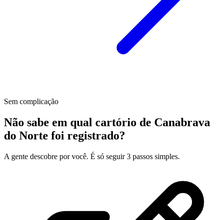
Sem complicação
Não sabe em qual cartório de Canabrava
do Norte foi registrado?
A gente descobre por você. É só seguir 3 passos simples.