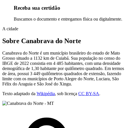
Receba sua certidão
Buscamos o documento e entregamos física ou digitalmente.
A cidade
Sobre Canabrava do Norte
Canabrava do Norte é um município brasileiro do estado de Mato
Grosso situado a 1132 km de Cuiabá. Sua população no censo do
IBGE de 2022 consistia em 4 485 habitantes, com uma densidade
demográfica de 1,30 habitante por quilômetro quadrado. Em termos
de área, possui 3 449 quilômetros quadrados de extensão, fazendo
limite com os municípios de Porto Alegre do Norte, Luciara, São
Félix do Araguia e São José do Xingu.
Texto adaptado da
Wikipédia
, sob licença
CC BY-SA
.