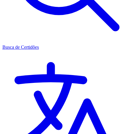
Busca de Certidões