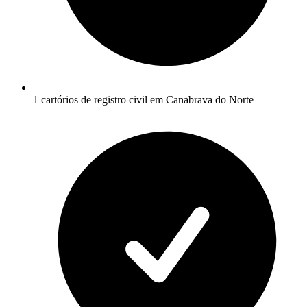
1 cartórios de registro civil em Canabrava do Norte