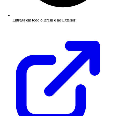
Entrega em todo o Brasil e no Exterior