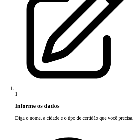
1
Informe os dados
Diga o nome, a cidade e o tipo de certidão que você precisa.