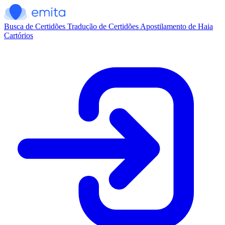
Busca de Certidões
Tradução de Certidões
Apostilamento de Haia
Cartórios