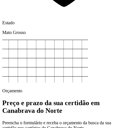
Estado
Mato Grosso
Orçamento
Preço e prazo da sua certidão em
Canabrava do Norte
Preencha o formulário e receba o orçamento da busca da sua
certidão nos cartórios de Canabrava do Norte.