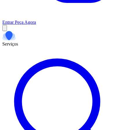
Entrar
Peça Agora
Serviços