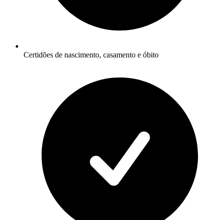
Certidões de nascimento, casamento e óbito