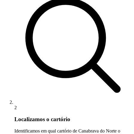
2
Localizamos o cartório
Identificamos em qual cartório de Canabrava do Norte o