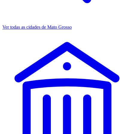
Ver todas as cidades de Mato Grosso