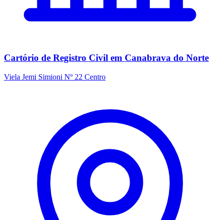
Cartório de Registro Civil em Canabrava do Norte
Viela Jemi Simioni Nº 22 Centro