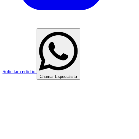
Solicitar certidão
Chamar Especialista