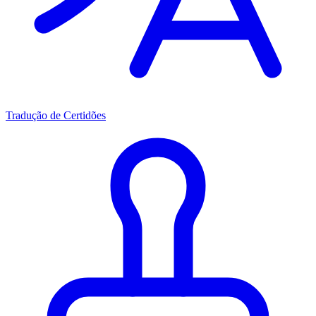
Tradução de Certidões