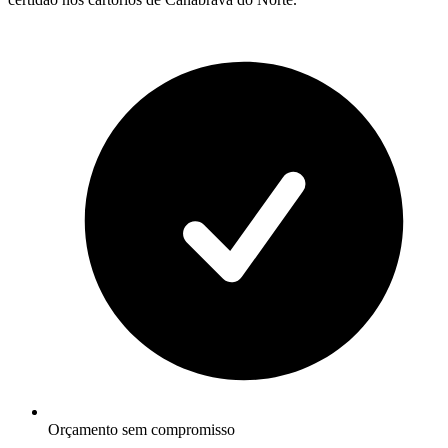
Orçamento sem compromisso