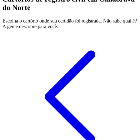
do Norte
Escolha o cartório onde sua certidão foi registrada. Não sabe qual é?
A gente descobre para você.