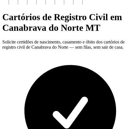
Cartórios de Registro Civil em
Canabrava do Norte
MT
Solicite certidões de nascimento, casamento e óbito dos cartórios de
registro civil de Canabrava do Norte — sem filas, sem sair de casa.