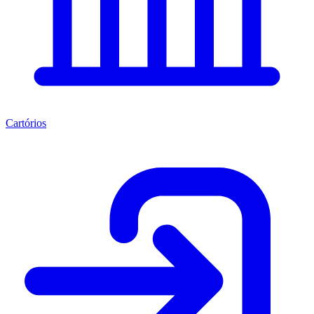
Cartórios