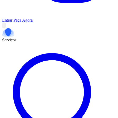
Entrar
Peça Agora
Serviços