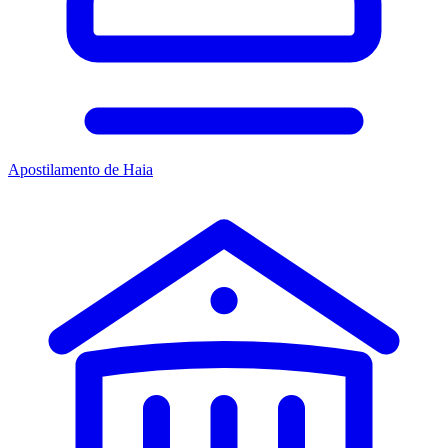
Apostilamento de Haia