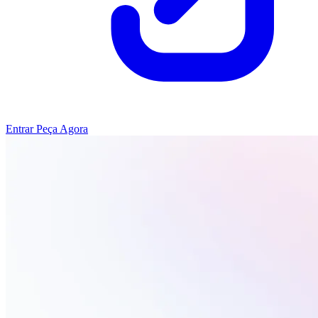
Entrar
Peça Agora