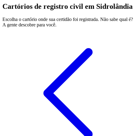
Cartórios de registro civil em Sidrolândia
Escolha o cartório onde sua certidão foi registrada. Não sabe qual é?
A gente descobre para você.