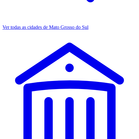
Ver todas as cidades de Mato Grosso do Sul