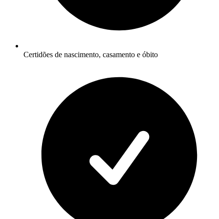
Certidões de nascimento, casamento e óbito