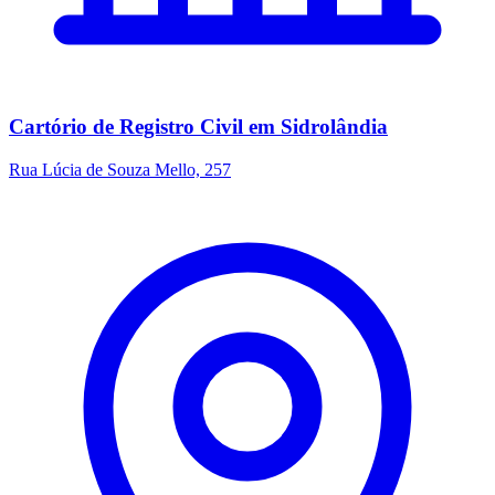
Cartório de Registro Civil em Sidrolândia
Rua Lúcia de Souza Mello, 257