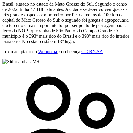
Brasil, situado no estado de Mato Grosso do Sul. Segundo o censo
de 2022, tinha 47 118 habitantes. A cidade se desenvolveu graças a
três grandes aspectos: o primeiro por ficar a menos de 100 km da
capital de Mato Grosso do Sul; o segundo foi graças à agropecuária
e o terceiro e mais importante foi por ser ponto de passagem para a
ferrovia NOB, que vinha de São Paulo via Campo Grande. O
município é o 393º mais rico do Brasil e o 393º mais rico do interior
brasileiro. No estado está em 13º lugar.
Texto adaptado da
Wikipédia
, sob licença
CC BY-SA
.