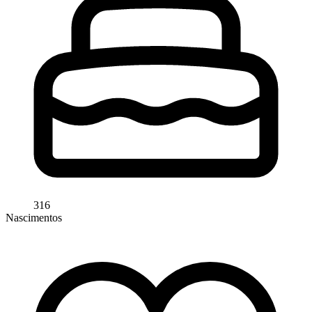
316
Nascimentos