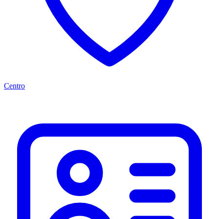
Centro