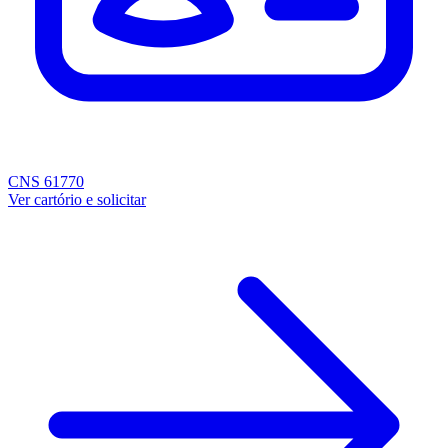
CNS 61770
Ver cartório e solicitar