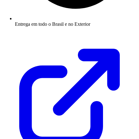
Entrega em todo o Brasil e no Exterior