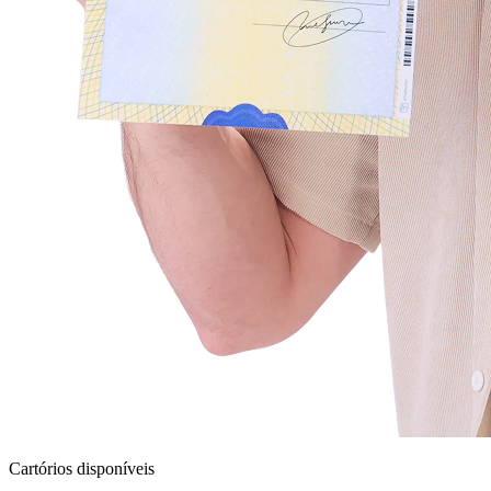
Cartórios disponíveis