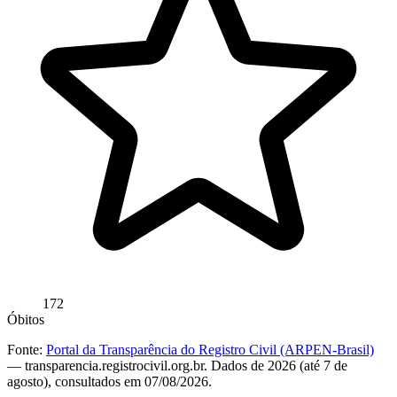
172
Óbitos
Fonte:
Portal da Transparência do Registro Civil (ARPEN-Brasil)
— transparencia.registrocivil.org.br. Dados de 2026 (até 7 de
agosto), consultados em 07/08/2026.