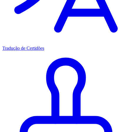
Tradução de Certidões