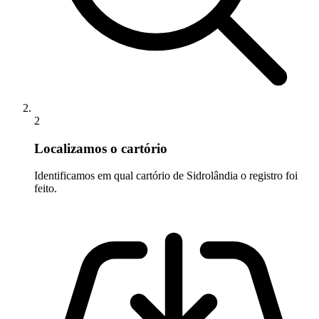
2
Localizamos o cartório
Identificamos em qual cartório de Sidrolândia o registro foi
feito.