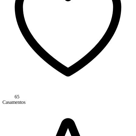
65
Casamentos