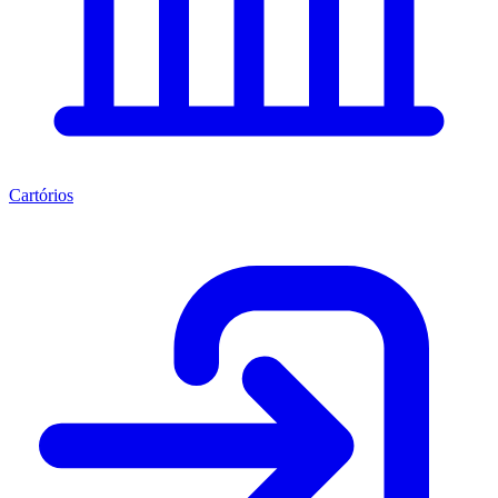
Cartórios