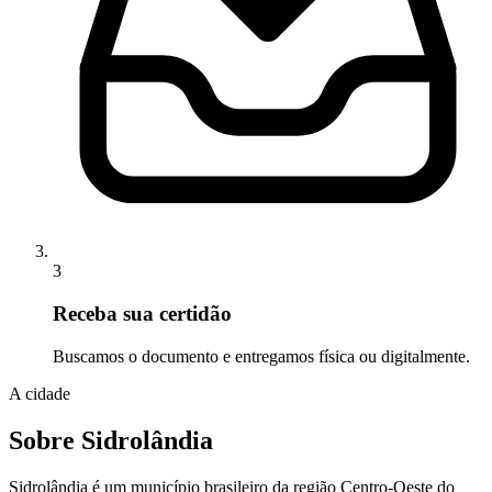
3
Receba sua certidão
Buscamos o documento e entregamos física ou digitalmente.
A cidade
Sobre Sidrolândia
Sidrolândia é um município brasileiro da região Centro-Oeste do