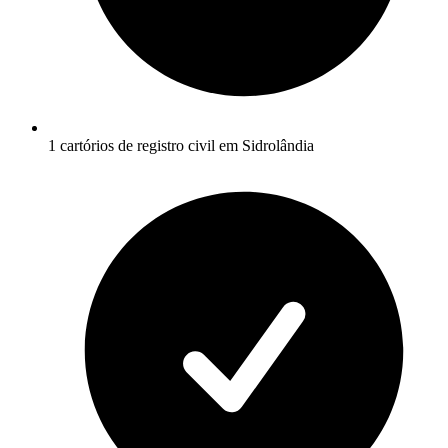
1 cartórios de registro civil em Sidrolândia