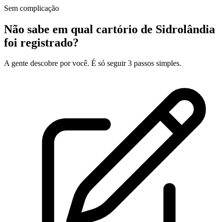
Sem complicação
Não sabe em qual cartório de Sidrolândia
foi registrado?
A gente descobre por você. É só seguir 3 passos simples.