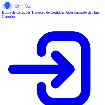
Busca de Certidões
Tradução de Certidões
Apostilamento de Haia
Cartórios