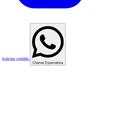
Solicitar certidão
Chamar Especialista