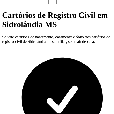
Cartórios de Registro Civil em
Sidrolândia
MS
Solicite certidões de nascimento, casamento e óbito dos cartórios de
registro civil de Sidrolândia — sem filas, sem sair de casa.