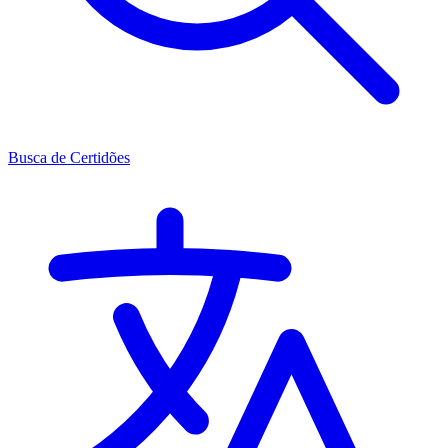
Busca de Certidões