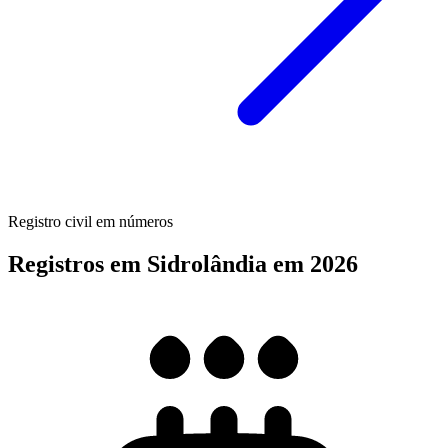
Registro civil em números
Registros em Sidrolândia em 2026