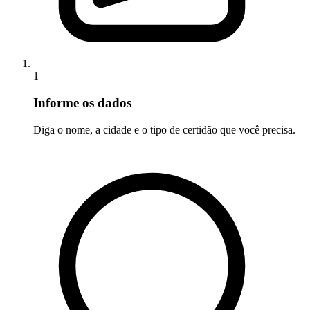
1
Informe os dados
Diga o nome, a cidade e o tipo de certidão que você precisa.