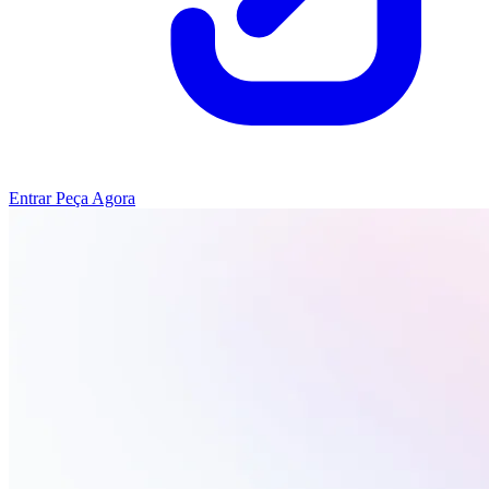
Entrar
Peça Agora