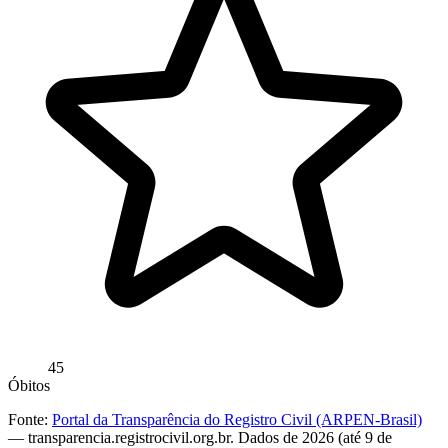
45
Óbitos
Fonte:
Portal da Transparência do Registro Civil (ARPEN-Brasil)
— transparencia.registrocivil.org.br. Dados de 2026 (até 9 de