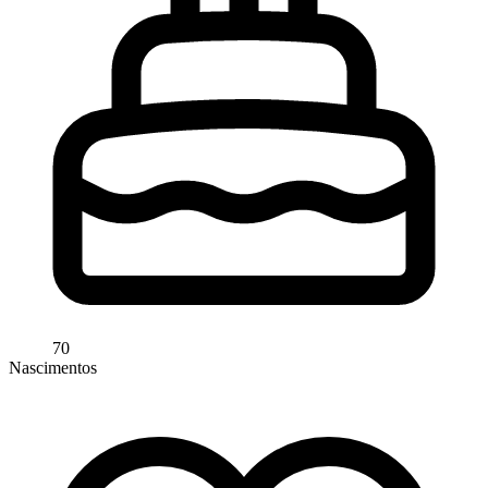
70
Nascimentos