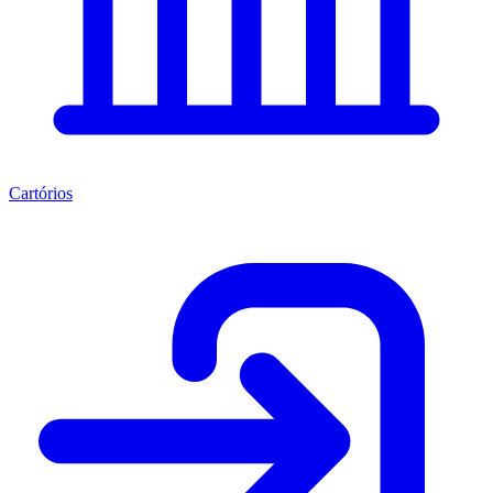
Cartórios