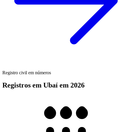
Registro civil em números
Registros em Ubaí em 2026