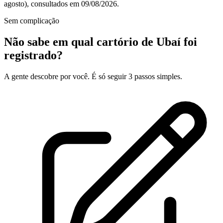
agosto), consultados em 09/08/2026.
Sem complicação
Não sabe em qual cartório de Ubaí foi
registrado?
A gente descobre por você. É só seguir 3 passos simples.