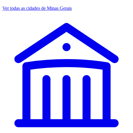
Ver todas as cidades de Minas Gerais