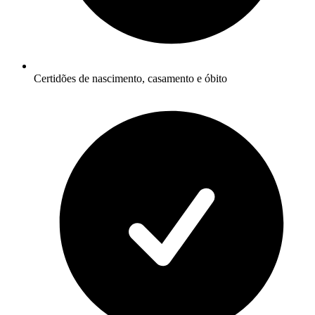
Certidões de nascimento, casamento e óbito