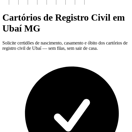
Cartórios de Registro Civil em
Ubaí
MG
Solicite certidões de nascimento, casamento e óbito dos cartórios de
registro civil de Ubaí — sem filas, sem sair de casa.