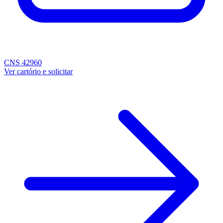
CNS 42960
Ver cartório e solicitar