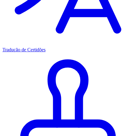
Tradução de Certidões