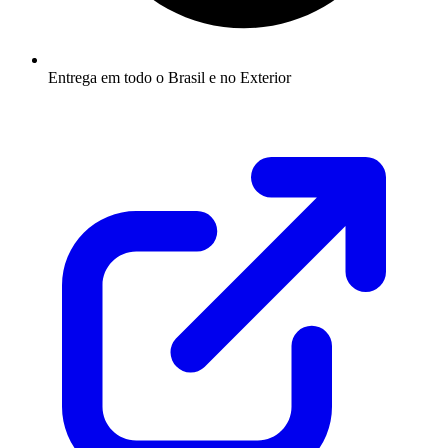
Entrega em todo o Brasil e no Exterior