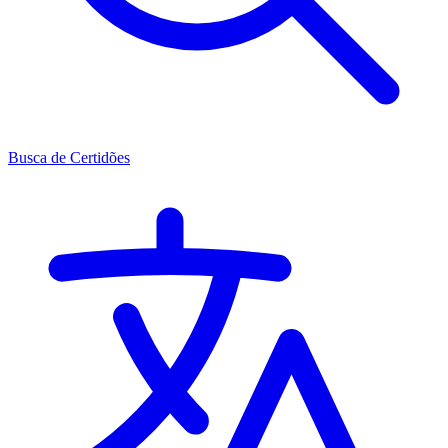
Busca de Certidões