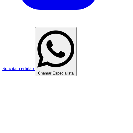
Solicitar certidão
Chamar Especialista