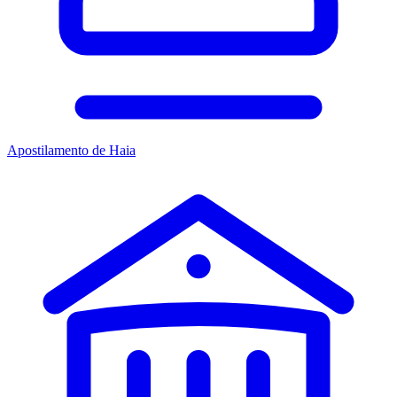
Apostilamento de Haia