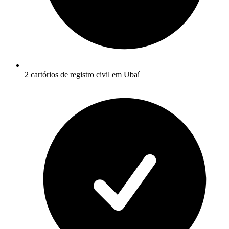
2 cartórios de registro civil em Ubaí