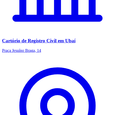
Cartório de Registro Civil em Ubaí
Praça Jesuíno Braga, 14