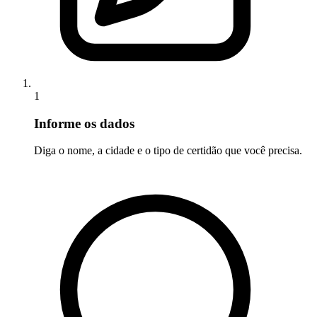
1
Informe os dados
Diga o nome, a cidade e o tipo de certidão que você precisa.