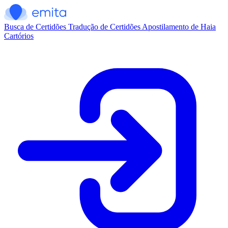
Busca de Certidões
Tradução de Certidões
Apostilamento de Haia
Cartórios