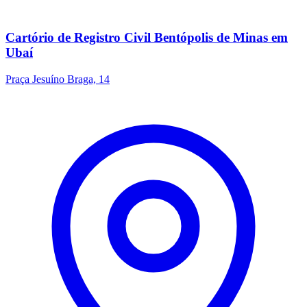
Cartório de Registro Civil Bentópolis de Minas em
Ubaí
Praça Jesuíno Braga, 14