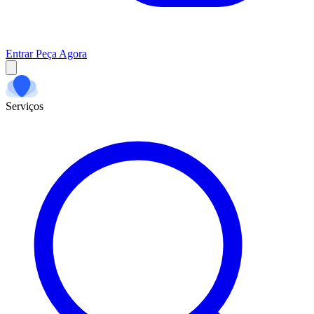
Entrar
Peça Agora
Serviços