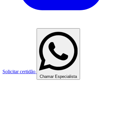
Solicitar certidão
Chamar Especialista