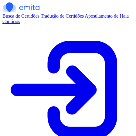
Busca de Certidões
Tradução de Certidões
Apostilamento de Haia
Cartórios