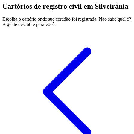
Cartórios de registro civil em Silveirânia
Escolha o cartório onde sua certidão foi registrada. Não sabe qual é?
A gente descobre para você.