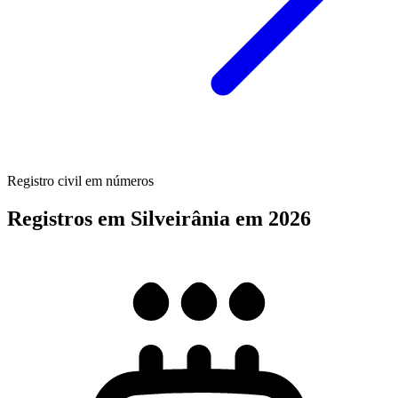
Registro civil em números
Registros em Silveirânia em 2026