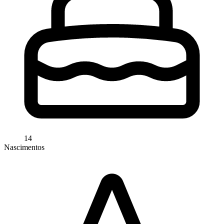
14
Nascimentos