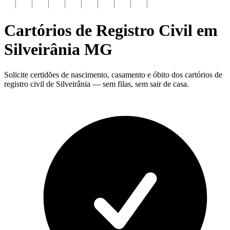
Cartórios de Registro Civil em
Silveirânia
MG
Solicite certidões de nascimento, casamento e óbito dos cartórios de
registro civil de Silveirânia — sem filas, sem sair de casa.