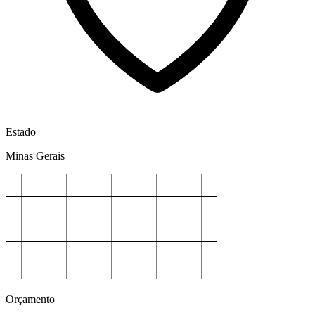
Estado
Minas Gerais
Orçamento