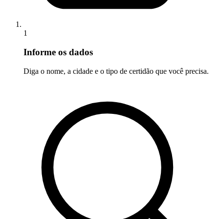
1
Informe os dados
Diga o nome, a cidade e o tipo de certidão que você precisa.