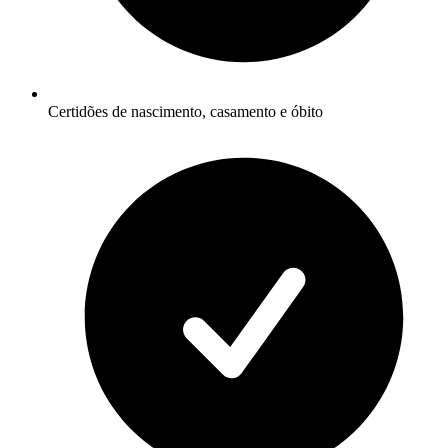
Certidões de nascimento, casamento e óbito