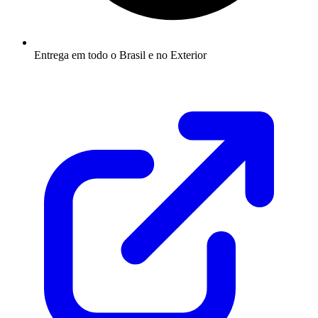
Entrega em todo o Brasil e no Exterior