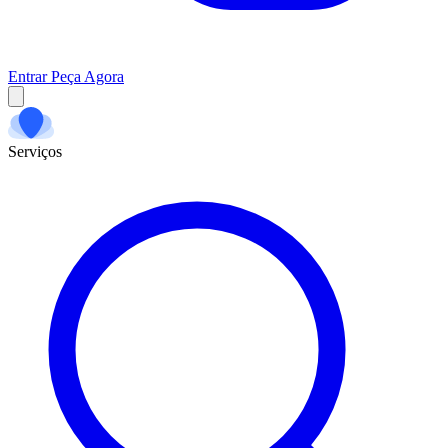
Entrar
Peça Agora
Serviços