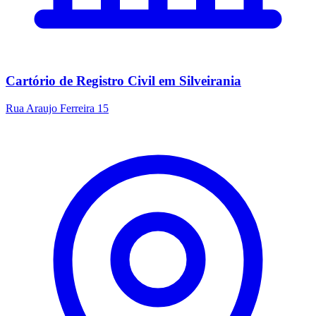
Cartório de Registro Civil em Silveirania
Rua Araujo Ferreira 15