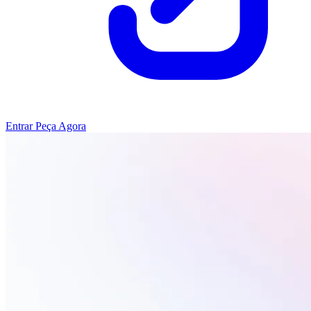
Entrar
Peça Agora