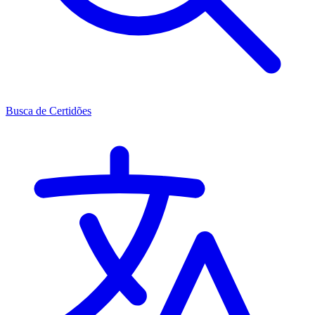
Busca de Certidões