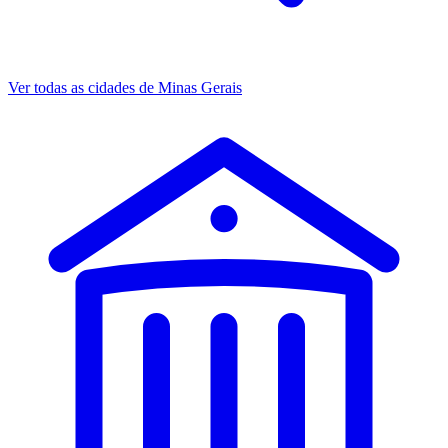
Ver todas as cidades de Minas Gerais