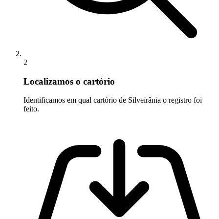
2
Localizamos o cartório
Identificamos em qual cartório de Silveirânia o registro foi
feito.