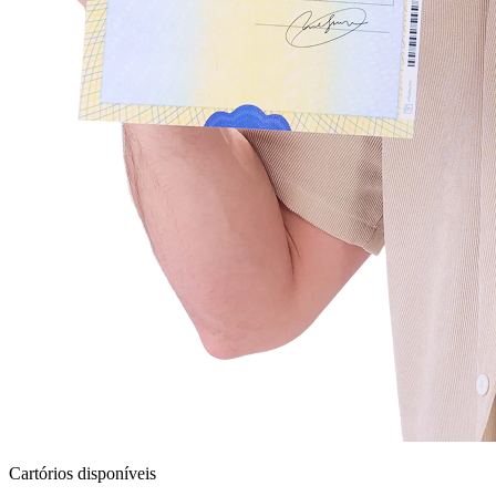
Cartórios disponíveis