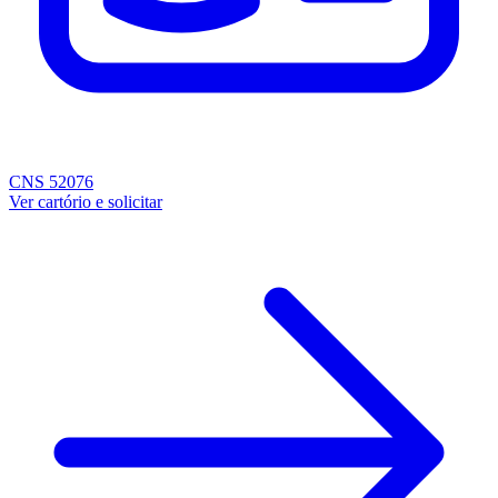
CNS 52076
Ver cartório e solicitar