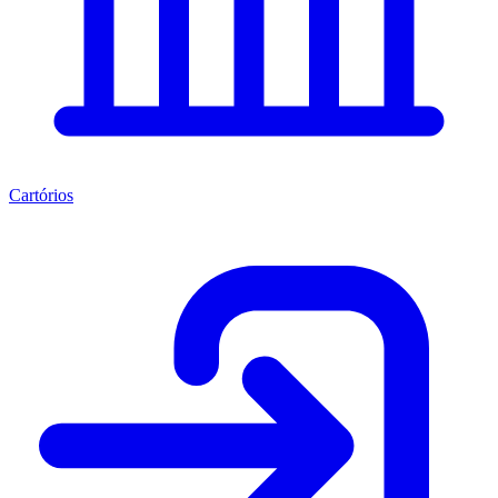
Cartórios