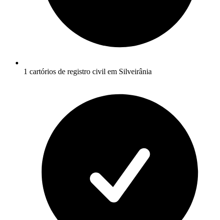
1 cartórios de registro civil em Silveirânia