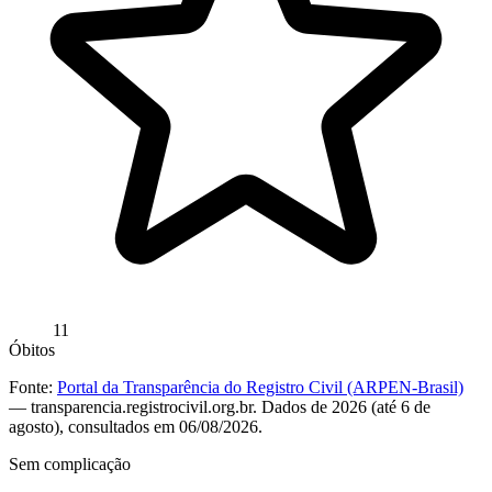
11
Óbitos
Fonte:
Portal da Transparência do Registro Civil (ARPEN-Brasil)
— transparencia.registrocivil.org.br. Dados de 2026 (até 6 de
agosto), consultados em 06/08/2026.
Sem complicação