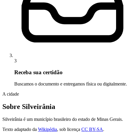
3
Receba sua certidão
Buscamos o documento e entregamos física ou digitalmente.
A cidade
Sobre Silveirânia
Silveirânia é um município brasileiro do estado de Minas Gerais.
Texto adaptado da
Wikipédia
, sob licença
CC BY-SA
.