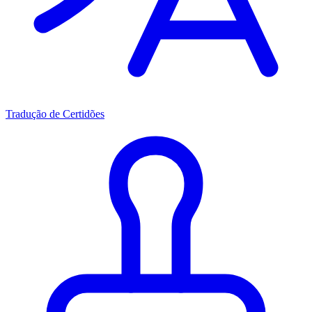
Tradução de Certidões