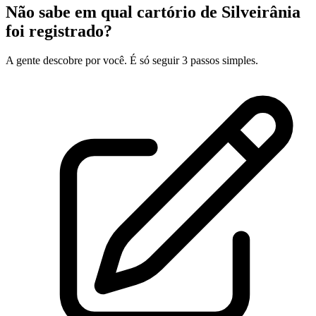
Não sabe em qual cartório de Silveirânia
foi registrado?
A gente descobre por você. É só seguir 3 passos simples.