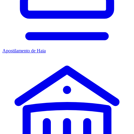
Apostilamento de Haia