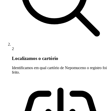
2
Localizamos o cartório
Identificamos em qual cartório de Nepomuceno o registro foi
feito.