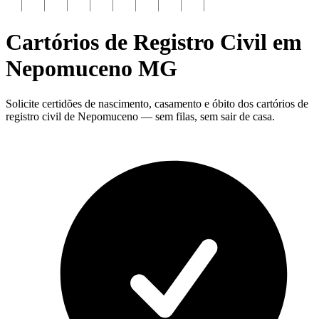
Cartórios de Registro Civil em
Nepomuceno
MG
Solicite certidões de nascimento, casamento e óbito dos cartórios de
registro civil de Nepomuceno — sem filas, sem sair de casa.