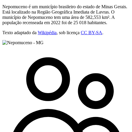
Nepomuceno é um município brasileiro do estado de Minas Gerais.
Está localizado na Região Geográfica Imediata de Lavras. O
município de Nepomuceno tem uma área de 582,553 km². A
população recenseada em 2022 foi de 25 018 habitantes.
Texto adaptado da
Wikipédia
, sob licença
CC BY-SA
.