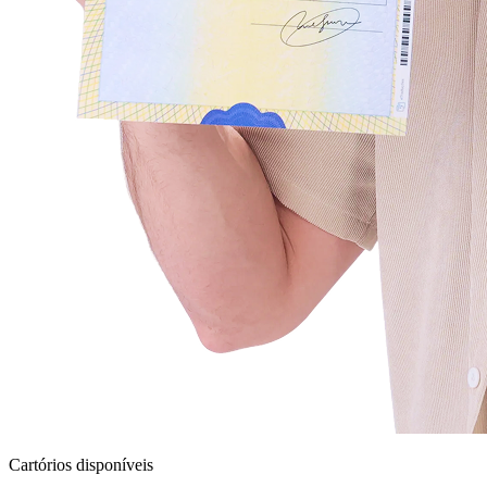
Cartórios disponíveis