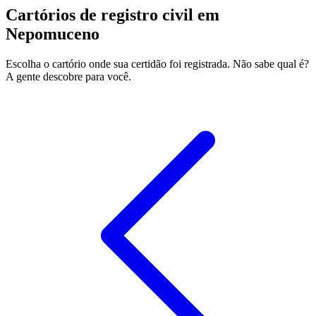
Cartórios de registro civil em
Nepomuceno
Escolha o cartório onde sua certidão foi registrada. Não sabe qual é?
A gente descobre para você.