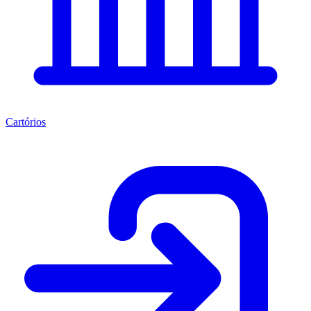
Cartórios