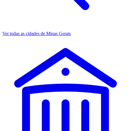
Ver todas as cidades de Minas Gerais