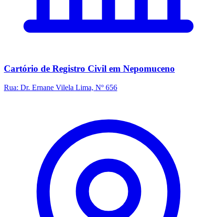
Cartório de Registro Civil em Nepomuceno
Rua: Dr. Ernane Vilela Lima, Nº 656