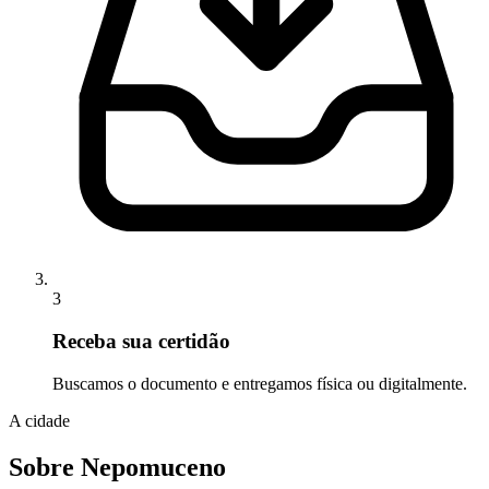
3
Receba sua certidão
Buscamos o documento e entregamos física ou digitalmente.
A cidade
Sobre Nepomuceno