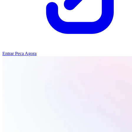
Entrar
Peça Agora