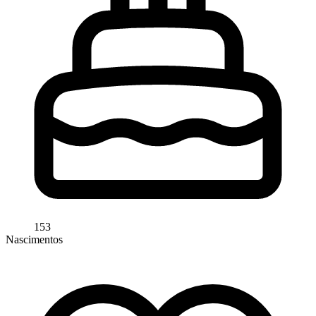
153
Nascimentos