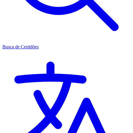
Busca de Certidões