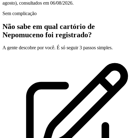
agosto), consultados em 06/08/2026.
Sem complicação
Não sabe em qual cartório de
Nepomuceno foi registrado?
A gente descobre por você. É só seguir 3 passos simples.