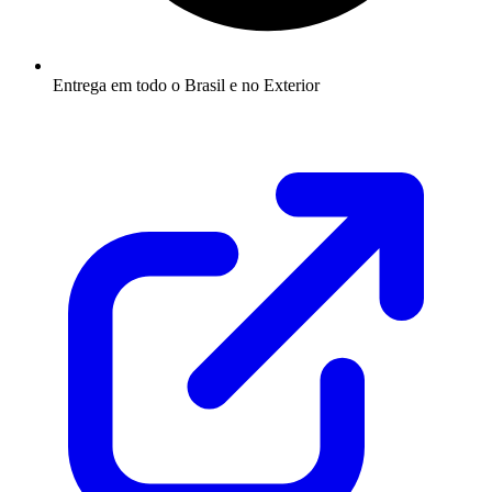
Entrega em todo o Brasil e no Exterior