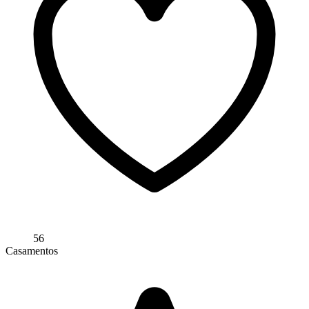
56
Casamentos