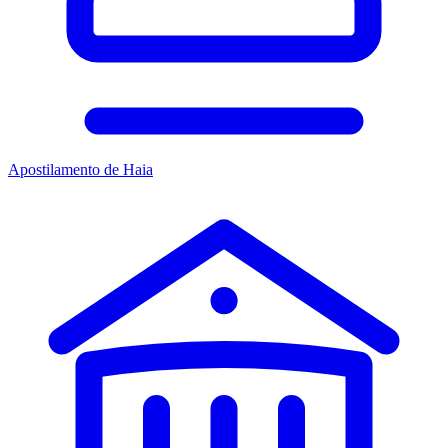
Apostilamento de Haia