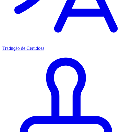
Tradução de Certidões