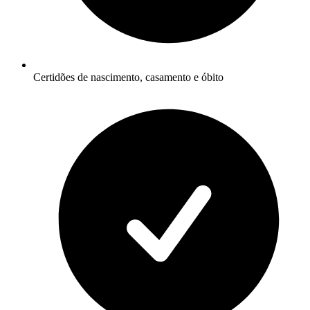
Certidões de nascimento, casamento e óbito