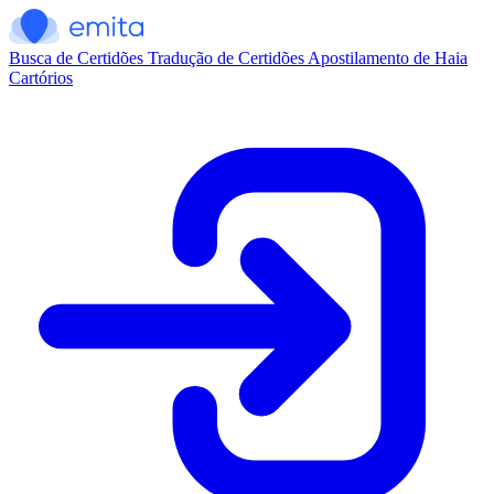
Busca de Certidões
Tradução de Certidões
Apostilamento de Haia
Cartórios