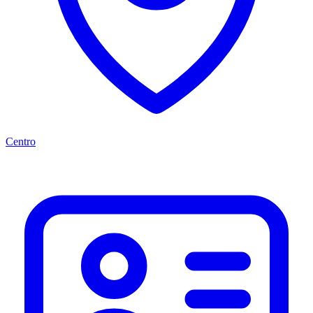
Centro