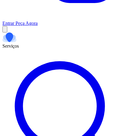
Entrar
Peça Agora
Serviços