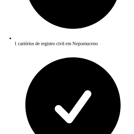
1 cartórios de registro civil em Nepomuceno