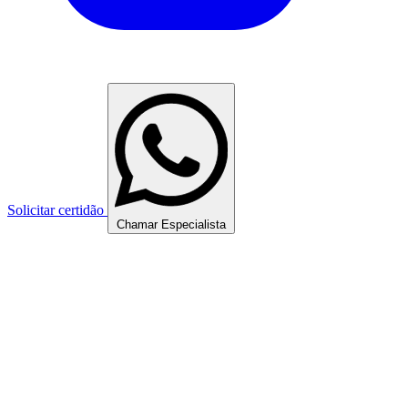
Solicitar certidão
Chamar Especialista