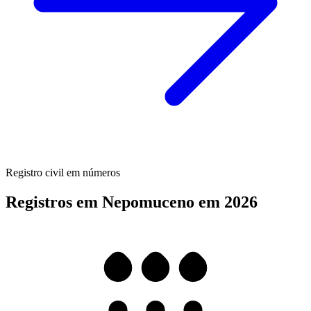
Registro civil em números
Registros em Nepomuceno em 2026