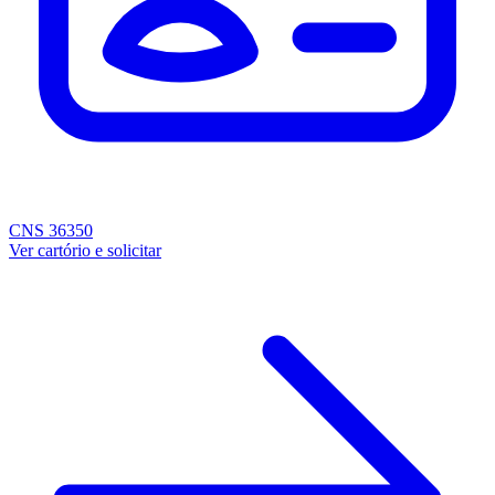
CNS 36350
Ver cartório e solicitar