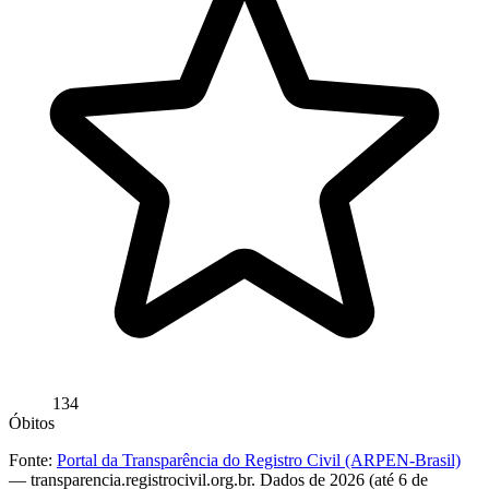
134
Óbitos
Fonte:
Portal da Transparência do Registro Civil (ARPEN-Brasil)
— transparencia.registrocivil.org.br. Dados de 2026 (até 6 de