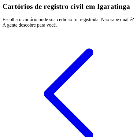
Cartórios de registro civil em Igaratinga
Escolha o cartório onde sua certidão foi registrada. Não sabe qual é?
A gente descobre para você.