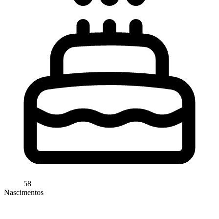
58
Nascimentos