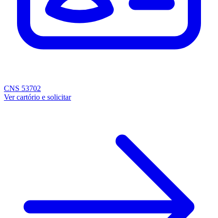
CNS 53702
Ver cartório e solicitar