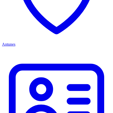
Antunes