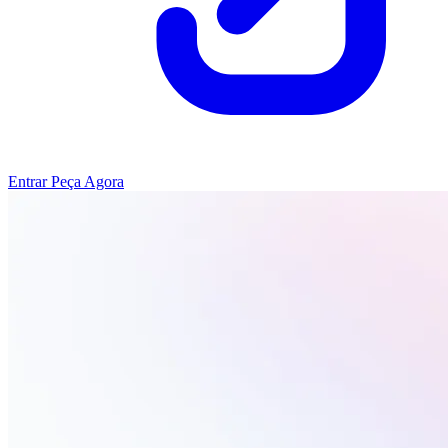
Entrar
Peça Agora