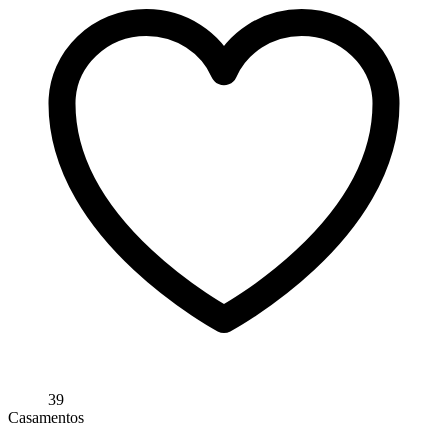
39
Casamentos