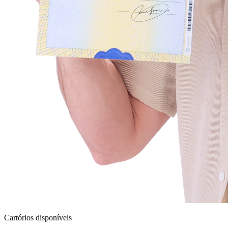
Cartórios disponíveis