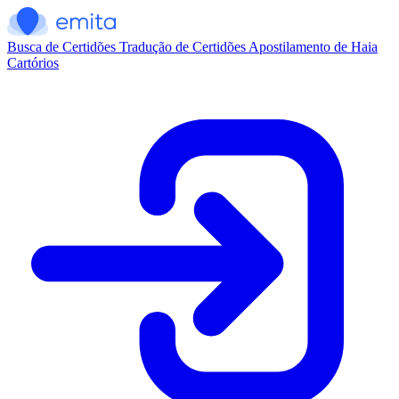
Busca de Certidões
Tradução de Certidões
Apostilamento de Haia
Cartórios