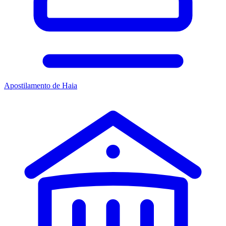
Apostilamento de Haia