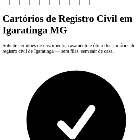
Cartórios de Registro Civil em
Igaratinga
MG
Solicite certidões de nascimento, casamento e óbito dos cartórios de
registro civil de Igaratinga — sem filas, sem sair de casa.