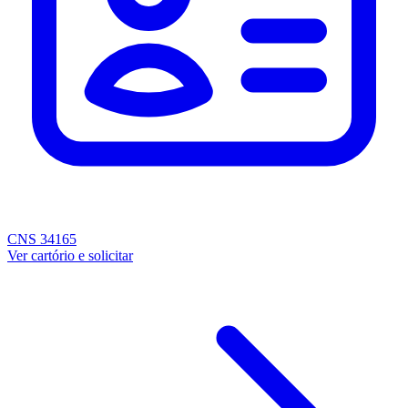
CNS 34165
Ver cartório e solicitar