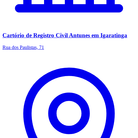
Cartório de Registro Civil Antunes em Igaratinga
Rua dos Paulistas, 71