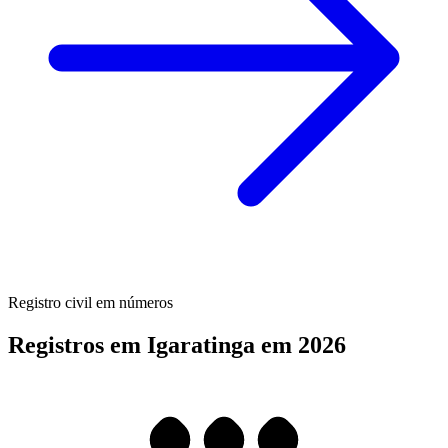
Registro civil em números
Registros em Igaratinga em 2026