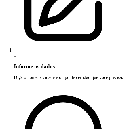
1
Informe os dados
Diga o nome, a cidade e o tipo de certidão que você precisa.