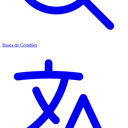
Busca de Certidões