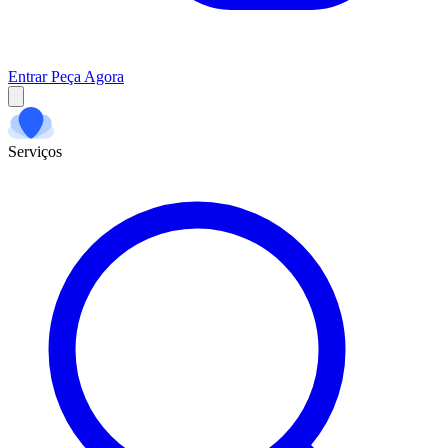
Entrar
Peça Agora
Serviços