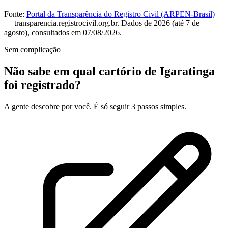
Fonte:
Portal da Transparência do Registro Civil (ARPEN-Brasil)
— transparencia.registrocivil.org.br. Dados de 2026 (até 7 de
agosto), consultados em 07/08/2026.
Sem complicação
Não sabe em qual cartório de Igaratinga
foi registrado?
A gente descobre por você. É só seguir 3 passos simples.