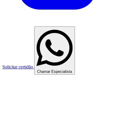
Solicitar certidão
Chamar Especialista