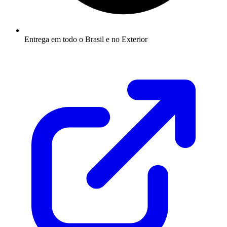
Entrega em todo o Brasil e no Exterior