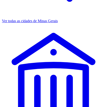
Ver todas as cidades de Minas Gerais