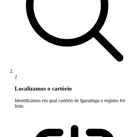
2
Localizamos o cartório
Identificamos em qual cartório de Igaratinga o registro foi
feito.