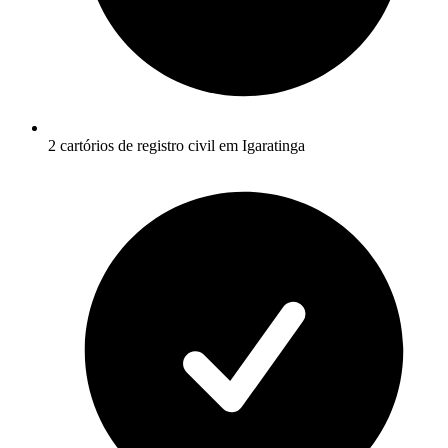
2 cartórios de registro civil em Igaratinga