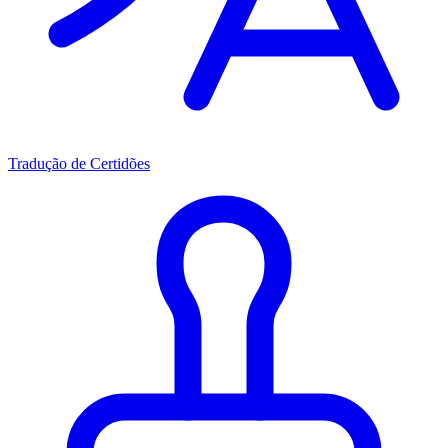
Tradução de Certidões