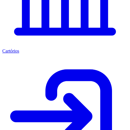
Cartórios