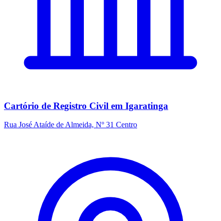
Cartório de Registro Civil em Igaratinga
Rua José Ataíde de Almeida, Nº 31 Centro