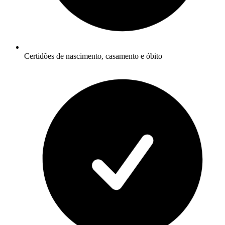
Certidões de nascimento, casamento e óbito