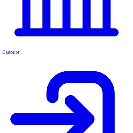
Cartórios