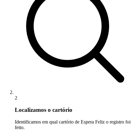
2
Localizamos o cartório
Identificamos em qual cartório de Espera Feliz o registro foi
feito.