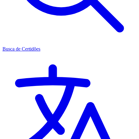
Busca de Certidões