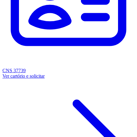
CNS 37739
Ver cartório e solicitar