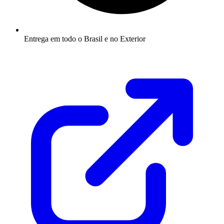
Entrega em todo o Brasil e no Exterior