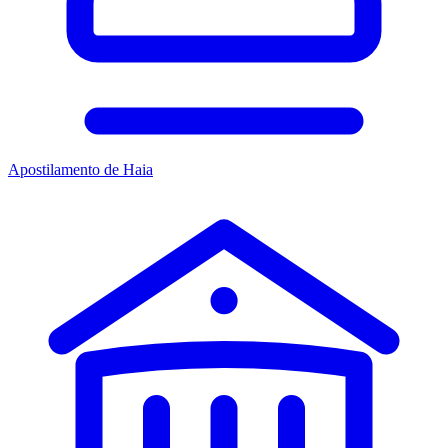
Apostilamento de Haia