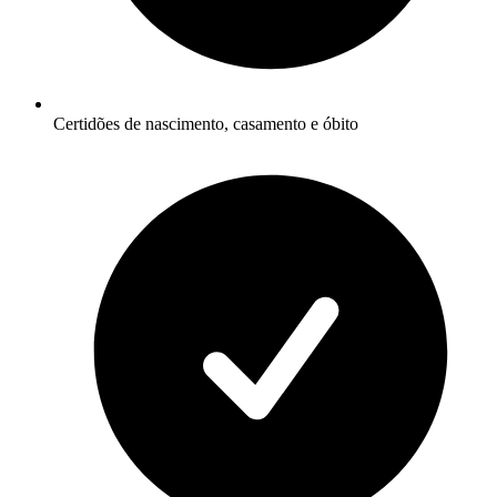
Certidões de nascimento, casamento e óbito