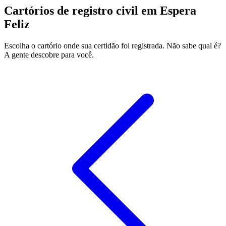
Cartórios de registro civil em Espera
Feliz
Escolha o cartório onde sua certidão foi registrada. Não sabe qual é?
A gente descobre para você.