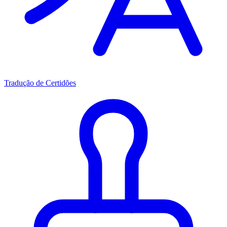
Tradução de Certidões