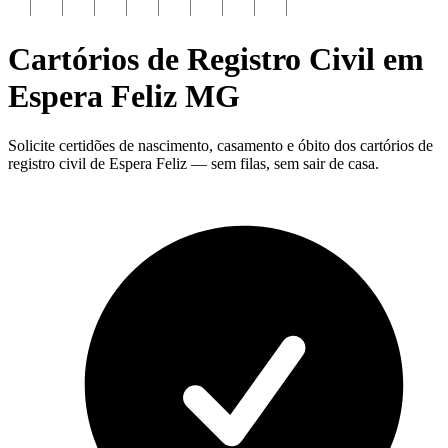
Cartórios de Registro Civil em
Espera Feliz
MG
Solicite certidões de nascimento, casamento e óbito dos cartórios de
registro civil de Espera Feliz — sem filas, sem sair de casa.