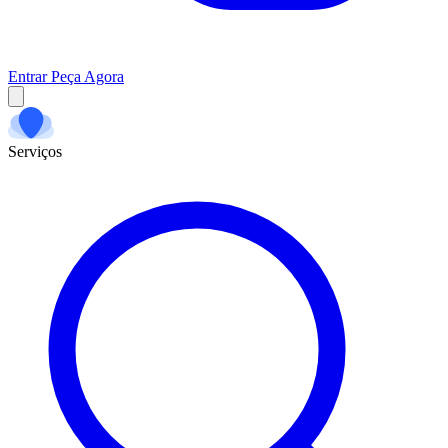
Entrar
Peça Agora
Serviços