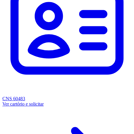
CNS 60483
Ver cartório e solicitar