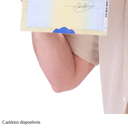
Cartórios disponíveis