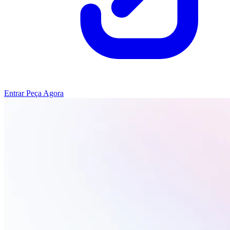
Entrar
Peça Agora