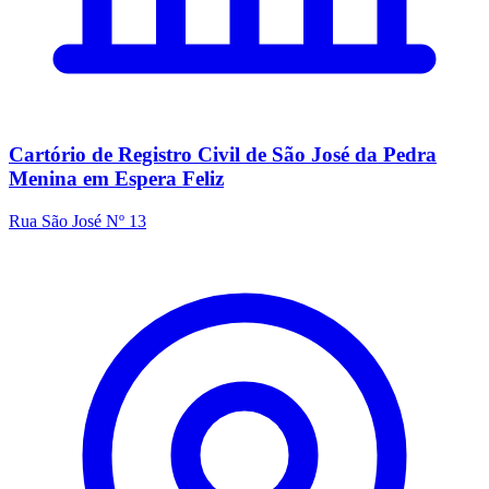
Cartório de Registro Civil de São José da Pedra
Menina em Espera Feliz
Rua São José Nº 13