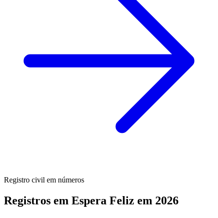
Registro civil em números
Registros em Espera Feliz em 2026