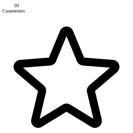
69
Casamentos