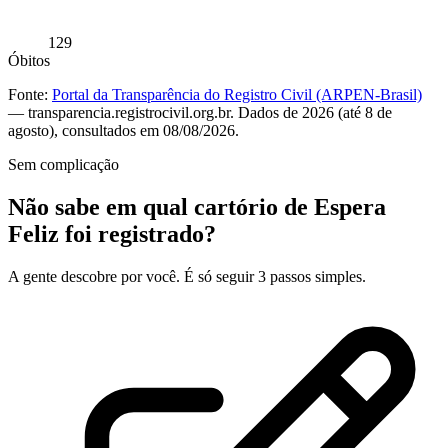
129
Óbitos
Fonte:
Portal da Transparência do Registro Civil (ARPEN-Brasil)
— transparencia.registrocivil.org.br. Dados de 2026 (até 8 de
agosto), consultados em 08/08/2026.
Sem complicação
Não sabe em qual cartório de Espera
Feliz foi registrado?
A gente descobre por você. É só seguir 3 passos simples.