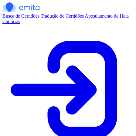
Busca de Certidões
Tradução de Certidões
Apostilamento de Haia
Cartórios