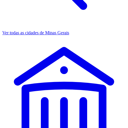
Ver todas as cidades de Minas Gerais