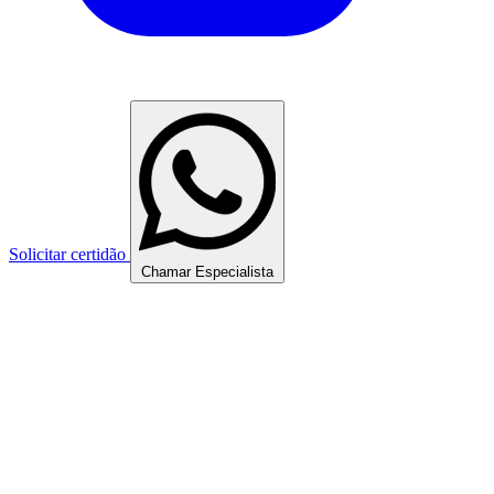
Solicitar certidão
Chamar Especialista