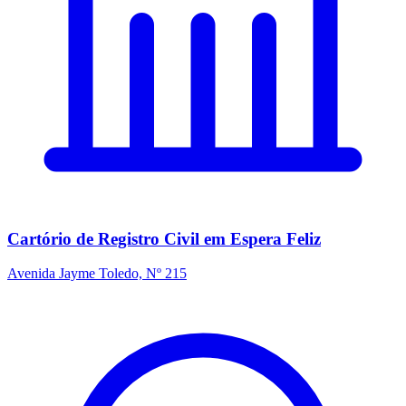
Cartório de Registro Civil em Espera Feliz
Avenida Jayme Toledo, Nº 215