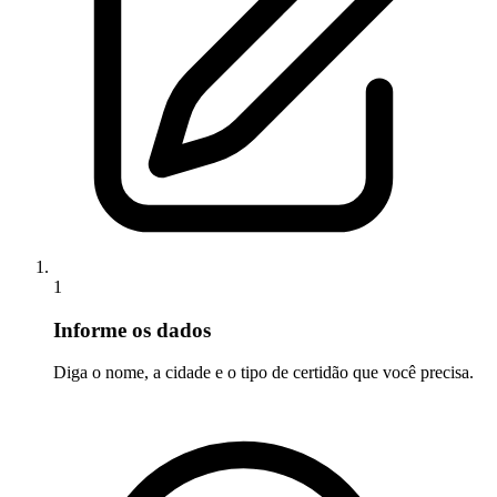
1
Informe os dados
Diga o nome, a cidade e o tipo de certidão que você precisa.