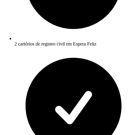
2 cartórios de registro civil em Espera Feliz