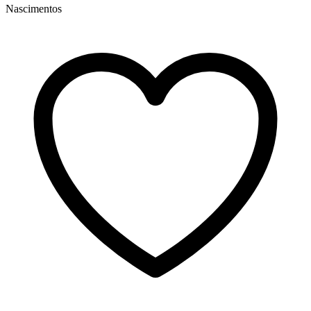
Nascimentos