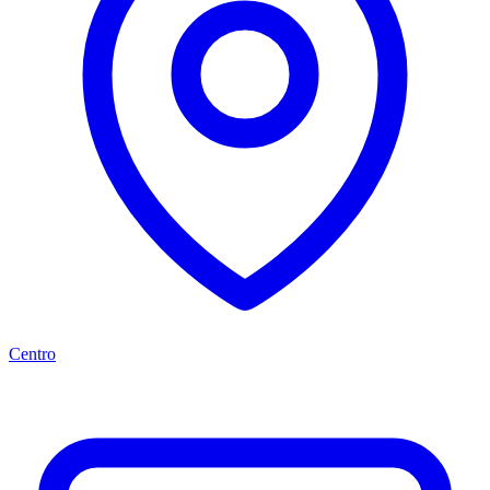
Centro