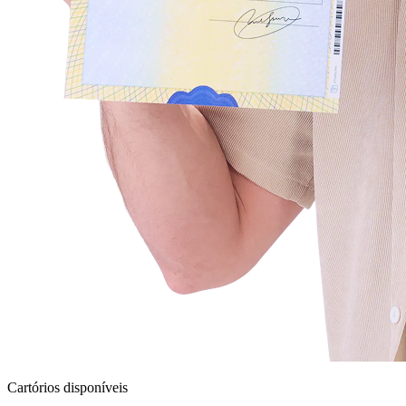
Cartórios disponíveis