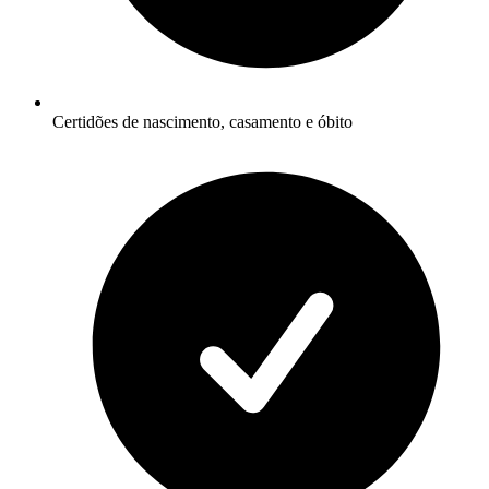
Certidões de nascimento, casamento e óbito