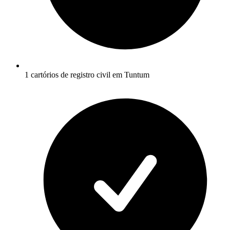
1 cartórios de registro civil em Tuntum