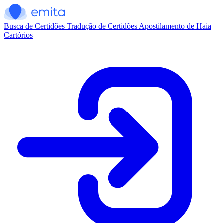
Busca de Certidões
Tradução de Certidões
Apostilamento de Haia
Cartórios