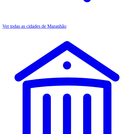
Ver todas as cidades de Maranhão