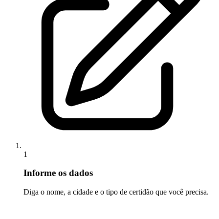
1
Informe os dados
Diga o nome, a cidade e o tipo de certidão que você precisa.