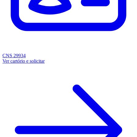
CNS 29934
Ver cartório e solicitar