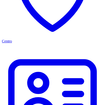
Centro