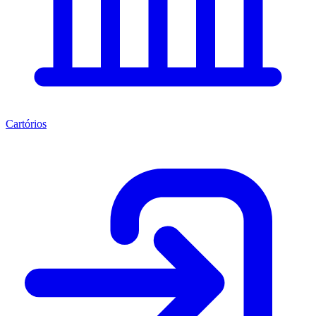
Cartórios