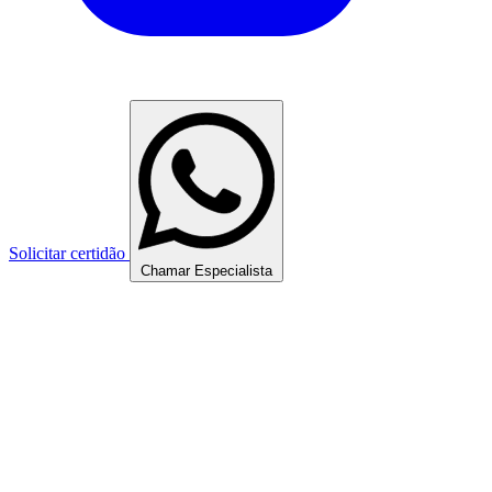
Solicitar certidão
Chamar Especialista