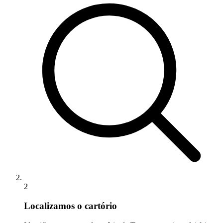
2
Localizamos o cartório