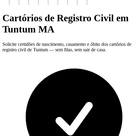
Cartórios de Registro Civil em
Tuntum
MA
Solicite certidões de nascimento, casamento e óbito dos cartórios de
registro civil de Tuntum — sem filas, sem sair de casa.