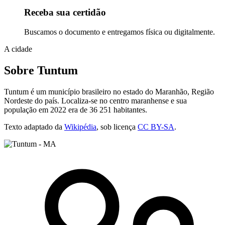
Receba sua certidão
Buscamos o documento e entregamos física ou digitalmente.
A cidade
Sobre Tuntum
Tuntum é um município brasileiro no estado do Maranhão, Região
Nordeste do país. Localiza-se no centro maranhense e sua
população em 2022 era de 36 251 habitantes.
Texto adaptado da
Wikipédia
, sob licença
CC BY-SA
.