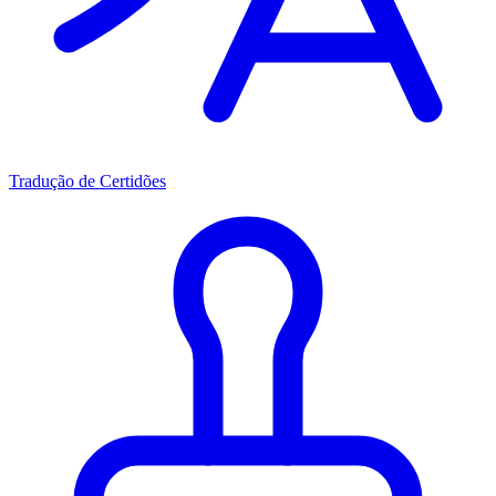
Tradução de Certidões