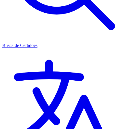
Busca de Certidões