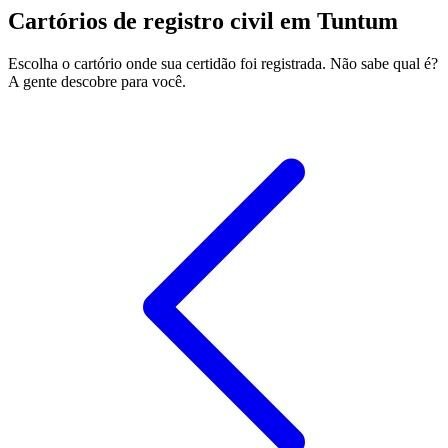
Cartórios de registro civil em Tuntum
Escolha o cartório onde sua certidão foi registrada. Não sabe qual é?
A gente descobre para você.