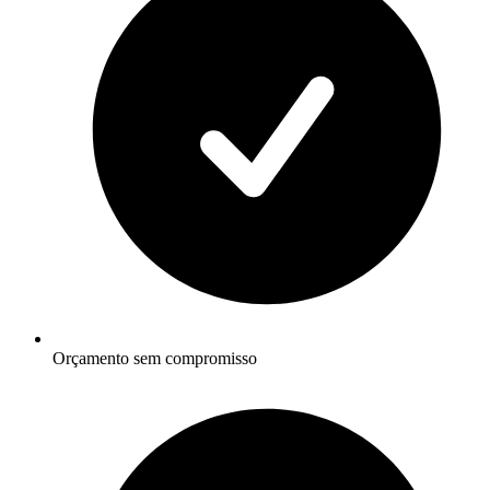
Orçamento sem compromisso