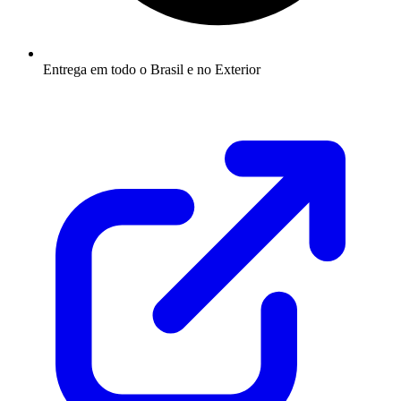
Entrega em todo o Brasil e no Exterior