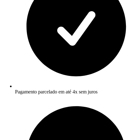
Pagamento parcelado em até 4x sem juros