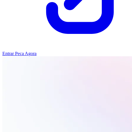
Entrar
Peça Agora