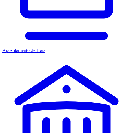
Apostilamento de Haia