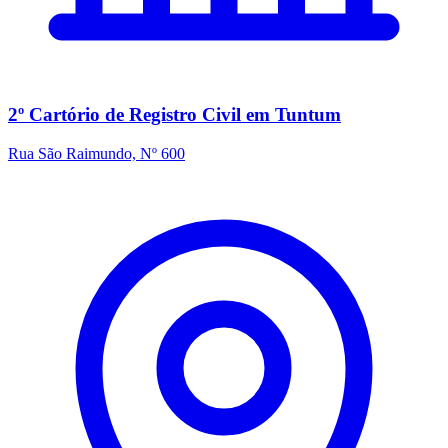
2º Cartório de Registro Civil em Tuntum
Rua São Raimundo, Nº 600