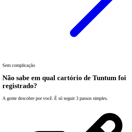
Sem complicação
Não sabe em qual cartório de Tuntum foi
registrado?
A gente descobre por você. É só seguir 3 passos simples.