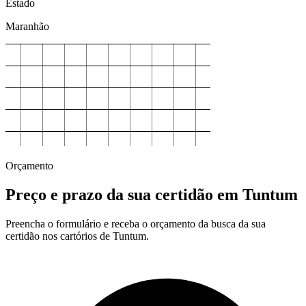
Estado
Maranhão
Orçamento
Preço e prazo da sua certidão em Tuntum
Preencha o formulário e receba o orçamento da busca da sua
certidão nos cartórios de Tuntum.