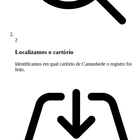
2
Localizamos o cartório
Identificamos em qual cartório de Cantanhede o registro foi
feito.