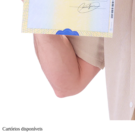
Cartórios disponíveis