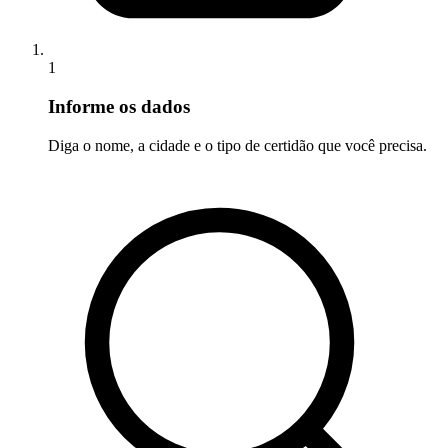
1
Informe os dados
Diga o nome, a cidade e o tipo de certidão que você precisa.