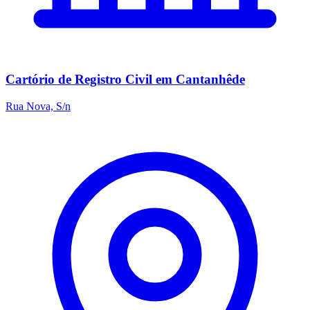
Cartório de Registro Civil em Cantanhêde
Rua Nova, S/n