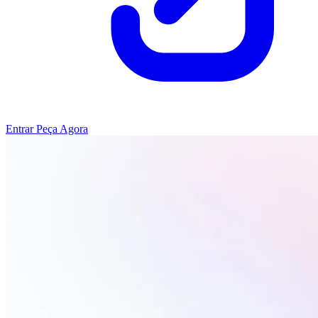
Entrar
Peça Agora