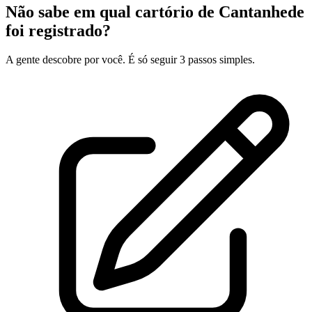
Não sabe em qual cartório de Cantanhede
foi registrado?
A gente descobre por você. É só seguir 3 passos simples.