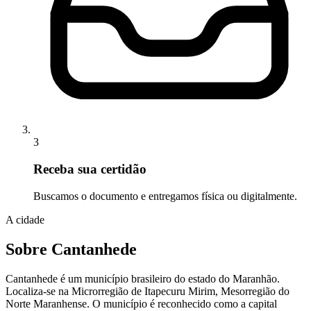
3
Receba sua certidão
Buscamos o documento e entregamos física ou digitalmente.
A cidade
Sobre Cantanhede
Cantanhede é um município brasileiro do estado do Maranhão.
Localiza-se na Microrregião de Itapecuru Mirim, Mesorregião do
Norte Maranhense. O município é reconhecido como a capital