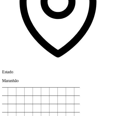
Estado
Maranhão