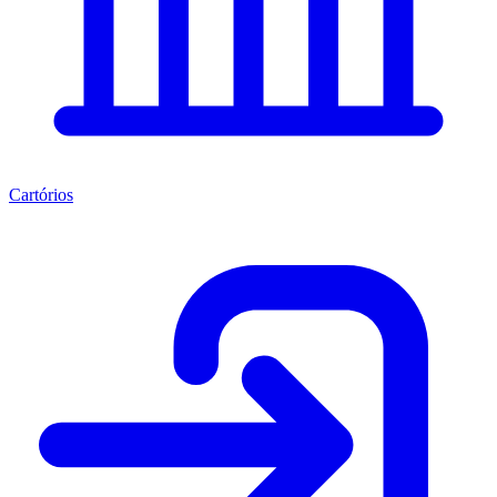
Cartórios