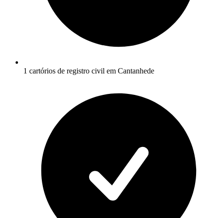
1 cartórios de registro civil em Cantanhede