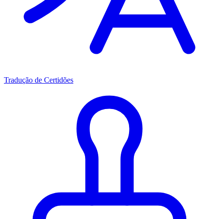
Tradução de Certidões