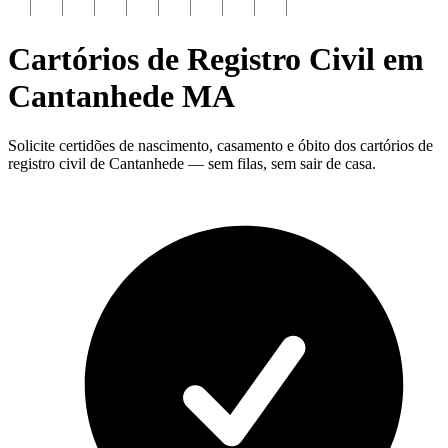
Cartórios de Registro Civil em
Cantanhede
MA
Solicite certidões de nascimento, casamento e óbito dos cartórios de
registro civil de Cantanhede — sem filas, sem sair de casa.