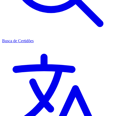
Busca de Certidões