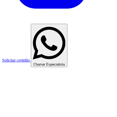
Solicitar certidão
Chamar Especialista