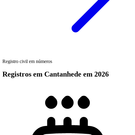
Registro civil em números
Registros em Cantanhede em 2026