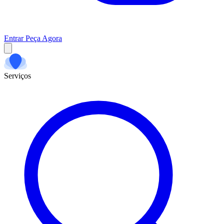
Entrar
Peça Agora
Serviços