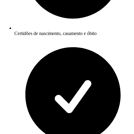
Certidões de nascimento, casamento e óbito