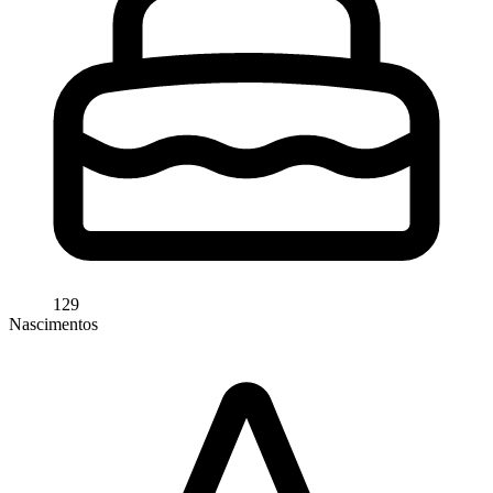
129
Nascimentos