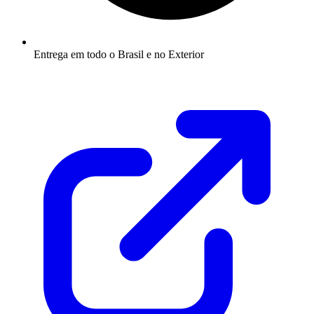
Entrega em todo o Brasil e no Exterior