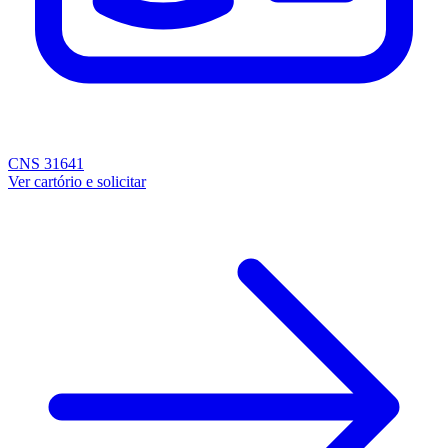
CNS 31641
Ver cartório e solicitar