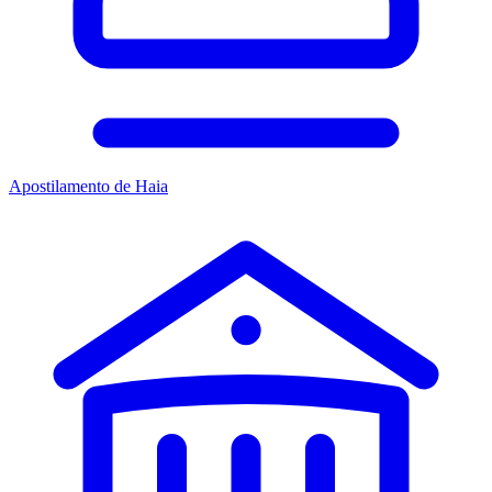
Apostilamento de Haia