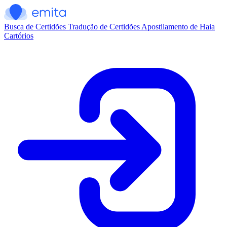
Busca de Certidões
Tradução de Certidões
Apostilamento de Haia
Cartórios