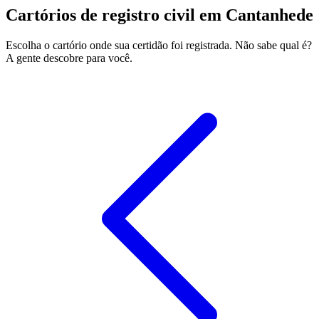
Cartórios de registro civil em Cantanhede
Escolha o cartório onde sua certidão foi registrada. Não sabe qual é?
A gente descobre para você.