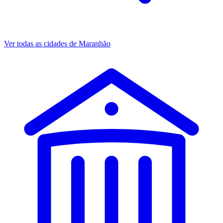
Ver todas as cidades de Maranhão