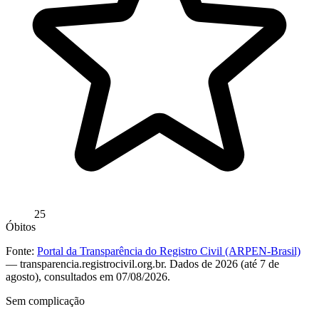
25
Óbitos
Fonte:
Portal da Transparência do Registro Civil (ARPEN-Brasil)
— transparencia.registrocivil.org.br. Dados de 2026 (até 7 de
agosto), consultados em 07/08/2026.
Sem complicação