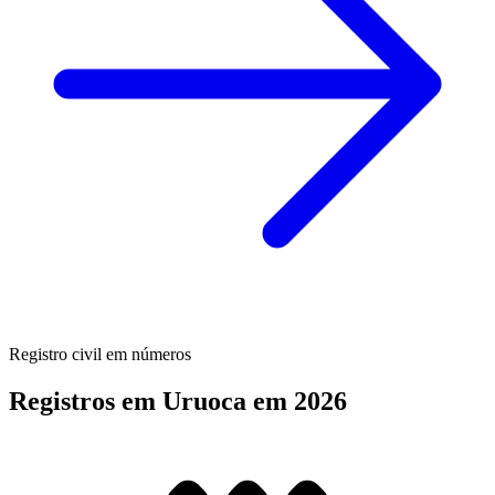
Registro civil em números
Registros em Uruoca em 2026