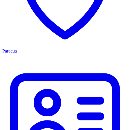
Paracuá