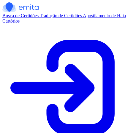
Busca de Certidões
Tradução de Certidões
Apostilamento de Haia
Cartórios