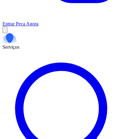
Entrar
Peça Agora
Serviços