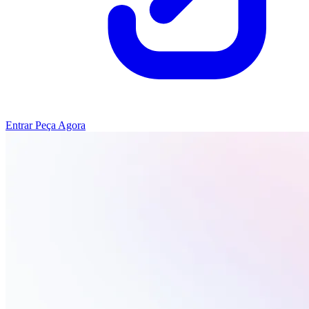
Entrar
Peça Agora