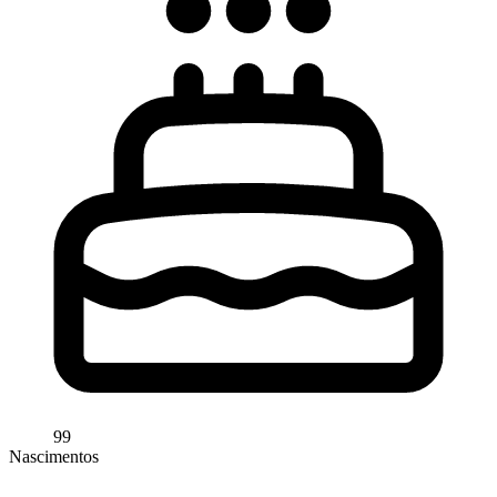
99
Nascimentos