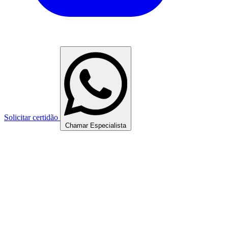
Solicitar certidão
Chamar Especialista