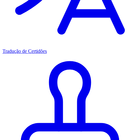
Tradução de Certidões