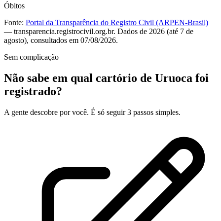
Óbitos
Fonte:
Portal da Transparência do Registro Civil (ARPEN-Brasil)
— transparencia.registrocivil.org.br. Dados de 2026 (até 7 de
agosto), consultados em 07/08/2026.
Sem complicação
Não sabe em qual cartório de Uruoca foi
registrado?
A gente descobre por você. É só seguir 3 passos simples.