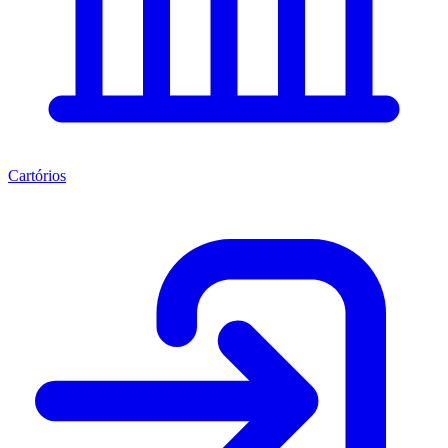
Cartórios