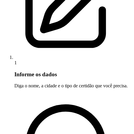
1
Informe os dados
Diga o nome, a cidade e o tipo de certidão que você precisa.