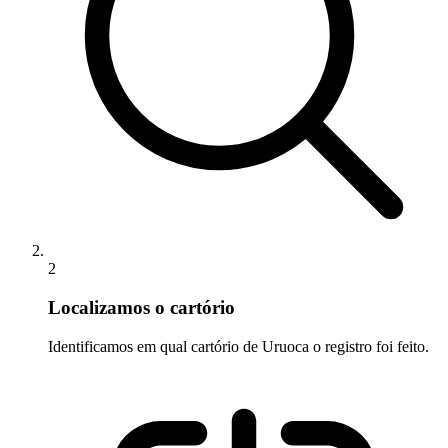
2
Localizamos o cartório
Identificamos em qual cartório de Uruoca o registro foi feito.