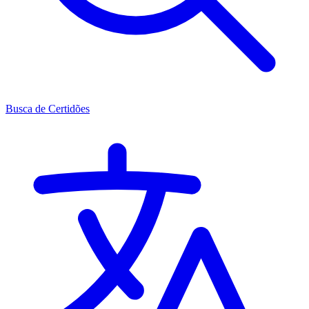
Busca de Certidões