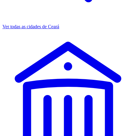
Ver todas as cidades de Ceará