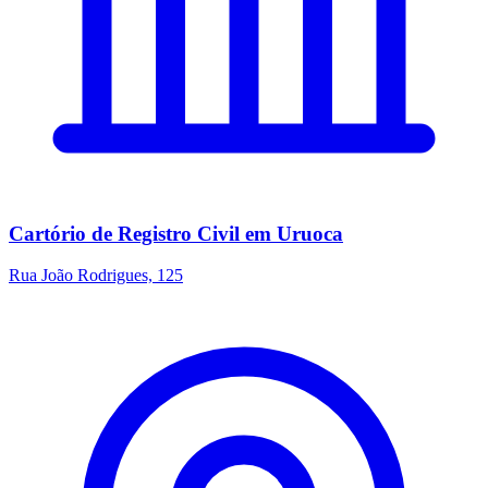
Cartório de Registro Civil em Uruoca
Rua João Rodrigues, 125