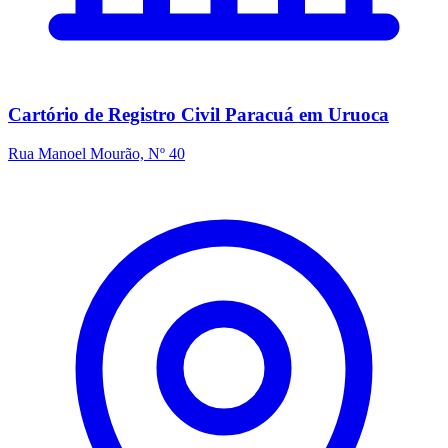
Cartório de Registro Civil Paracuá em Uruoca
Rua Manoel Mourão, Nº 40