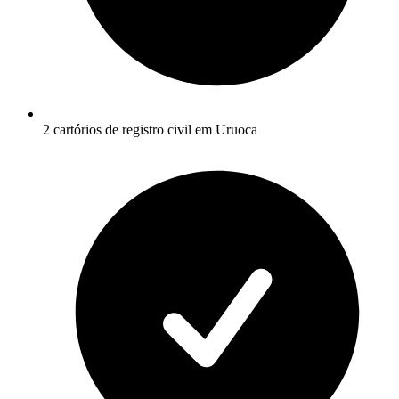
2 cartórios de registro civil em Uruoca