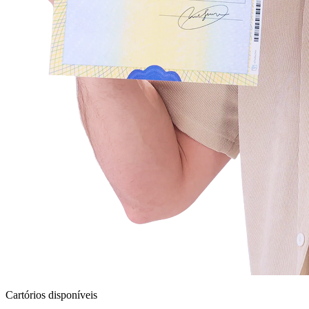
Cartórios disponíveis