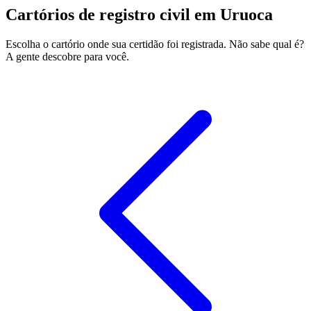
Cartórios de registro civil em Uruoca
Escolha o cartório onde sua certidão foi registrada. Não sabe qual é?
A gente descobre para você.