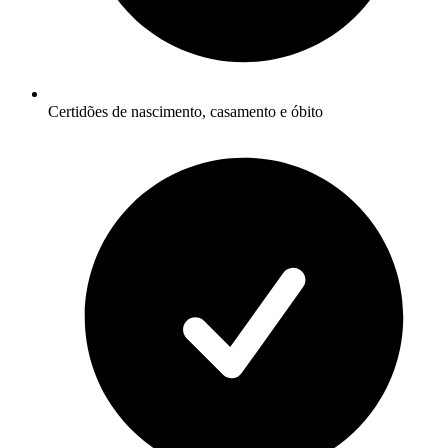
Certidões de nascimento, casamento e óbito