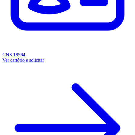
CNS 18564
Ver cartório e solicitar