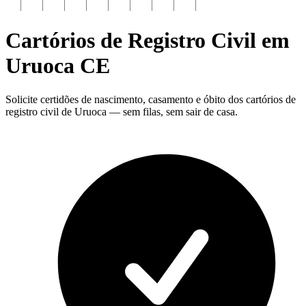
Cartórios de Registro Civil em
Uruoca
CE
Solicite certidões de nascimento, casamento e óbito dos cartórios de
registro civil de Uruoca — sem filas, sem sair de casa.