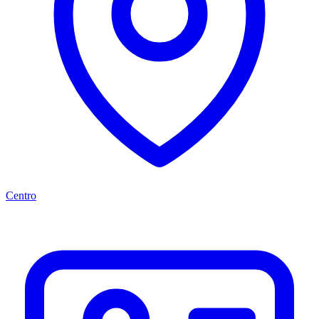
Centro