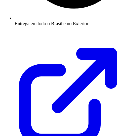
Entrega em todo o Brasil e no Exterior