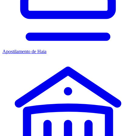
Apostilamento de Haia