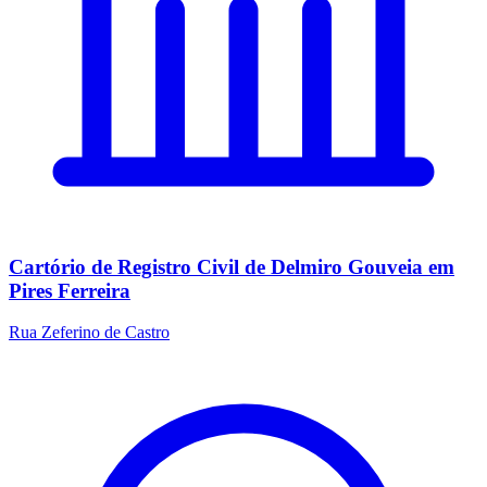
Cartório de Registro Civil de Delmiro Gouveia em
Pires Ferreira
Rua Zeferino de Castro