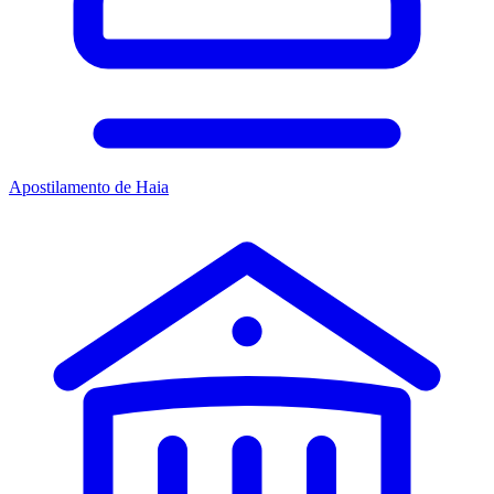
Apostilamento de Haia