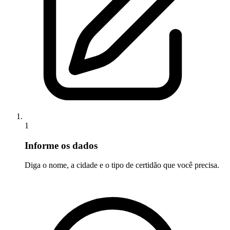
1
Informe os dados
Diga o nome, a cidade e o tipo de certidão que você precisa.