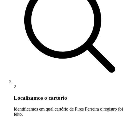
2
Localizamos o cartório
Identificamos em qual cartório de Pires Ferreira o registro foi
feito.