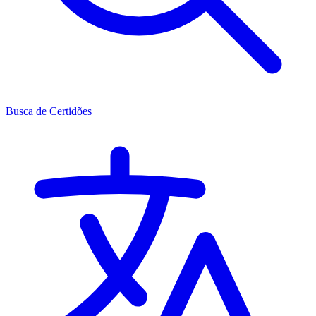
Busca de Certidões