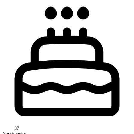
37
Nascimentos