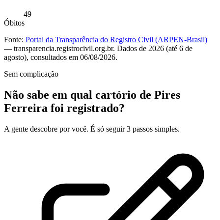
49
Óbitos
Fonte:
Portal da Transparência do Registro Civil (ARPEN-Brasil)
— transparencia.registrocivil.org.br. Dados de 2026 (até 6 de
agosto), consultados em 06/08/2026.
Sem complicação
Não sabe em qual cartório de Pires
Ferreira foi registrado?
A gente descobre por você. É só seguir 3 passos simples.