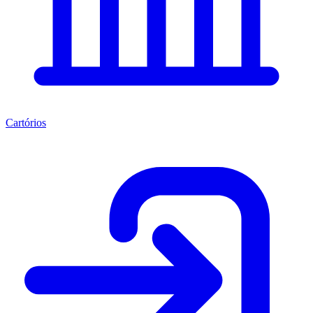
Cartórios