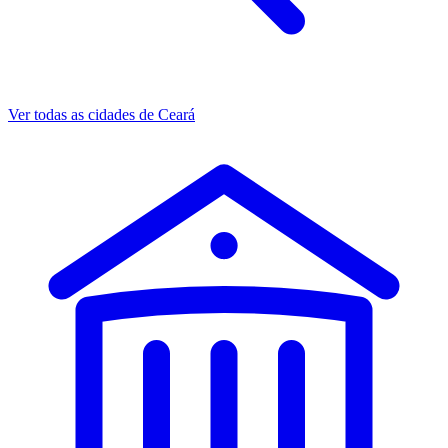
Ver todas as cidades de Ceará