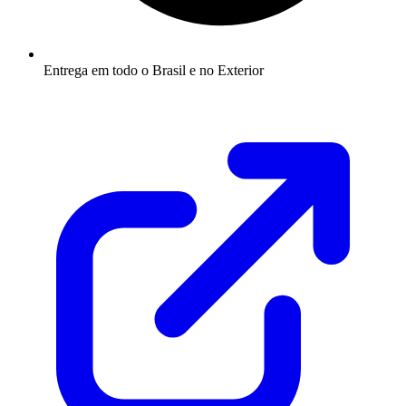
Entrega em todo o Brasil e no Exterior