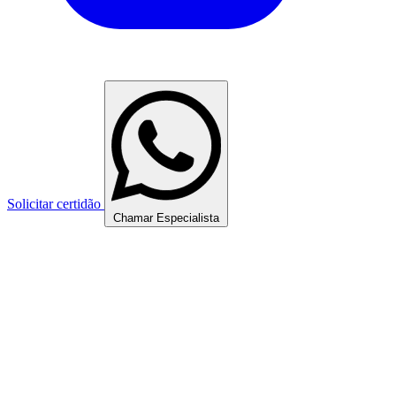
Solicitar certidão
Chamar Especialista