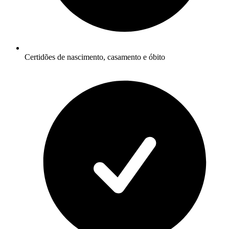
Certidões de nascimento, casamento e óbito