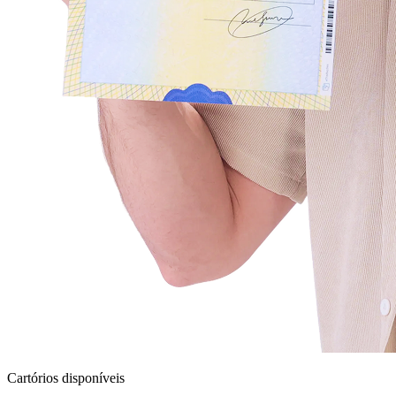
Cartórios disponíveis