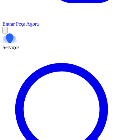
Entrar
Peça Agora
Serviços