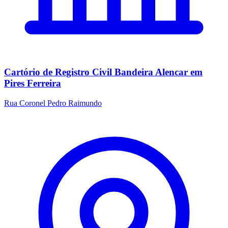
Cartório de Registro Civil Bandeira Alencar em
Pires Ferreira
Rua Coronel Pedro Raimundo