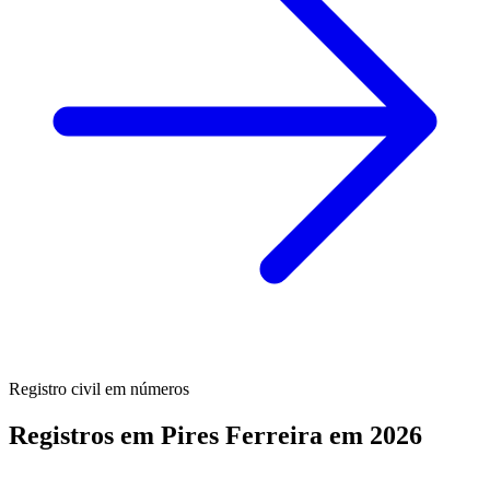
Registro civil em números
Registros em Pires Ferreira em 2026