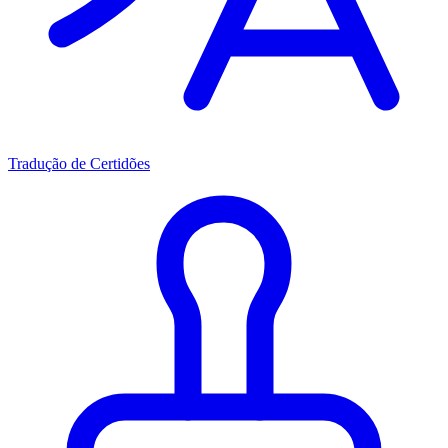
Tradução de Certidões