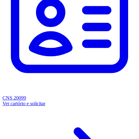
CNS 20099
Ver cartório e solicitar