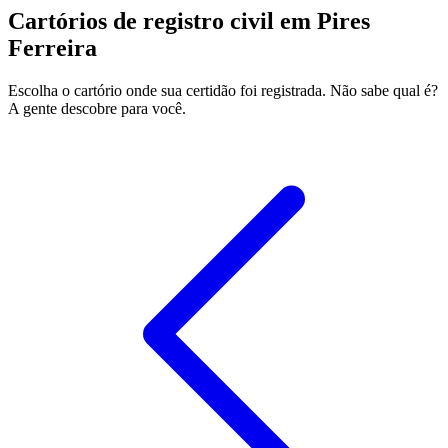
Cartórios de registro civil em Pires
Ferreira
Escolha o cartório onde sua certidão foi registrada. Não sabe qual é?
A gente descobre para você.