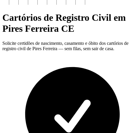
Cartórios de Registro Civil em
Pires Ferreira
CE
Solicite certidões de nascimento, casamento e óbito dos cartórios de
registro civil de Pires Ferreira — sem filas, sem sair de casa.