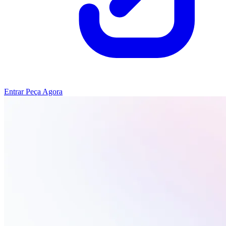
Entrar
Peça Agora