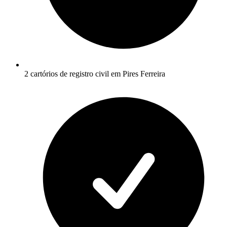
2 cartórios de registro civil em Pires Ferreira