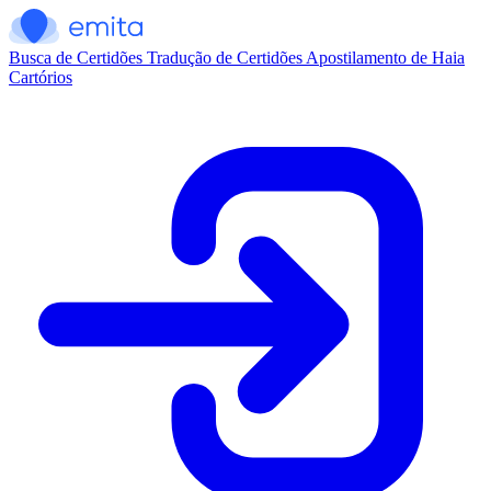
Busca de Certidões
Tradução de Certidões
Apostilamento de Haia
Cartórios