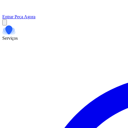
Entrar
Peça Agora
Serviços