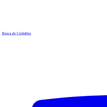
Busca de Certidões