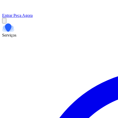
Entrar
Peça Agora
Serviços