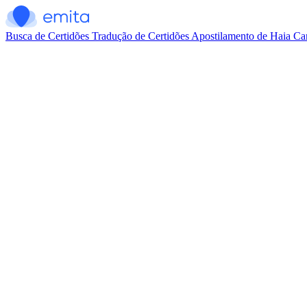
Busca de Certidões
Tradução de Certidões
Apostilamento de Haia
Car