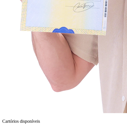
Cartórios disponíveis