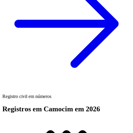
Registro civil em números
Registros em Camocim em 2026