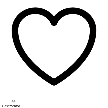
66
Casamentos