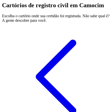
Cartórios de registro civil em Camocim
Escolha o cartório onde sua certidão foi registrada. Não sabe qual é?
A gente descobre para você.