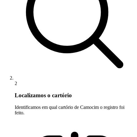
2
Localizamos o cartório
Identificamos em qual cartório de Camocim o registro foi
feito.