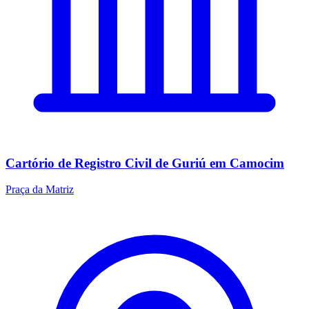
Cartório de Registro Civil de Guriú em Camocim
Praça da Matriz