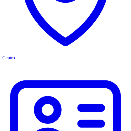
Centro