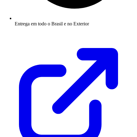
Entrega em todo o Brasil e no Exterior