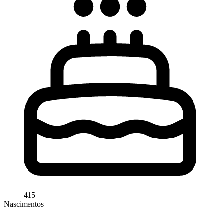
415
Nascimentos