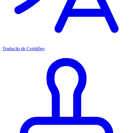
Tradução de Certidões