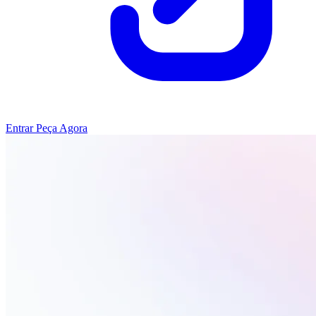
Entrar
Peça Agora