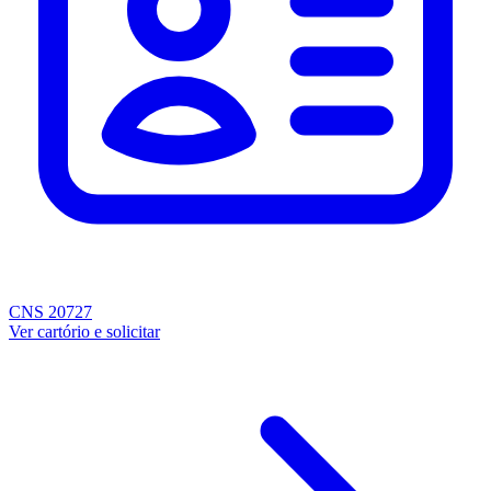
CNS 20727
Ver cartório e solicitar