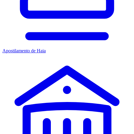
Apostilamento de Haia