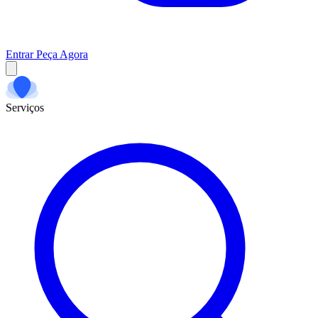
Entrar
Peça Agora
Serviços