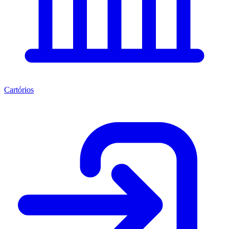
Cartórios