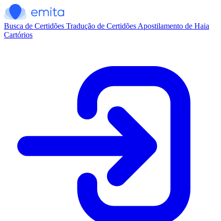
Busca de Certidões
Tradução de Certidões
Apostilamento de Haia
Cartórios