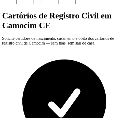
Cartórios de Registro Civil em
Camocim
CE
Solicite certidões de nascimento, casamento e óbito dos cartórios de
registro civil de Camocim — sem filas, sem sair de casa.