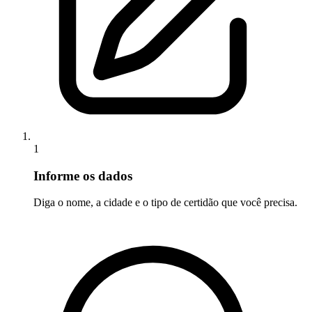
1
Informe os dados
Diga o nome, a cidade e o tipo de certidão que você precisa.