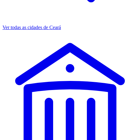
Ver todas as cidades de Ceará