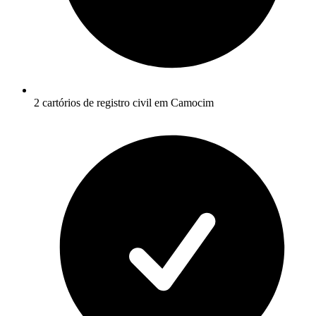
2 cartórios de registro civil em Camocim