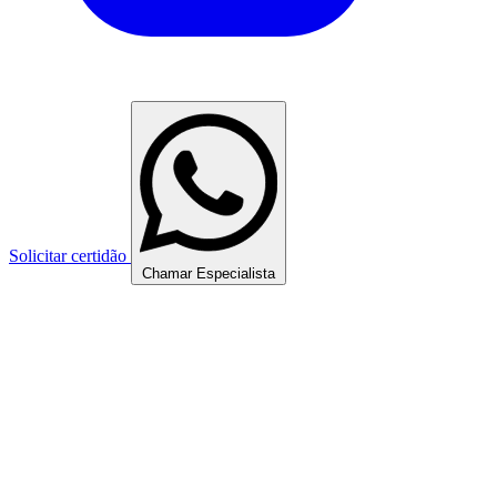
Solicitar certidão
Chamar Especialista