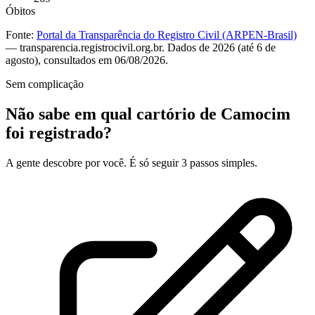
Óbitos
Fonte:
Portal da Transparência do Registro Civil (ARPEN-Brasil)
— transparencia.registrocivil.org.br. Dados de 2026 (até 6 de
agosto), consultados em 06/08/2026.
Sem complicação
Não sabe em qual cartório de Camocim
foi registrado?
A gente descobre por você. É só seguir 3 passos simples.