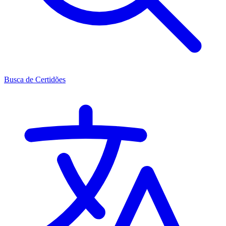
Busca de Certidões