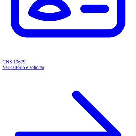
CNS 19679
Ver cartório e solicitar