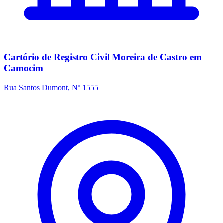
Cartório de Registro Civil Moreira de Castro em
Camocim
Rua Santos Dumont, Nº 1555