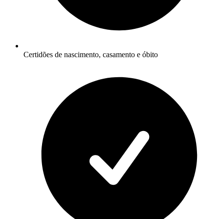
Certidões de nascimento, casamento e óbito