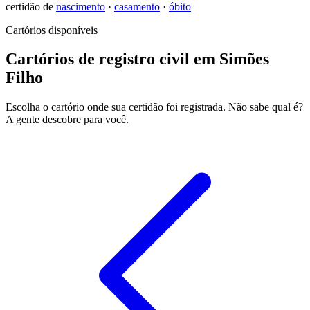
certidão de
nascimento
·
casamento
·
óbito
Cartórios disponíveis
Cartórios de registro civil em Simões
Filho
Escolha o cartório onde sua certidão foi registrada. Não sabe qual é?
A gente descobre para você.