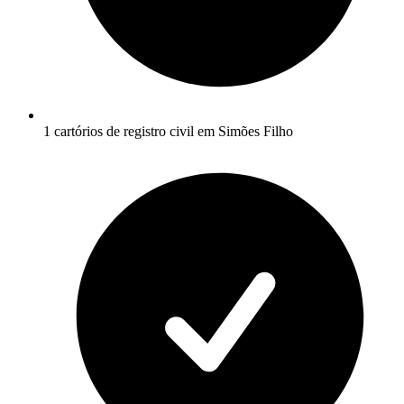
1 cartórios de registro civil em Simões Filho