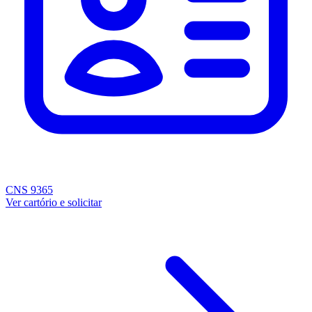
CNS 9365
Ver cartório e solicitar