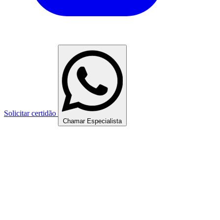
Solicitar certidão
Chamar Especialista