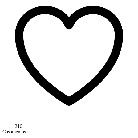
216
Casamentos