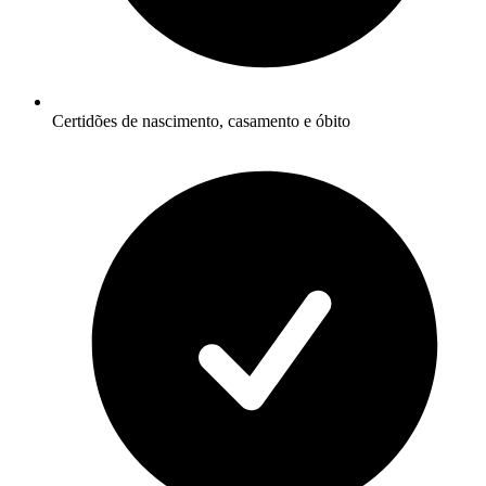
Certidões de nascimento, casamento e óbito