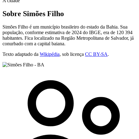
A cidade
Sobre Simões Filho
Simões Filho é um município brasileiro do estado da Bahia. Sua
população, conforme estimativa de 2024 do IBGE, era de 120 394
habitantes. Fica localizado na Região Metropolitana de Salvador, já
conurbado com a capital baiana.
Texto adaptado da
Wikipédia
, sob licença
CC BY-SA
.