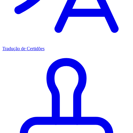
Tradução de Certidões