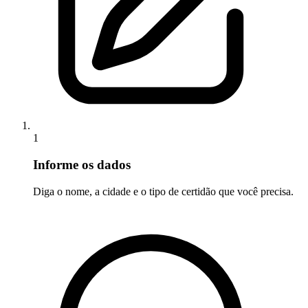
1
Informe os dados
Diga o nome, a cidade e o tipo de certidão que você precisa.