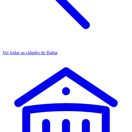
Ver todas as cidades de Bahia