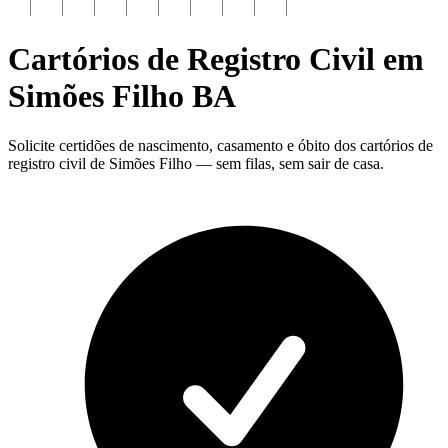
Cartórios de Registro Civil em
Simões Filho
BA
Solicite certidões de nascimento, casamento e óbito dos cartórios de
registro civil de Simões Filho — sem filas, sem sair de casa.