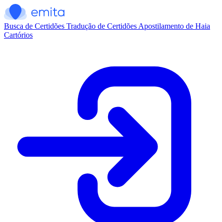
Busca de Certidões
Tradução de Certidões
Apostilamento de Haia
Cartórios