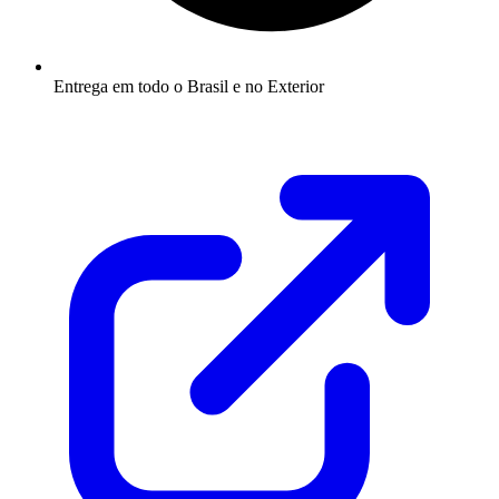
Entrega em todo o Brasil e no Exterior