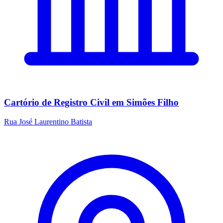
Cartório de Registro Civil em Simões Filho
Rua José Laurentino Batista