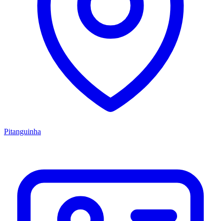
Pitanguinha