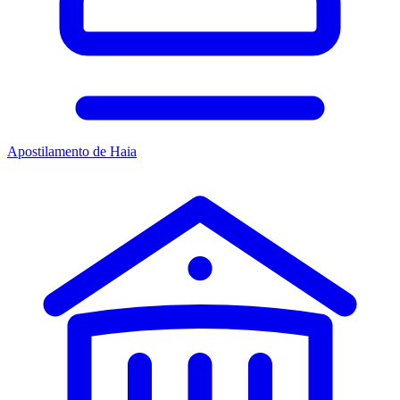
Apostilamento de Haia