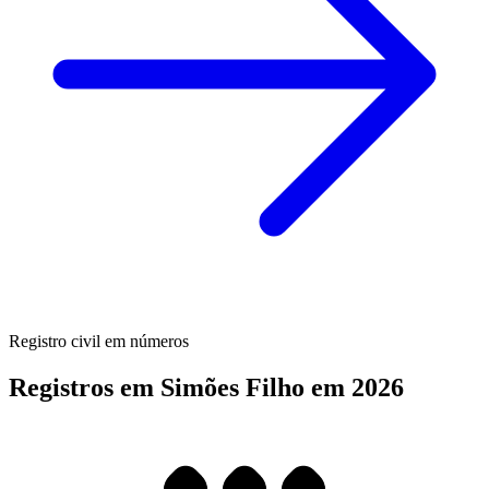
Registro civil em números
Registros em Simões Filho em 2026