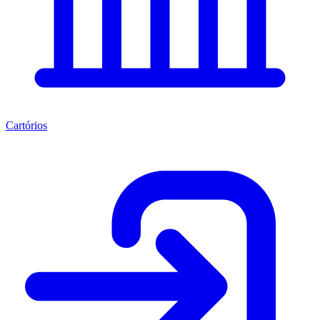
Cartórios