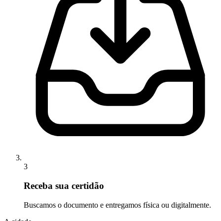
3
Receba sua certidão
Buscamos o documento e entregamos física ou digitalmente.