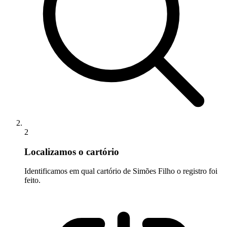
2
Localizamos o cartório
Identificamos em qual cartório de Simões Filho o registro foi
feito.