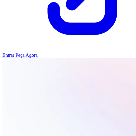
Entrar
Peça Agora