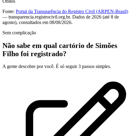
Óbitos
Fonte:
Portal da Transparência do Registro Civil (ARPEN-Brasil)
— transparencia.registrocivil.org.br. Dados de 2026 (até 8 de
agosto), consultados em 08/08/2026.
Sem complicação
Não sabe em qual cartório de Simões
Filho foi registrado?
A gente descobre por você. É só seguir 3 passos simples.