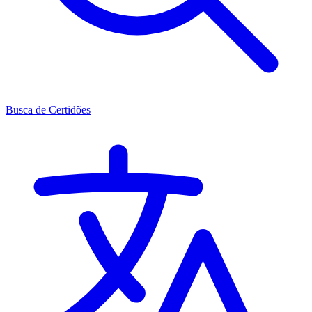
Busca de Certidões