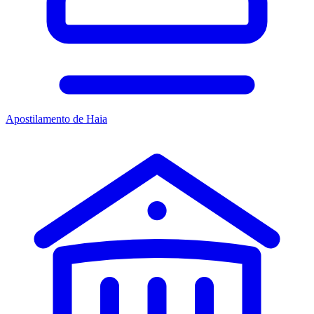
Apostilamento de Haia