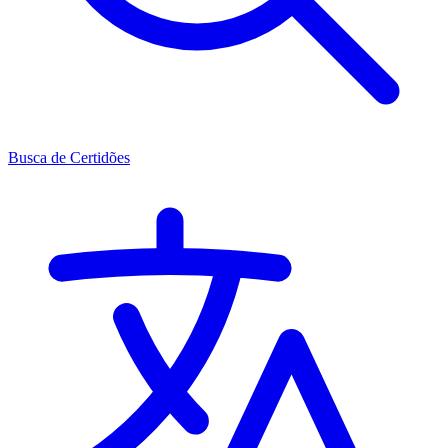
Busca de Certidões