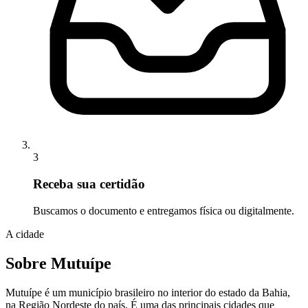
3
Receba sua certidão
Buscamos o documento e entregamos física ou digitalmente.
A cidade
Sobre Mutuípe
Mutuípe é um município brasileiro no interior do estado da Bahia,
na Região Nordeste do país. É uma das principais cidades que