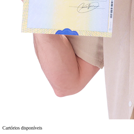
Cartórios disponíveis