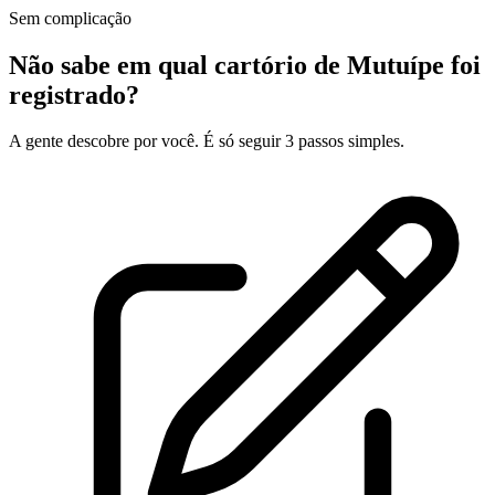
Sem complicação
Não sabe em qual cartório de Mutuípe foi
registrado?
A gente descobre por você. É só seguir 3 passos simples.