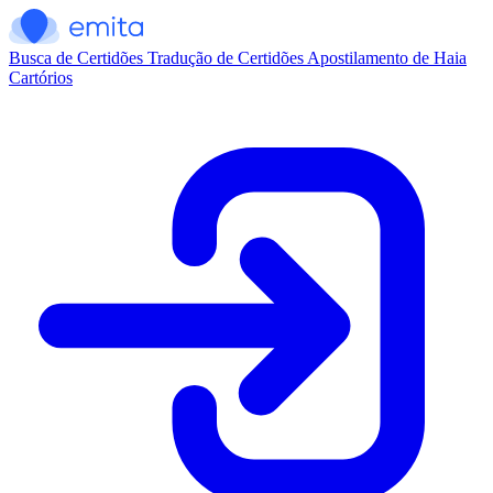
Busca de Certidões
Tradução de Certidões
Apostilamento de Haia
Cartórios