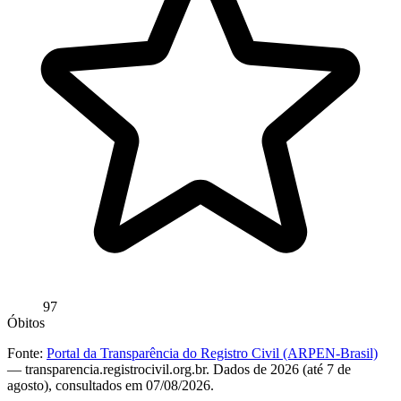
97
Óbitos
Fonte:
Portal da Transparência do Registro Civil (ARPEN-Brasil)
— transparencia.registrocivil.org.br. Dados de 2026 (até 7 de
agosto), consultados em 07/08/2026.