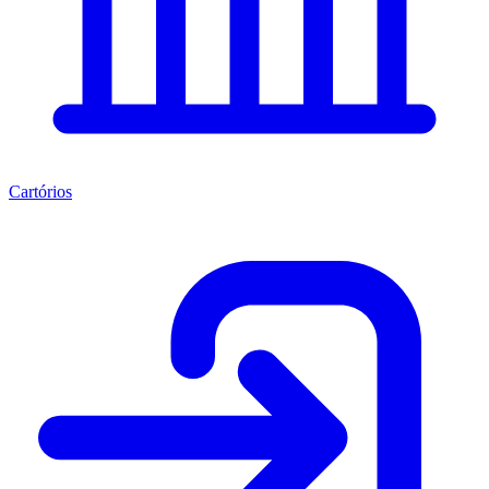
Cartórios