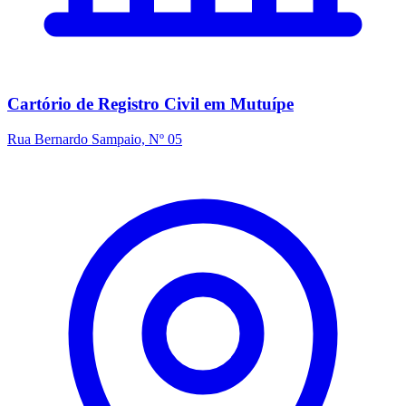
Cartório de Registro Civil em Mutuípe
Rua Bernardo Sampaio, Nº 05