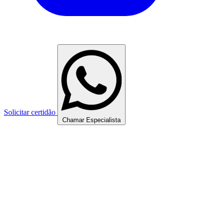
Solicitar certidão
Chamar Especialista