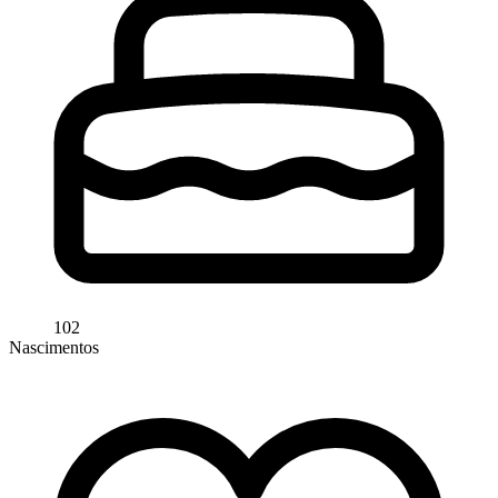
102
Nascimentos