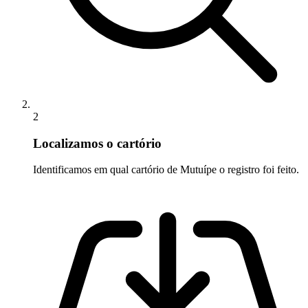
2
Localizamos o cartório
Identificamos em qual cartório de Mutuípe o registro foi feito.