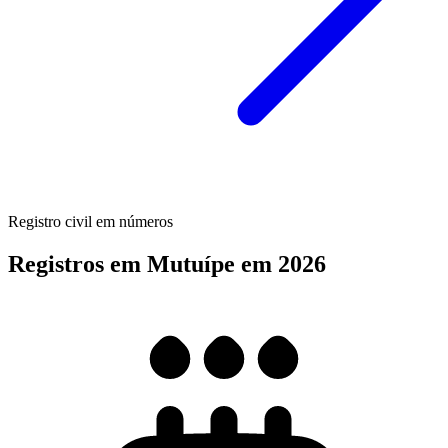
Registro civil em números
Registros em Mutuípe em 2026