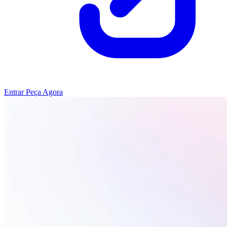
Entrar
Peça Agora