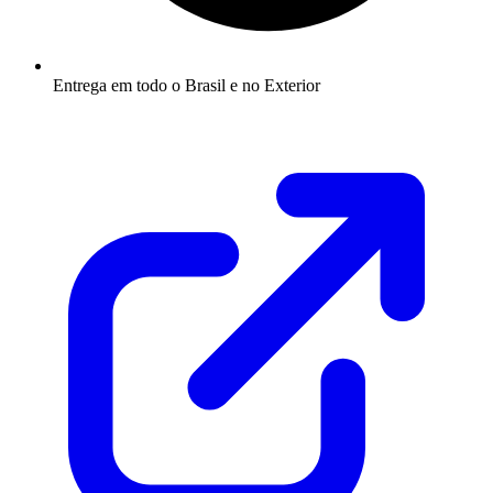
Entrega em todo o Brasil e no Exterior