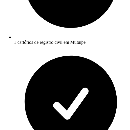
1 cartórios de registro civil em Mutuípe