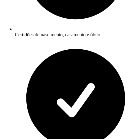
Certidões de nascimento, casamento e óbito