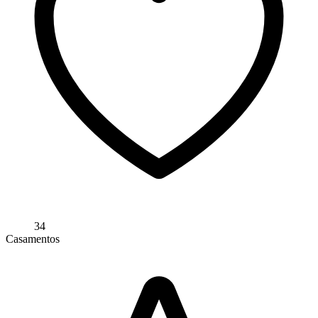
34
Casamentos