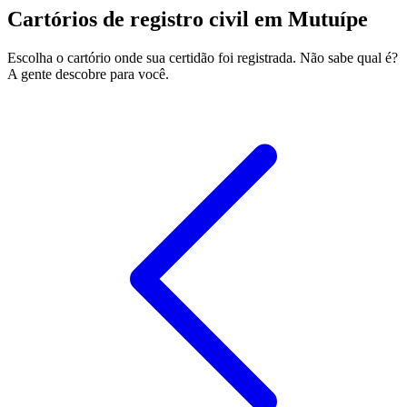
Cartórios de registro civil em Mutuípe
Escolha o cartório onde sua certidão foi registrada. Não sabe qual é?
A gente descobre para você.