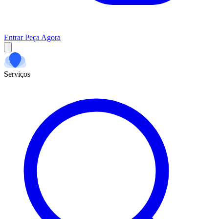
Entrar
Peça Agora
Serviços