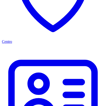
Centro