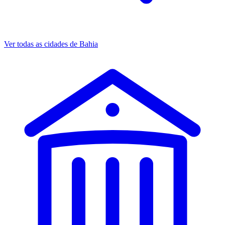
Ver todas as cidades de Bahia