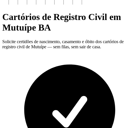
Cartórios de Registro Civil em
Mutuípe
BA
Solicite certidões de nascimento, casamento e óbito dos cartórios de
registro civil de Mutuípe — sem filas, sem sair de casa.