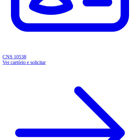
CNS 10538
Ver cartório e solicitar