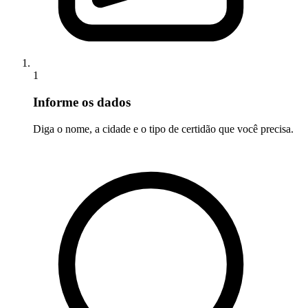
1
Informe os dados
Diga o nome, a cidade e o tipo de certidão que você precisa.