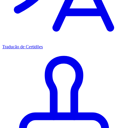
Tradução de Certidões