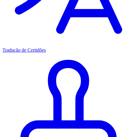
Tradução de Certidões