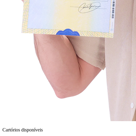
Cartórios disponíveis