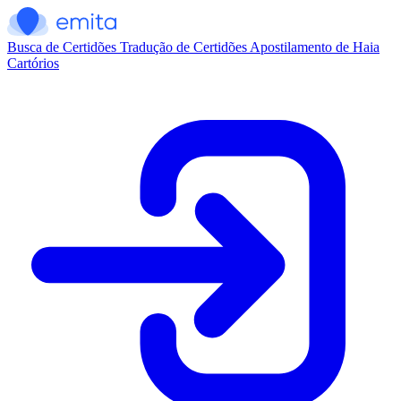
Busca de Certidões
Tradução de Certidões
Apostilamento de Haia
Cartórios