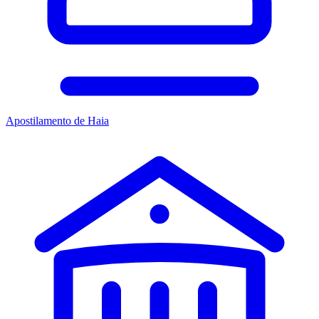
Apostilamento de Haia