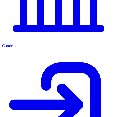
Cartórios