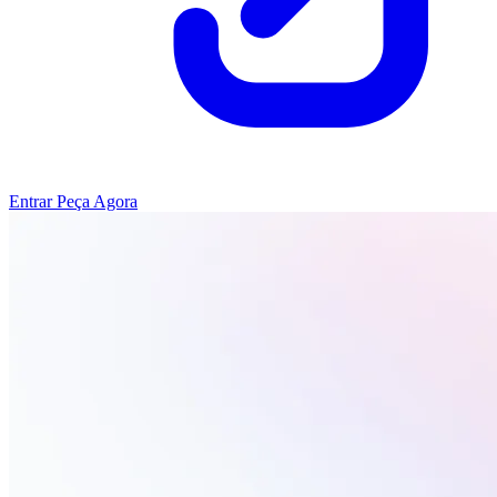
Entrar
Peça Agora