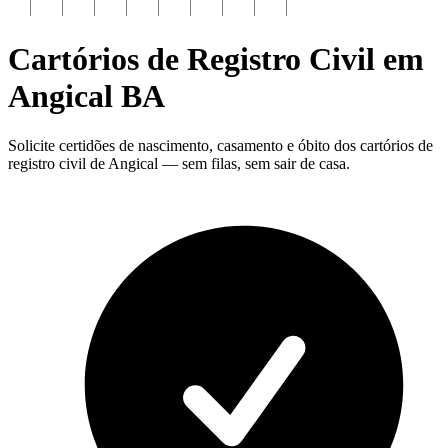
Cartórios de Registro Civil em
Angical
BA
Solicite certidões de nascimento, casamento e óbito dos cartórios de
registro civil de Angical — sem filas, sem sair de casa.