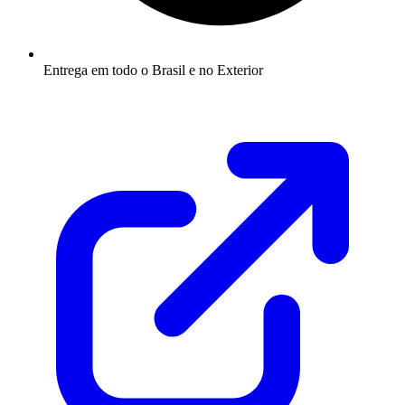
Entrega em todo o Brasil e no Exterior