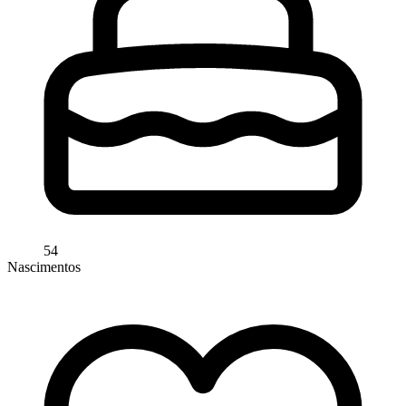
54
Nascimentos