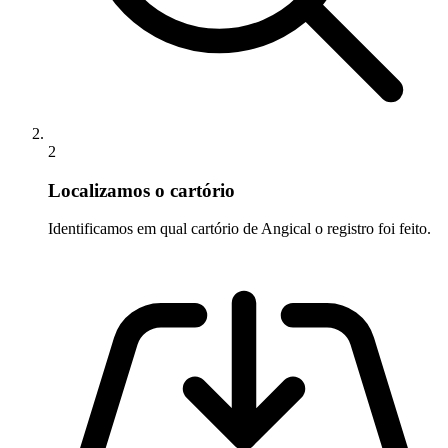
2
Localizamos o cartório
Identificamos em qual cartório de Angical o registro foi feito.