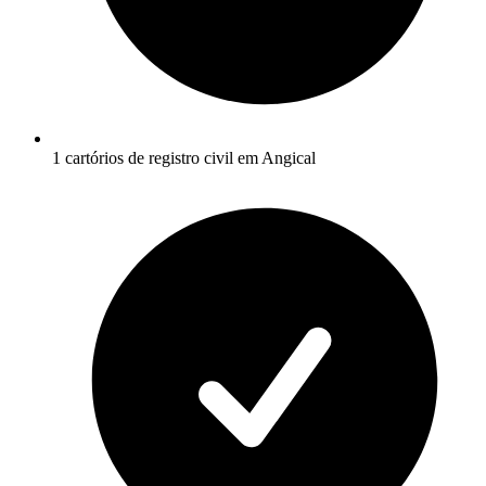
1 cartórios de registro civil em Angical