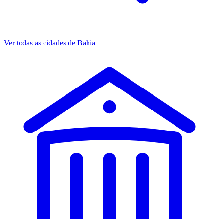
Ver todas as cidades de Bahia