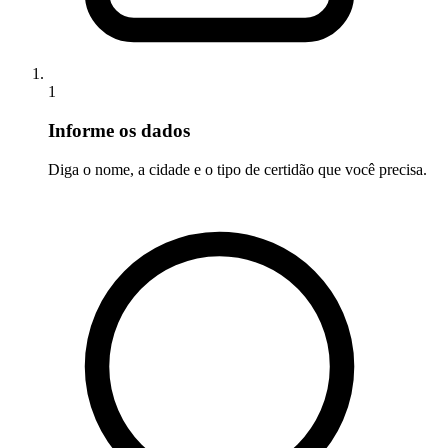
1
Informe os dados
Diga o nome, a cidade e o tipo de certidão que você precisa.