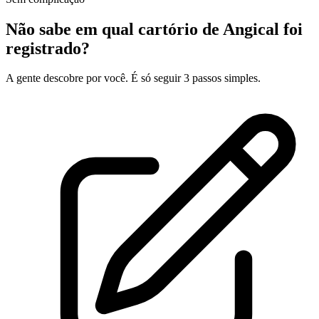
Não sabe em qual cartório de Angical foi
registrado?
A gente descobre por você. É só seguir 3 passos simples.