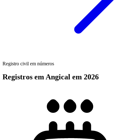
Registro civil em números
Registros em Angical em 2026