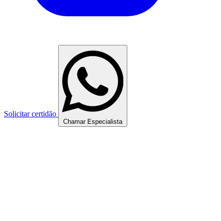
Solicitar certidão
Chamar Especialista