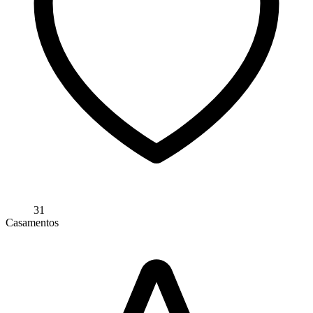
31
Casamentos