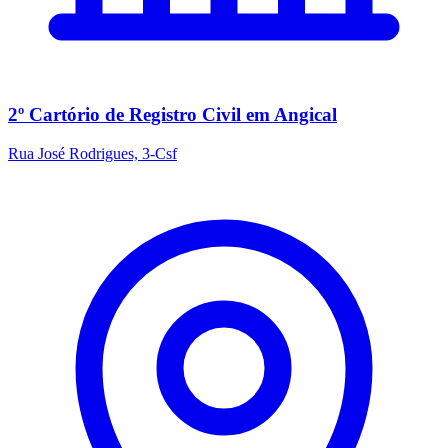
2º Cartório de Registro Civil em Angical
Rua José Rodrigues, 3-Csf