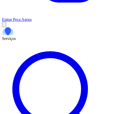
Entrar
Peça Agora
Serviços