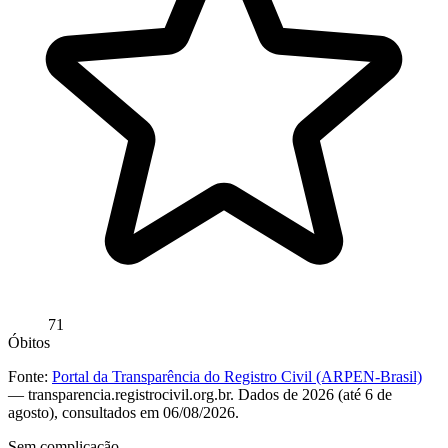
71
Óbitos
Fonte:
Portal da Transparência do Registro Civil (ARPEN-Brasil)
— transparencia.registrocivil.org.br. Dados de 2026 (até 6 de
agosto), consultados em 06/08/2026.
Sem complicação