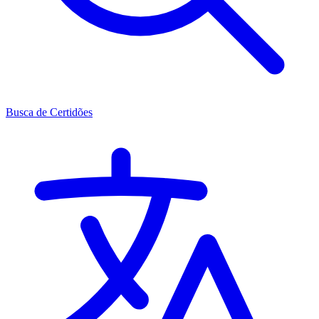
Busca de Certidões