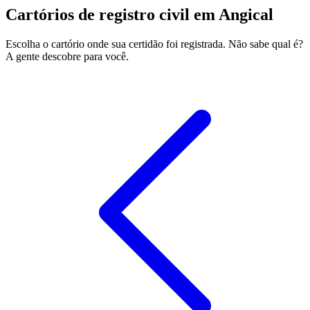
Cartórios de registro civil em Angical
Escolha o cartório onde sua certidão foi registrada. Não sabe qual é?
A gente descobre para você.