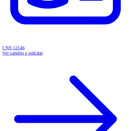
CNS 12146
Ver cartório e solicitar