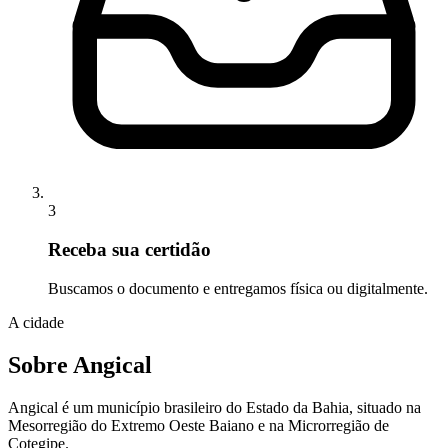
3
Receba sua certidão
Buscamos o documento e entregamos física ou digitalmente.
A cidade
Sobre Angical
Angical é um município brasileiro do Estado da Bahia, situado na
Mesorregião do Extremo Oeste Baiano e na Microrregião de
Cotegipe.