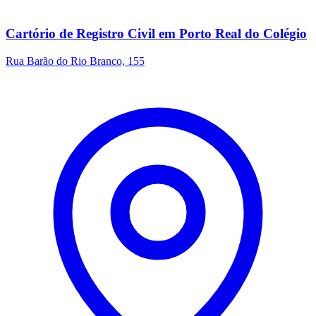
Cartório de Registro Civil em Porto Real do Colégio
Rua Barão do Rio Branco, 155