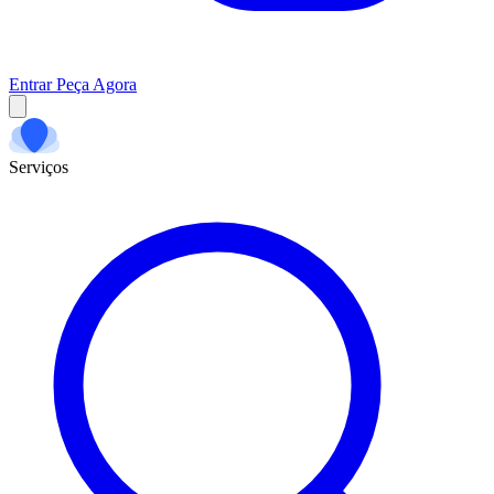
Entrar
Peça Agora
Serviços