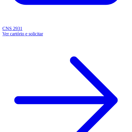
CNS 2931
Ver cartório e solicitar