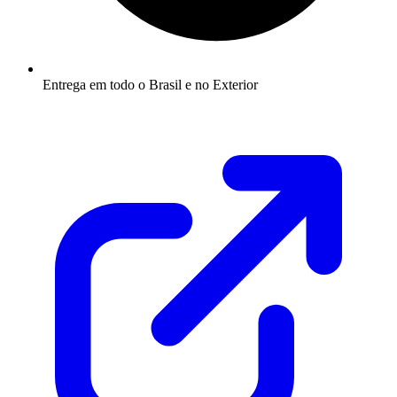
Entrega em todo o Brasil e no Exterior