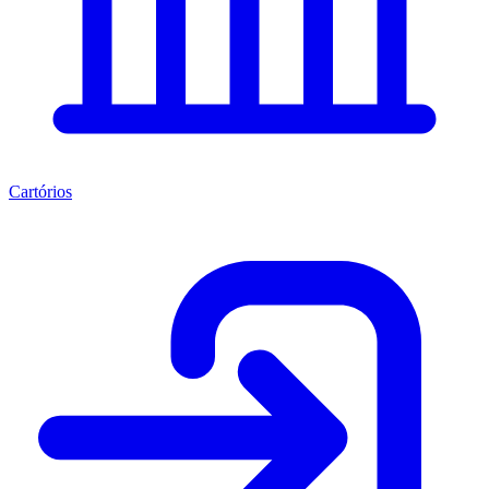
Cartórios