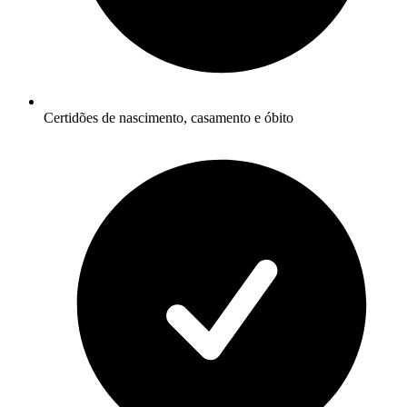
Certidões de nascimento, casamento e óbito