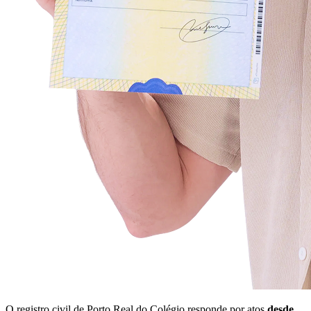
O registro civil de Porto Real do Colégio responde por atos
desde