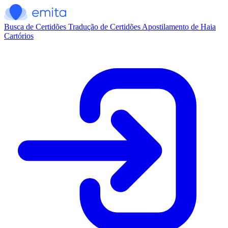
Busca de Certidões
Tradução de Certidões
Apostilamento de Haia
Cartórios