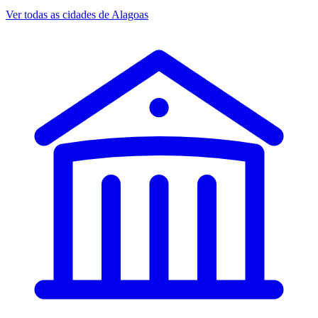
Ver todas as cidades de Alagoas