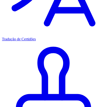
Tradução de Certidões