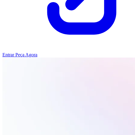
Entrar
Peça Agora