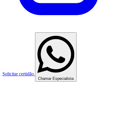
Solicitar certidão
Chamar Especialista