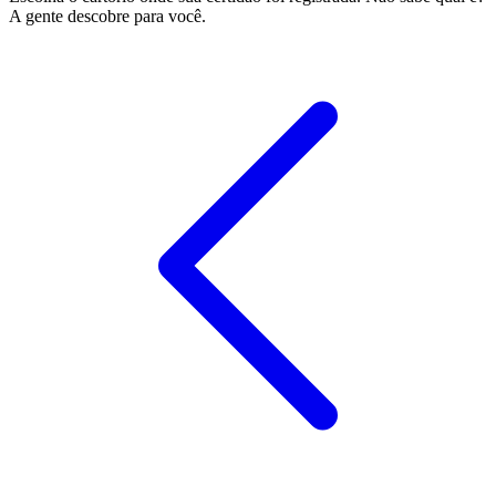
A gente descobre para você.