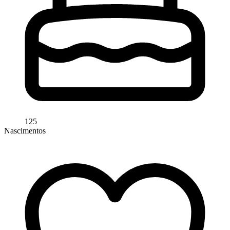
125
Nascimentos