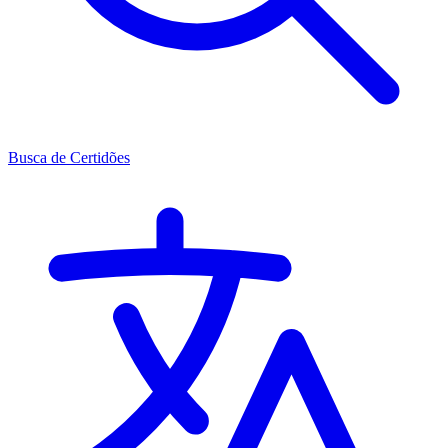
Busca de Certidões