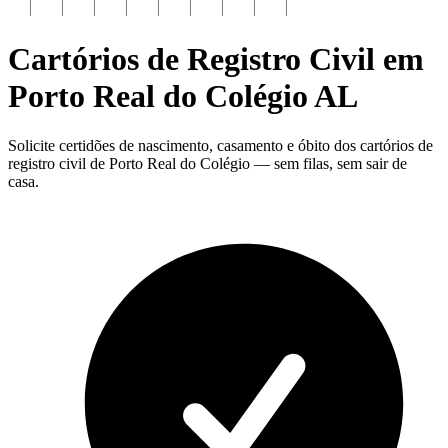
Cartórios de Registro Civil em
Porto Real do Colégio
AL
Solicite certidões de nascimento, casamento e óbito dos cartórios de
registro civil de Porto Real do Colégio — sem filas, sem sair de
casa.