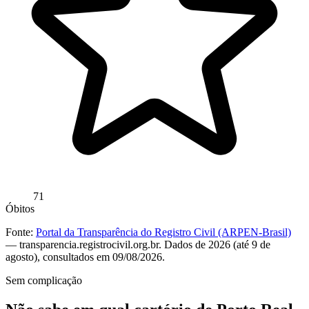
71
Óbitos
Fonte:
Portal da Transparência do Registro Civil (ARPEN-Brasil)
— transparencia.registrocivil.org.br. Dados de 2026 (até 9 de
agosto), consultados em 09/08/2026.
Sem complicação