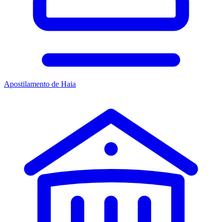
Apostilamento de Haia