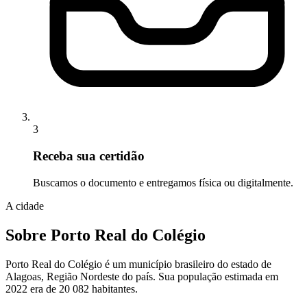
3
Receba sua certidão
Buscamos o documento e entregamos física ou digitalmente.
A cidade
Sobre Porto Real do Colégio
Porto Real do Colégio é um município brasileiro do estado de
Alagoas, Região Nordeste do país. Sua população estimada em
2022 era de 20 082 habitantes.