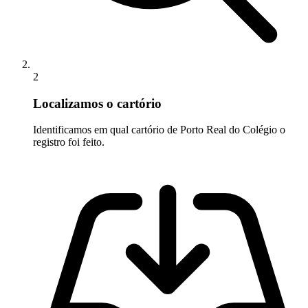
2
Localizamos o cartório
Identificamos em qual cartório de Porto Real do Colégio o
registro foi feito.