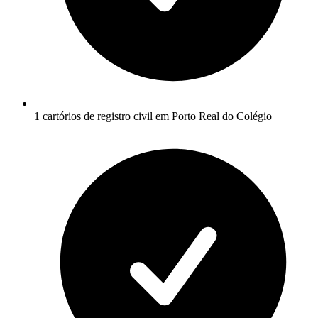
1 cartórios de registro civil em Porto Real do Colégio