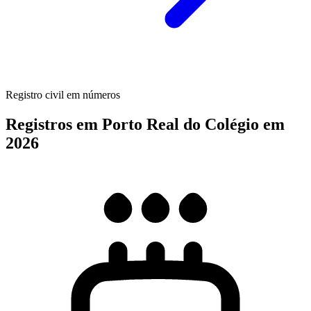
Registro civil em números
Registros em Porto Real do Colégio em
2026