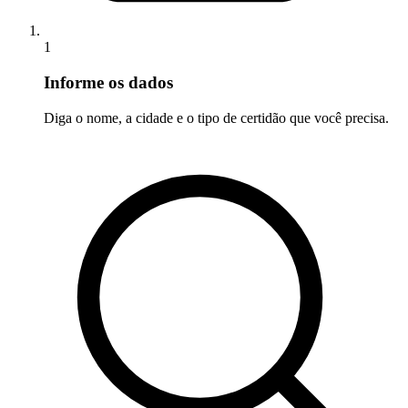
1
Informe os dados
Diga o nome, a cidade e o tipo de certidão que você precisa.